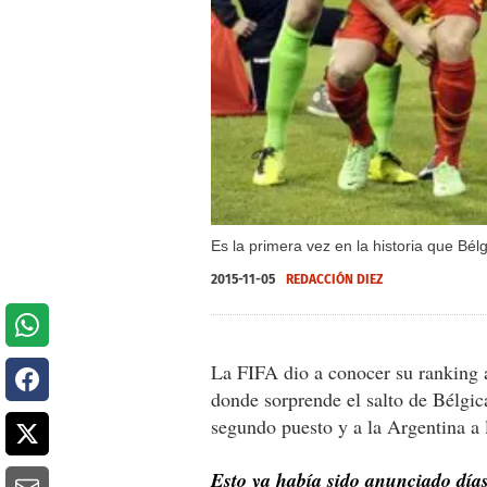
Es la primera vez en la historia que Bél
2015-11-05
REDACCIÓN DIEZ
La FIFA dio a conocer su ranking a
donde sorprende el salto de Bélgic
segundo puesto y a la Argentina a l
Esto ya había sido anunciado días