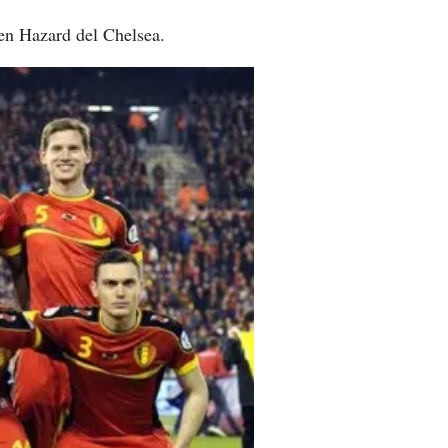
den Hazard del Chelsea.