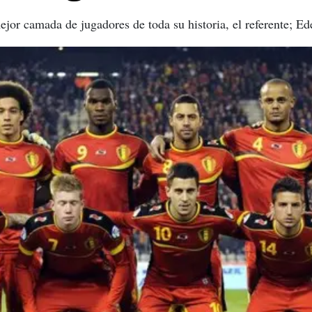
ejor camada de jugadores de toda su historia, el referente; E