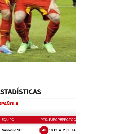
ESTADÍSTICAS
ESPAÑOLA