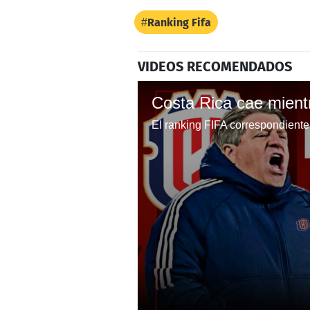
Ranking Fifa
VIDEOS RECOMENDADOS