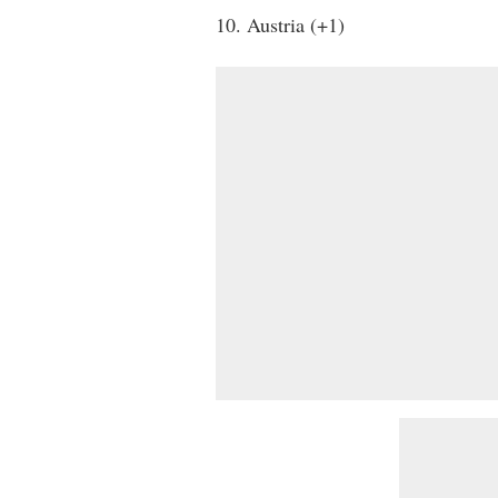
10. Austria (+1)