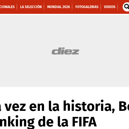
CIONALES
LA SELECCIÓN
MUNDIAL 2026
FOTOGALERIAS
VIDEOS
vez en la historia, B
nking de la FIFA