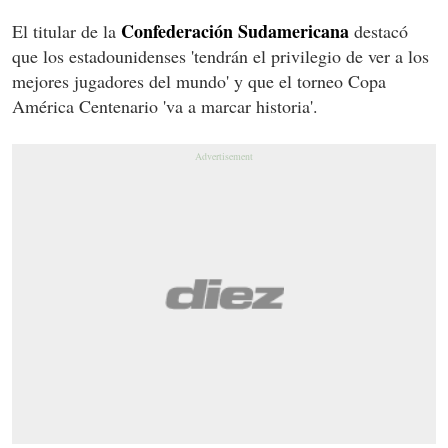
Confederación Sudamericana
El titular de la
destacó
que los estadounidenses 'tendrán el privilegio de ver a los
mejores jugadores del mundo' y que el torneo Copa
América Centenario 'va a marcar historia'.