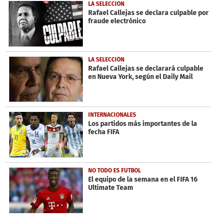
LA SELECCIÓN
Rafael Callejas se declara culpable por
fraude electrónico
LA SELECCIÓN
Rafael Callejas se declarará culpable
en Nueva York, según el Daily Mail
INTERNACIONALES
Los partidos más importantes de la
fecha FIFA
NO TODO ES FUTBOL
El equipo de la semana en el FIFA 16
Ultimate Team