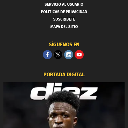
SERVICIO AL USUARIO
POLITICAS DE PRIVACIDAD
SUSCRIBETE
MAPA DEL SITIO
SÍGUENOS EN
PORTADA DIGITAL