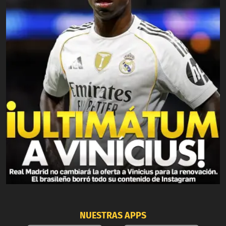
NUESTRAS APPS