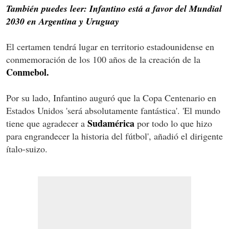
También puedes leer: Infantino está a favor del Mundial
2030 en Argentina y Uruguay
El certamen tendrá lugar en territorio estadounidense en
conmemoración de los 100 años de la creación de la
Conmebol.
Por su lado, Infantino auguró que la Copa Centenario en
Estados Unidos 'será absolutamente fantástica'. 'El mundo
Sudamérica
tiene que agradecer a
por todo lo que hizo
para engrandecer la historia del fútbol', añadió el dirigente
ítalo-suizo.