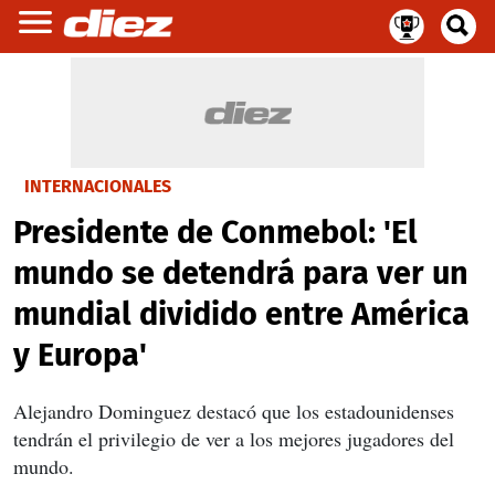
INTERNACIONALES
Presidente de Conmebol: 'El
mundo se detendrá para ver un
mundial dividido entre América
y Europa'
Alejandro Dominguez destacó que los estadounidenses
tendrán el privilegio de ver a los mejores jugadores del
mundo.