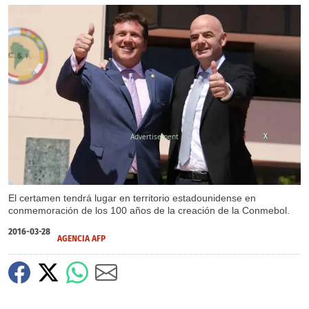
X
El certamen tendrá lugar en territorio estadounidense en
conmemoración de los 100 años de la creación de la Conmebol.
2016-03-28
AGENCIA AFP