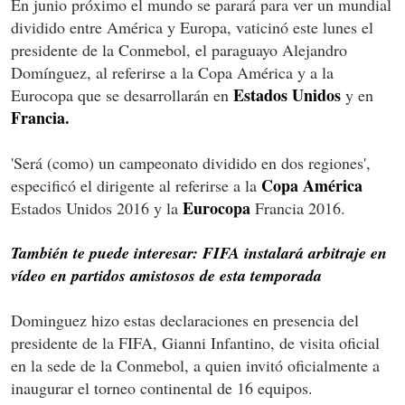
En junio próximo el mundo se parará para ver un mundial
dividido entre América y Europa, vaticinó este lunes el
presidente de la Conmebol, el paraguayo Alejandro
Domínguez, al referirse a la Copa América y a la
Estados Unidos
Eurocopa que se desarrollarán en
y en
Francia.
'Será (como) un campeonato dividido en dos regiones',
Copa América
especificó el dirigente al referirse a la
Eurocopa
Estados Unidos 2016 y la
Francia 2016.
También te puede interesar: FIFA instalará arbitraje en
vídeo en partidos amistosos de esta temporada
Dominguez hizo estas declaraciones en presencia del
presidente de la FIFA, Gianni Infantino, de visita oficial
en la sede de la Conmebol, a quien invitó oficialmente a
inaugurar el torneo continental de 16 equipos.