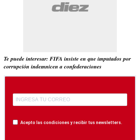
Te puede interesar: FIFA insiste en que imputados por
corrupción indemnicen a confederaciones
Acepto las condiciones y recibir tus newsletters.