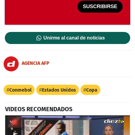
SUSCRIBIRSE
Unirme al canal de noticias
AGENCIA AFP
Conmebol
Estados Unidos
Copa
VIDEOS RECOMENDADOS