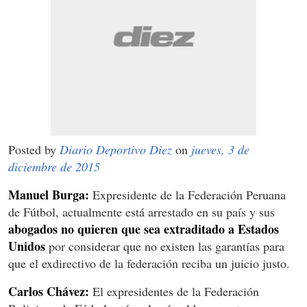
Posted by
Diario Deportivo Diez
on
jueves, 3 de
diciembre de 2015
Manuel Burga:
Expresidente de la Federación Peruana
de Fútbol, actualmente está arrestado en su país y sus
abogados no quieren que sea extraditado a Estados
Unidos
por considerar que no existen las garantías para
que el exdirectivo de la federación reciba un juicio justo.
Carlos Chávez:
El expresidentes de la Federación