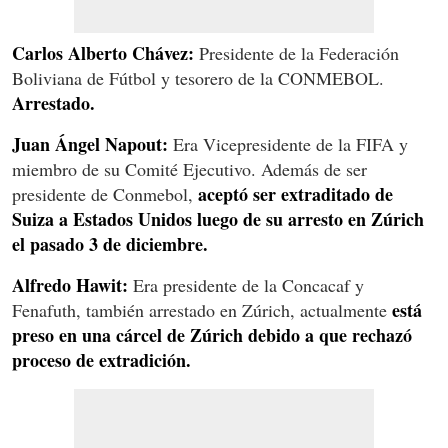
Carlos Alberto Chávez:
Presidente de la Federación
Boliviana de Fútbol y tesorero de la CONMEBOL.
Arrestado.
Juan Ángel Napout:
Era Vicepresidente de la FIFA y
miembro de su Comité Ejecutivo. Además de ser
aceptó ser extraditado de
presidente de Conmebol,
Suiza a Estados Unidos luego de su arresto en Zúrich
el pasado 3 de diciembre.
Alfredo Hawit:
Era presidente de la Concacaf y
está
Fenafuth, también arrestado en Zúrich, actualmente
preso en una cárcel de Zúrich debido a que rechazó
proceso de extradición.