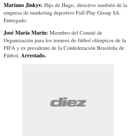
Mariano Jinkys:
Hijo de Hugo, directivo también de la
empresa de marketing deportivo Full Play Group SA.
Entregado.
José María Marín:
Miembro del Comité de
Organización para los torneos de fútbol olímpicos de la
FIFA y ex presidente de la Confederación Brasileña de
Arrestado.
Fútbol.