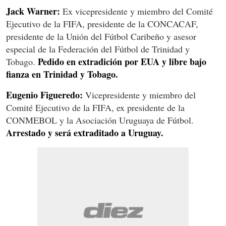
Jack Warner:
Ex vicepresidente y miembro del Comité
Ejecutivo de la FIFA, presidente de la CONCACAF,
presidente de la Unión del Fútbol Caribeño y asesor
especial de la Federación del Fútbol de Trinidad y
Pedido en extradición por EUA y libre bajo
Tobago.
fianza en Trinidad y Tobago.
Eugenio Figueredo:
Vicepresidente y miembro del
Comité Ejecutivo de la FIFA, ex presidente de la
CONMEBOL y la Asociación Uruguaya de Fútbol.
Arrestado y será extraditado a Uruguay.