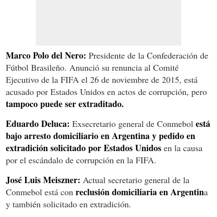
Marco Polo del Nero:
Presidente de la Confederación de
Fútbol Brasileño. Anunció su renuncia al Comité
Ejecutivo de la FIFA el 26 de noviembre de 2015, está
acusado por Estados Unidos en actos de corrupción, pero
tampoco puede ser extraditado.
Eduardo Deluca:
está
Exsecretario general de Conmebol
bajo arresto domiciliario en Argentina y pedido en
extradición solicitado por Estados Unidos
en la causa
por el escándalo de corrupción en la FIFA.
José Luis Meiszner:
Actual secretario general de la
reclusión domiciliaria en Argentin
Conmebol está con
a
y también solicitado en extradición.