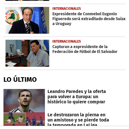
INTERNACIONALES
Expresidente de Conmebol Eugenio
Figueredo será extraditado desde Suiza
a Uruguay
INTERNACIONALES
Capturan a expresidente de la
Federación de Fútbol de El Salvador
LO ÚLTIMO
Leandro Paredes y la oferta
para volver a Europa: un
histórico lo quiere comprar
Le destrozaron la pierna en
un amistoso y se pierde toda
la temporada en LaLiga