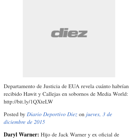
Departamento de Justicia de EUA revela cuánto habrían
recibido Hawit y Callejas en sobornos de Media World:
http://bit.ly/1QXteLW
Posted by
Diario Deportivo Diez
on
jueves, 3 de
diciembre de 2015
Daryl Warner:
Hijo de Jack Warner y ex oficial de