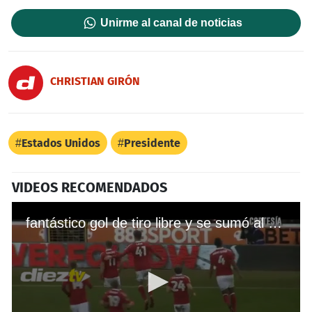
Unirme al canal de noticias
CHRISTIAN GIRÓN
Estados Unidos
Presidente
VIDEOS RECOMENDADOS
fantástico gol de tiro libre y se sumó al club de los históricos