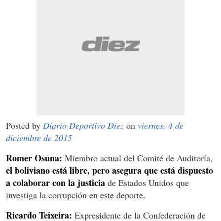
Posted by
Diario Deportivo Diez
on
viernes, 4 de
diciembre de 2015
Romer Osuna:
Miembro actual del Comité de Auditoría,
el boliviano está libre, pero asegura que está dispuesto
a colaborar con la justicia
de Estados Unidos que
investiga la corrupción en este deporte.
Ricardo Teixeira:
Expresidente de la Confederación de