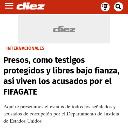
INTERNACIONALES
Presos, como testigos
protegidos y libres bajo fianza,
así viven los acusados por el
FIFAGATE
Aquí te presetamos el estatus de todos los señalados y
acusados de corrupción por el Departamento de Justicia
de Estados Unidos