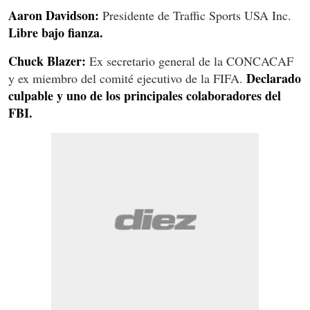
Aaron Davidson:
Presidente de Traffic Sports USA Inc.
Libre bajo fianza.
Chuck Blazer:
Ex secretario general de la CONCACAF
Declarado
y ex miembro del comité ejecutivo de la FIFA.
culpable y uno de los principales colaboradores del
FBI.