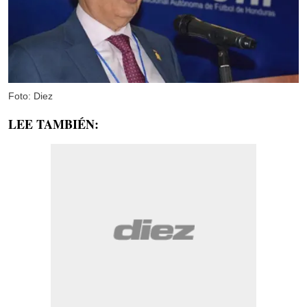
Foto: Diez
LEE TAMBIÉN: