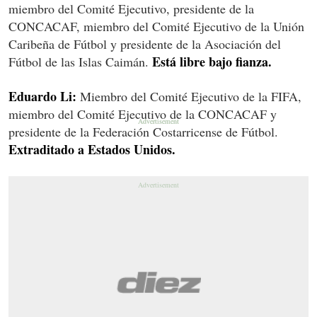
miembro del Comité Ejecutivo, presidente de la
CONCACAF, miembro del Comité Ejecutivo de la Unión
Caribeña de Fútbol y presidente de la Asociación del
Está libre bajo fianza.
Fútbol de las Islas Caimán.
Eduardo Li:
Miembro del Comité Ejecutivo de la FIFA,
miembro del Comité Ejecutivo de la CONCACAF y
presidente de la Federación Costarricense de Fútbol.
Extraditado a Estados Unidos.