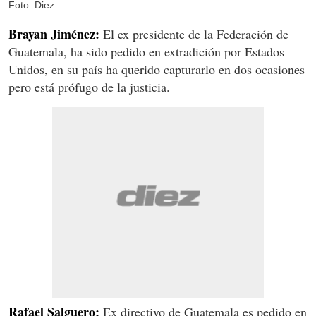
Foto: Diez
Brayan Jiménez:
El ex presidente de la Federación de
Guatemala, ha sido pedido en extradición por Estados
Unidos, en su país ha querido capturarlo en dos ocasiones
pero está prófugo de la justicia.
Rafael Salguero:
Ex directivo de Guatemala es pedido en