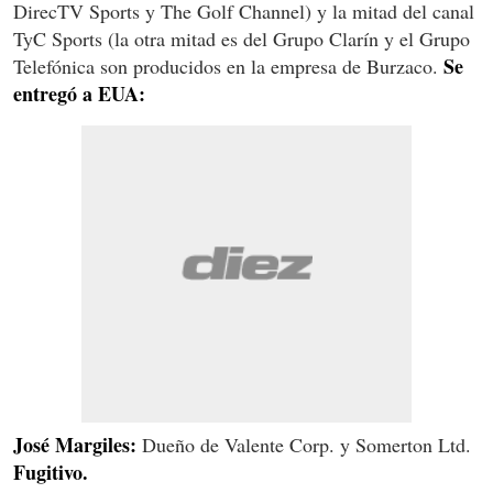
DirecTV Sports y The Golf Channel) y la mitad del canal
TyC Sports (la otra mitad es del Grupo Clarín y el Grupo
Se
Telefónica son producidos en la empresa de Burzaco.
entregó a EUA:
José Margiles:
Dueño de Valente Corp. y Somerton Ltd.
Fugitivo.