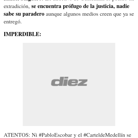
se encuentra prófugo de la justicia, nadie
extradición,
sabe su paradero
aunque algunos medios creen que ya se
entregó.
IMPERDIBLE:
ATENTOS: Ni #PabloEscobar y el #CarteldeMedellín se