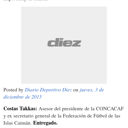
Posted by
Diario Deportivo Diez
on
jueves, 3 de
diciembre de 2015
Costas Takkas:
Asesor del presidente de la CONCACAF
y ex secretario general de la Federación de Fútbol de las
Entregado.
Islas Caimán.