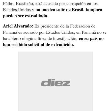
Fútbol Brasileño, está acusado por corrupción en los
no pueden salir de Brasil, tampoco
Estados Unidos y
pueden ser extraditado.
Ariel Alvarado:
Ex presidente de la Federación de
Panamá es acusado por Estados Unidos, en Panamá no se
en su país no
ha abierto ningúna línea de investigación,
han recibido solicitud de extradición.