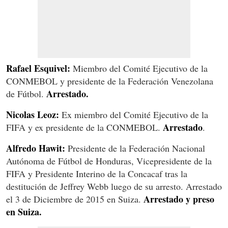
Rafael Esquivel:
Miembro del Comité Ejecutivo de la
CONMEBOL y presidente de la Federación Venezolana
Arrestado.
de Fútbol.
Nicolas Leoz:
Ex miembro del Comité Ejecutivo de la
Arrestado
FIFA y ex presidente de la CONMEBOL.
.
Alfredo Hawit:
Presidente de la Federación Nacional
Autónoma de Fútbol de Honduras, Vicepresidente de la
FIFA y Presidente Interino de la Concacaf tras la
destitución de Jeffrey Webb luego de su arresto. Arrestado
Arrestado y preso
el 3 de Diciembre de 2015 en Suiza.
en Suiza.