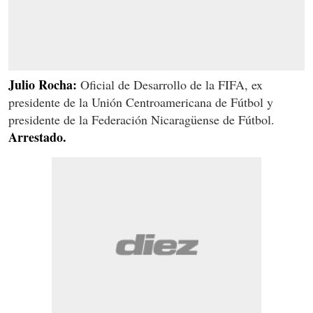
Julio Rocha:
Oficial de Desarrollo de la FIFA, ex
presidente de la Unión Centroamericana de Fútbol y
presidente de la Federación Nicaragüense de Fútbol.
Arrestado.