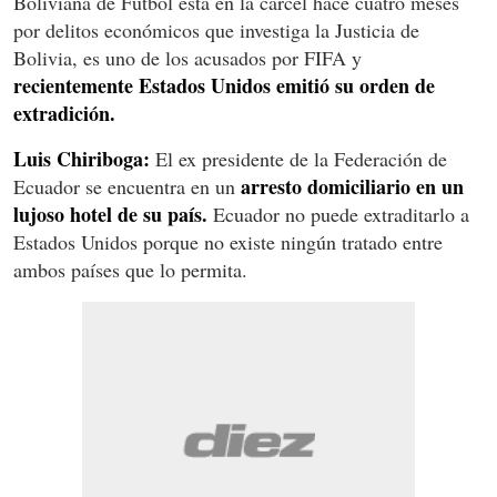
Boliviana de Fútbol está en la cárcel hace cuatro meses
por delitos económicos que investiga la Justicia de
Bolivia, es uno de los acusados por FIFA y
recientemente Estados Unidos emitió su orden de
extradición.
Luis Chiriboga:
El ex presidente de la Federación de
arresto domiciliario en un
Ecuador se encuentra en un
lujoso hotel de su país.
Ecuador no puede extraditarlo a
Estados Unidos porque no existe ningún tratado entre
ambos países que lo permita.