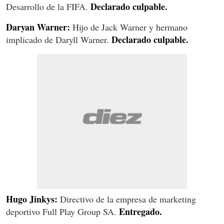
Declarado culpable.
Desarrollo de la FIFA.
Daryan Warner:
Hijo de Jack Warner y hermano
Declarado culpable.
implicado de Daryll Warner.
Hugo Jinkys:
Directivo de la empresa de marketing
Entregado.
deportivo Full Play Group SA.