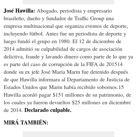
José Hawilla:
Abogado, periodista y empresario
brasileño, dueño y fundador de Traffic Group una
empresa multinacional que organiza eventos de deporte,
incluyendo fútbol. Antes fue un periodista de deporte y
luego fundó el grupo en 1980. El 12 de diciembre de
2014 admitió su culpabilidad de cargos de asociación
delictiva, fraude y lavando dinero como parte de lo que ya
es parte del caso de corrupción de la FIFA de 201514
donde su ex jefe José Maria Marin fue detenido después
de que Hawilla informara al Departamento de Justicia de
Estados Unidos que Marin había recibido sobornos.15
Hawilla acordó pagar $151 millones de su patrimonio, de
los cuales ya fueron devueltos $25 millones en diciembre
Declarado culpable.
de 2014.
MIRÁ TAMBIÉN: