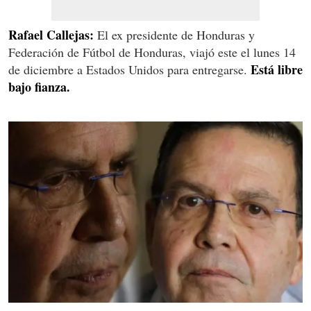
Rafael Callejas:
El ex presidente de Honduras y
Federación de Fútbol de Honduras, viajó este el lunes 14
Está libre
de diciembre a Estados Unidos para entregarse.
bajo fianza.