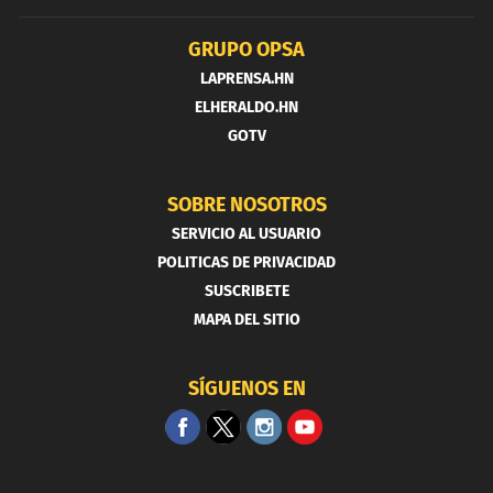
GRUPO OPSA
LAPRENSA.HN
ELHERALDO.HN
GOTV
SOBRE NOSOTROS
SERVICIO AL USUARIO
POLITICAS DE PRIVACIDAD
SUSCRIBETE
MAPA DEL SITIO
SÍGUENOS EN