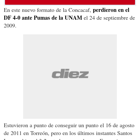
perdieron en el
En este nuevo formato de la Concacaf,
DF 4-0 ante Pumas de la UNAM
el 24 de septiembre de
2009.
Estuvieron a punto de conseguir un punto el 16 de agosto
de 2011 en Torreón, pero en los últimos instantes Santos