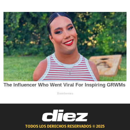
TODOS LOS DERECHOS RESERVADOS ®
2025