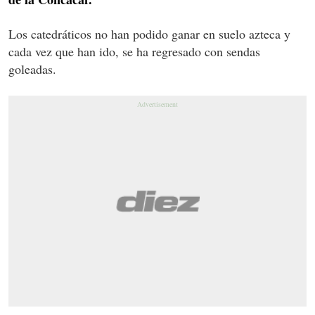
Los catedráticos no han podido ganar en suelo azteca y
cada vez que han ido, se ha regresado con sendas
goleadas.