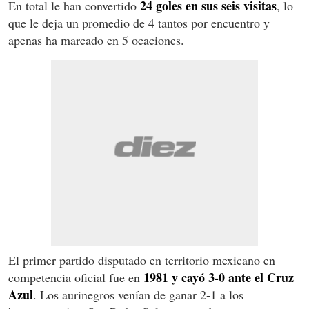
24 goles en sus seis visitas
En total le han convertido
, lo
que le deja un promedio de 4 tantos por encuentro y
apenas ha marcado en 5 ocaciones.
El primer partido disputado en territorio mexicano en
1981 y cayó 3-0 ante el Cruz
competencia oficial fue en
Azul
. Los aurinegros venían de ganar 2-1 a los