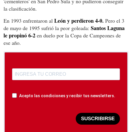
'cementeros' en San Pedro Sula y no pudieron conseguir
la clasificación.
León y perdieron 4-0.
En 1993 enfrentaron al
Pero el 3
Santos Laguna
de mayo de 1995 sufrió la peor goleada:
le propinó 6-2
en duelo por la Copa de Campeones de
ese año.
Acepto las condiciones y recibir tus newsletters.
SUSCRIBIRSE