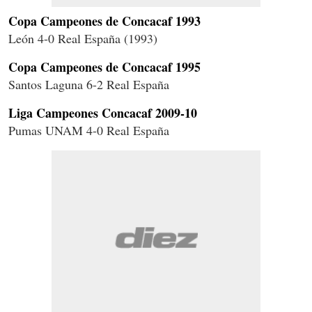
Copa Campeones de Concacaf 1993
León 4-0 Real España (1993)
Copa Campeones de Concacaf 1995
Santos Laguna 6-2 Real España
Liga Campeones Concacaf 2009-10
Pumas UNAM 4-0 Real España