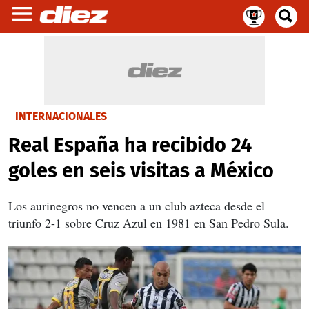
INTERNACIONALES
Real España ha recibido 24
goles en seis visitas a México
Los aurinegros no vencen a un club azteca desde el
triunfo 2-1 sobre Cruz Azul en 1981 en San Pedro Sula.