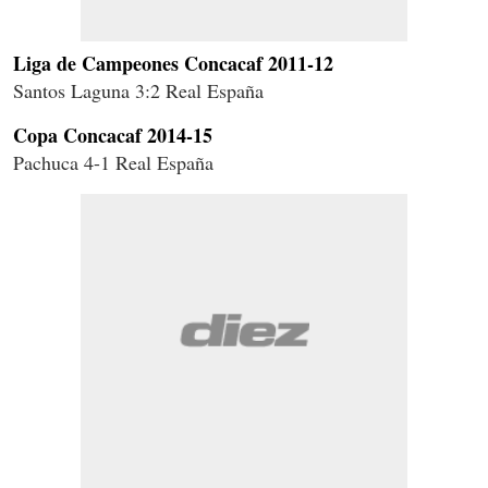
Liga de Campeones Concacaf 2011-12
Santos Laguna 3:2 Real España
Copa Concacaf 2014-15
Pachuca 4-1 Real España