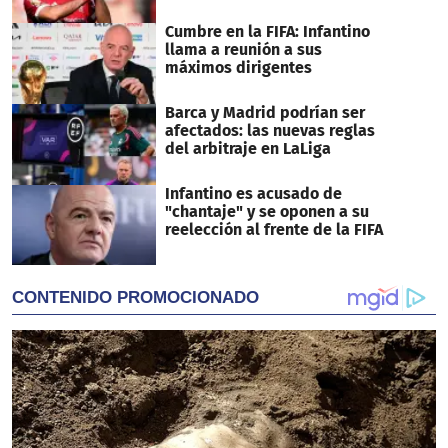
Cumbre en la FIFA: Infantino
llama a reunión a sus
máximos dirigentes
Barca y Madrid podrían ser
afectados: las nuevas reglas
del arbitraje en LaLiga
Infantino es acusado de
"chantaje" y se oponen a su
reelección al frente de la FIFA