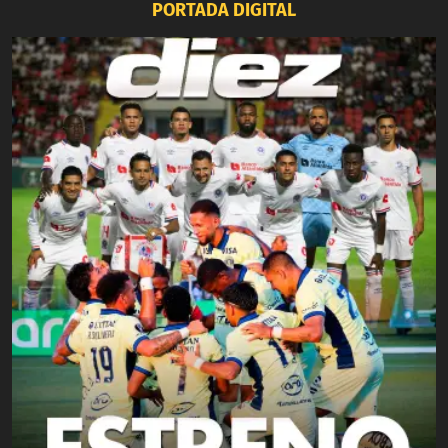
PORTADA DIGITAL