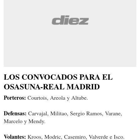
LOS CONVOCADOS PARA EL
OSASUNA-REAL MADRID
Porteros:
Courtois, Areola y Altube.
Defensas:
Carvajal, Militao, Sergio Ramos, Varane,
Marcelo y Mendy.
Volantes:
Kroos, Modric, Casemiro, Valverde e Isco.