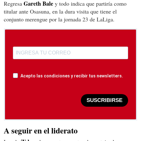
Gareth Bale
Regresa
y todo indica que partiría como
titular ante Osasuna, en la dura visita que tiene el
conjunto merengue por la jornada 23 de LaLiga.
Acepto las condiciones y recibir tus newsletters.
SUSCRIBIRSE
A seguir en el liderato