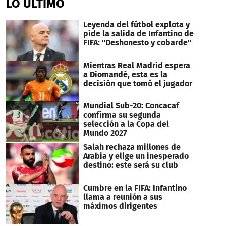
LO ÚLTIMO
Leyenda del fútbol explota y
pide la salida de Infantino de
FIFA: "Deshonesto y cobarde"
Mientras Real Madrid espera
a Diomandé, esta es la
decisión que tomó el jugador
Mundial Sub-20: Concacaf
confirma su segunda
selección a la Copa del
Mundo 2027
Salah rechaza millones de
Arabia y elige un inesperado
destino: este será su club
Cumbre en la FIFA: Infantino
llama a reunión a sus
máximos dirigentes