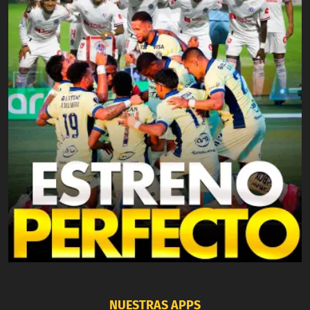
NUESTRAS APPS