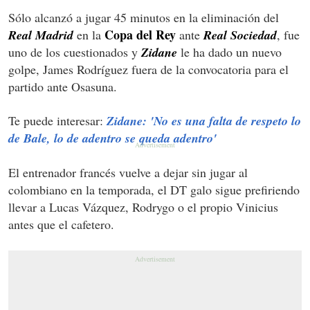
Sólo alcanzó a jugar 45 minutos en la eliminación del
Copa del Rey
Real Madrid
en la
ante
Real Sociedad
, fue
uno de los cuestionados y
Zidane
le ha dado un nuevo
golpe, James Rodríguez fuera de la convocatoria para el
partido ante Osasuna.
Te puede interesar:
Zidane: 'No es una falta de respeto lo
de Bale, lo de adentro se queda adentro'
El entrenador francés vuelve a dejar sin jugar al
colombiano en la temporada, el DT galo sigue prefiriendo
llevar a Lucas Vázquez, Rodrygo o el propio Vinicius
antes que el cafetero.