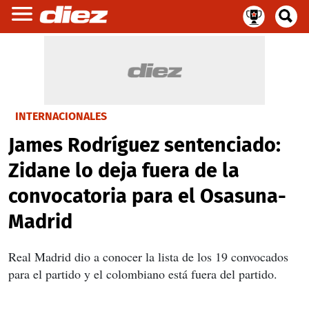
INTERNACIONALES
James Rodríguez sentenciado:
Zidane lo deja fuera de la
convocatoria para el Osasuna-
Madrid
Real Madrid dio a conocer la lista de los 19 convocados
para el partido y el colombiano está fuera del partido.