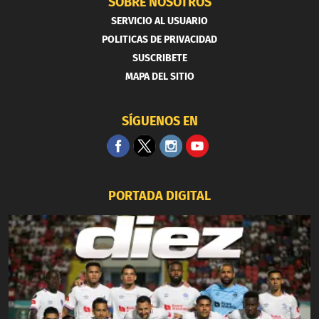
SOBRE NOSOTROS
SERVICIO AL USUARIO
POLITICAS DE PRIVACIDAD
SUSCRIBETE
MAPA DEL SITIO
SÍGUENOS EN
PORTADA DIGITAL