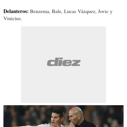
Delanteros:
Benzema, Bale, Lucas Vázquez, Jovic y
Vinicius.