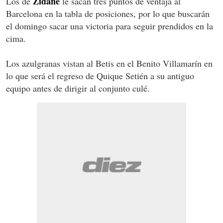
Zidane
Los de
le sacan tres puntos de ventaja al
Barcelona en la tabla de posiciones, por lo que buscarán
el domingo sacar una victoria para seguir prendidos en la
cima.
Los azulgranas vistan al Betis en el Benito Villamarín en
lo que será el regreso de Quique Setién a su antiguo
equipo antes de dirigir al conjunto culé.