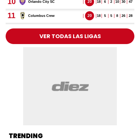
VER TODAS LAS LIGAS
TRENDING