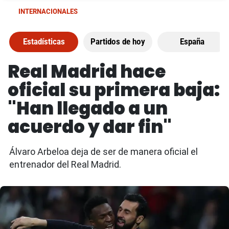
INTERNACIONALES
Estadísticas
Partidos de hoy
España
Real Madrid hace
oficial su primera baja:
"Han llegado a un
acuerdo y dar fin"
Álvaro Arbeloa deja de ser de manera oficial el
entrenador del Real Madrid.