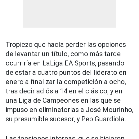
Tropiezo que hacía perder las opciones
de levantar un título, como más tarde
ocurriría en LaLiga EA Sports, pasando
de estar a cuatro puntos del liderato en
enero a finalizar la competición a ocho,
tras decir adiós a 14 en el clásico, y en
una Liga de Campeones en las que se
impuso en eliminatorias a José Mourinho,
su presumible sucesor, y Pep Guardiola.
Las tensiones internas, que se hicieron