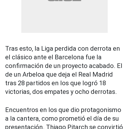
Tras esto, la Liga perdida con derrota en
el clásico ante el Barcelona fue la
confirmación de un proyecto acabado. El
de un Arbeloa que deja el Real Madrid
tras 28 partidos en los que logró 18
victorias, dos empates y ocho derrotas.
Encuentros en los que dio protagonismo
a la cantera, como prometió el día de su
presentación. Thiago Pitarch se convirtió