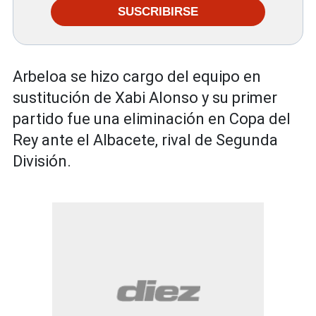
SUSCRIBIRSE
Arbeloa se hizo cargo del equipo en
sustitución de Xabi Alonso y su primer
partido fue una eliminación en Copa del
Rey ante el Albacete, rival de Segunda
División.