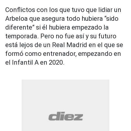
Conflictos con los que tuvo que lidiar un
Arbeloa que asegura todo hubiera “sido
diferente” si él hubiera empezado la
temporada. Pero no fue así y su futuro
está lejos de un Real Madrid en el que se
formó como entrenador, empezando en
el Infantil A en 2020.