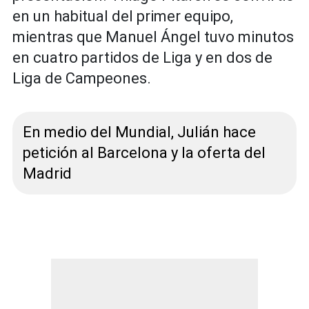
en un habitual del primer equipo,
mientras que Manuel Ángel tuvo minutos
en cuatro partidos de Liga y en dos de
Liga de Campeones.
En medio del Mundial, Julián hace
petición al Barcelona y la oferta del
Madrid