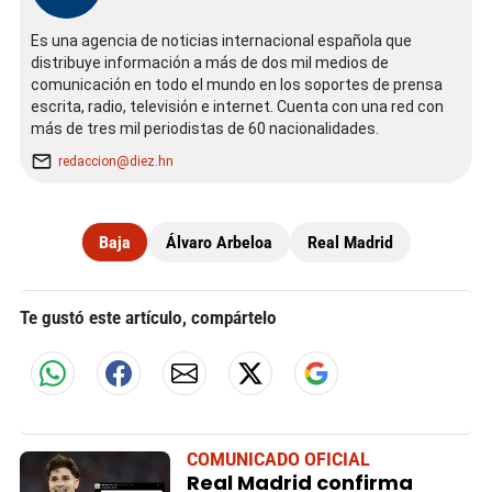
Es una agencia de noticias internacional española que
distribuye información a más de dos mil medios de
comunicación en todo el mundo en los soportes de prensa
escrita, radio, televisión e internet. Cuenta con una red con
más de tres mil periodistas de 60 nacionalidades.
redaccion@diez.hn
Baja
Álvaro Arbeloa
Real Madrid
Te gustó este artículo, compártelo
COMUNICADO OFICIAL
Real Madrid confirma