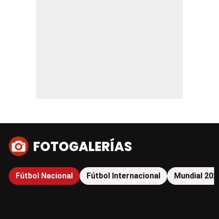
FOTOGALERÍAS
Fútbol Nacional
Fútbol Internacional
Mundial 202