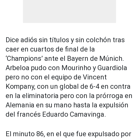
Dice adiós sin títulos y sin colchón tras
caer en cuartos de final de la
‘Champions’ ante el Bayern de Múnich.
Arbeloa pudo con Mourinho y Guardiola
pero no con el equipo de Vincent
Kompany, con un global de 6-4 en contra
en la eliminatoria pero con la prórroga en
Alemania en su mano hasta la expulsión
del francés Eduardo Camavinga.
El minuto 86, en el que fue expulsado por