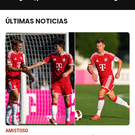
ÚLTIMAS NOTICIAS
AMISTOSO