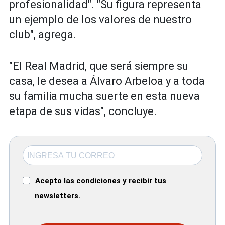
profesionalidad". "Su figura representa
un ejemplo de los valores de nuestro
club", agrega.
"El Real Madrid, que será siempre su
casa, le desea a Álvaro Arbeloa y a toda
su familia mucha suerte en esta nueva
etapa de sus vidas", concluye.
Acepto las condiciones y recibir tus
newsletters.