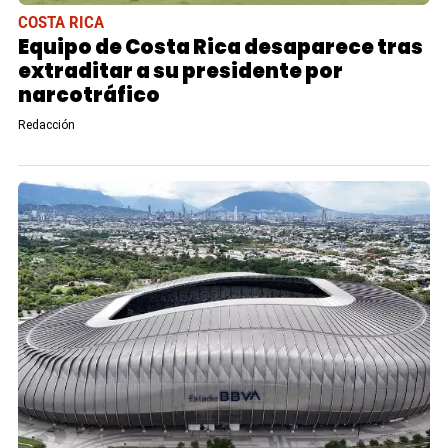
COSTA RICA
Equipo de Costa Rica desaparece tras
extraditar a su presidente por
narcotráfico
Redacción