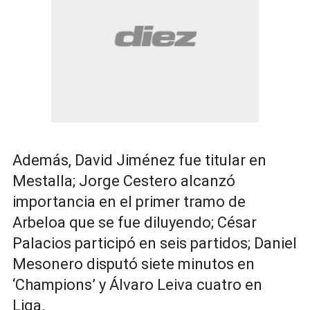
Además, David Jiménez fue titular en
Mestalla; Jorge Cestero alcanzó
importancia en el primer tramo de
Arbeloa que se fue diluyendo; César
Palacios participó en seis partidos; Daniel
Mesonero disputó siete minutos en
‘Champions’ y Álvaro Leiva cuatro en
Liga.