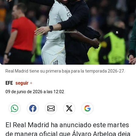
X
Real Madrid tiene su primera baja para la temporada 2026-27.
EFE
seguir +
09 de junio de 2026 a las 12:02
El Real Madrid ha anunciado este martes
de manera oficial que Álvaro Arbeloa deja