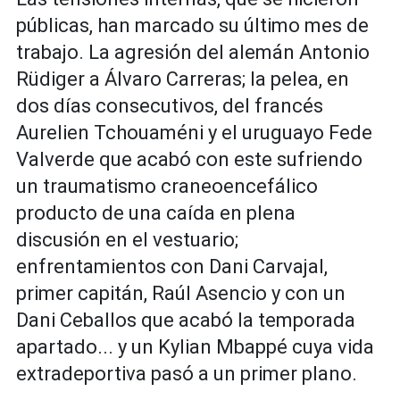
públicas, han marcado su último mes de
trabajo. La agresión del alemán Antonio
Rüdiger a Álvaro Carreras; la pelea, en
dos días consecutivos, del francés
Aurelien Tchouaméni y el uruguayo Fede
Valverde que acabó con este sufriendo
un traumatismo craneoencefálico
producto de una caída en plena
discusión en el vestuario;
enfrentamientos con Dani Carvajal,
primer capitán, Raúl Asencio y con un
Dani Ceballos que acabó la temporada
apartado... y un Kylian Mbappé cuya vida
extradeportiva pasó a un primer plano.