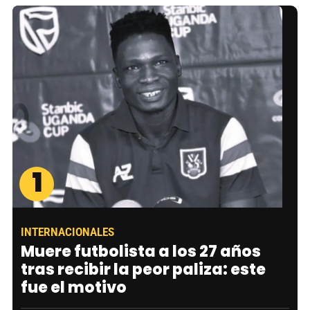
1
INTERNACIONALES
Muere futbolista a los 27 años
tras recibir la peor paliza: este
fue el motivo