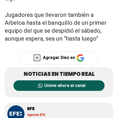
Jugadores que llevaron también a
Arbeloa hasta el banquillo de un primer
equipo del que se despidió el sábado,
aunque espera, sea un “hasta luego”
Agregar Diez en
Unime ahora al canal
EFE
Agencia EFE