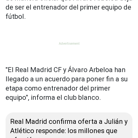
de ser el entrenador del primer equipo de
fútbol.
"El Real Madrid CF y Álvaro Arbeloa han
llegado a un acuerdo para poner fin a su
etapa como entrenador del primer
equipo", informa el club blanco.
Real Madrid confirma oferta a Julián y
Atlético responde: los millones que