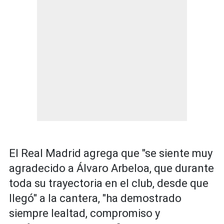
El Real Madrid agrega que "se siente muy
agradecido a Álvaro Arbeloa, que durante
toda su trayectoria en el club, desde que
llegó" a la cantera, "ha demostrado
siempre lealtad, compromiso y