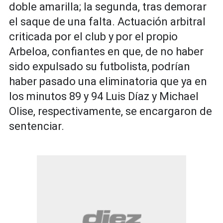
doble amarilla; la segunda, tras demorar
el saque de una falta. Actuación arbitral
criticada por el club y por el propio
Arbeloa, confiantes en que, de no haber
sido expulsado su futbolista, podrían
haber pasado una eliminatoria que ya en
los minutos 89 y 94 Luis Díaz y Michael
Olise, respectivamente, se encargaron de
sentenciar.