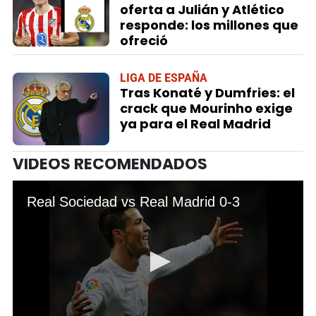
oferta a Julián y Atlético
responde: los millones que
ofreció
LIGA DE ESPAÑA
Tras Konaté y Dumfries: el
crack que Mourinho exige
ya para el Real Madrid
VIDEOS RECOMENDADOS
Real Sociedad vs Real Madrid 0-3