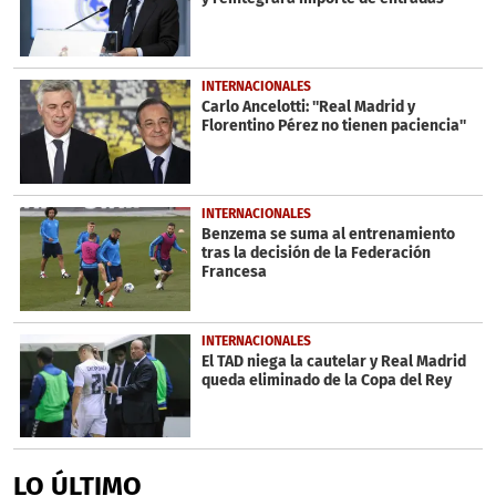
INTERNACIONALES
Carlo Ancelotti: ''Real Madrid y
Florentino Pérez no tienen paciencia''
INTERNACIONALES
Benzema se suma al entrenamiento
tras la decisión de la Federación
Francesa
INTERNACIONALES
El TAD niega la cautelar y Real Madrid
queda eliminado de la Copa del Rey
LO ÚLTIMO