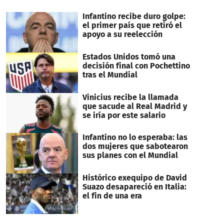
Infantino recibe duro golpe:
el primer país que retiró el
apoyo a su reelección
Estados Unidos tomó una
decisión final con Pochettino
tras el Mundial
Vinicius recibe la llamada
que sacude al Real Madrid y
se iría por este salario
Infantino no lo esperaba: las
dos mujeres que sabotearon
sus planes con el Mundial
Histórico exequipo de David
Suazo desapareció en Italia:
el fin de una era