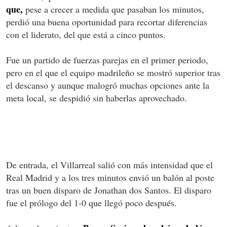
que,
pese a crecer a medida que pasaban los minutos,
perdió una buena oportunidad para recortar diferencias
con el liderato, del que está a cinco puntos.
Fue un partido de fuerzas parejas en el primer periodo,
pero en el que el equipo madrileño se mostró superior tras
el descanso y aunque malogró muchas opciones ante la
meta local, se despidió sin haberlas aprovechado.
De entrada, el Villarreal salió con más intensidad que el
Real Madrid y a los tres minutos envió un balón al poste
tras un buen disparo de Jonathan dos Santos. El disparo
fue el prólogo del 1-0 que llegó poco después.