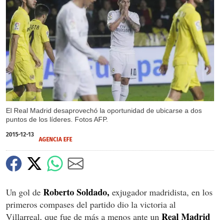
El Real Madrid desaprovechó la oportunidad de ubicarse a dos
puntos de los líderes. Fotos AFP.
2015-12-13
AGENCIA EFE
Roberto Soldado,
Un gol de
exjugador madridista, en los
primeros compases del partido dio la victoria al
Real Madrid
Villarreal, que fue de más a menos ante un