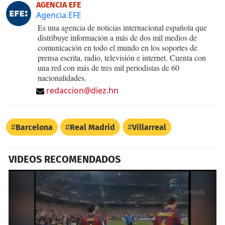
AGENCIA EFE
Agencia EFE
Es una agencia de noticias internacional española que
distribuye información a más de dos mil medios de
comunicación en todo el mundo en los soportes de
prensa escrita, radio, televisión e internet. Cuenta con
una red con más de tres mil periodistas de 60
nacionalidades.
redaccion@diez.hn
Barcelona
Real Madrid
Villarreal
VIDEOS RECOMENDADOS