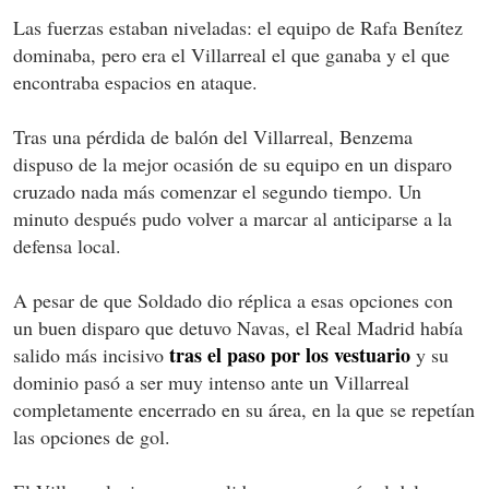
Las fuerzas estaban niveladas: el equipo de Rafa Benítez
dominaba, pero era el Villarreal el que ganaba y el que
encontraba espacios en ataque.
Tras una pérdida de balón del Villarreal, Benzema
dispuso de la mejor ocasión de su equipo en un disparo
cruzado nada más comenzar el segundo tiempo. Un
minuto después pudo volver a marcar al anticiparse a la
defensa local.
A pesar de que Soldado dio réplica a esas opciones con
un buen disparo que detuvo Navas, el Real Madrid había
tras el paso por los vestuario
salido más incisivo
y su
dominio pasó a ser muy intenso ante un Villarreal
completamente encerrado en su área, en la que se repetían
las opciones de gol.