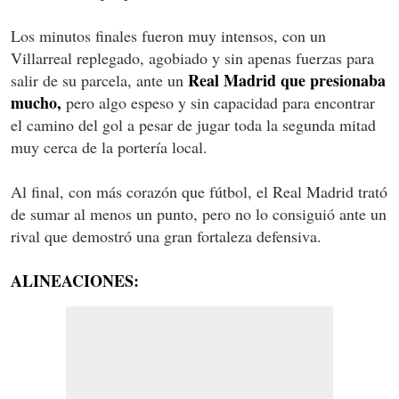
Los minutos finales fueron muy intensos, con un
Villarreal replegado, agobiado y sin apenas fuerzas para
Real Madrid que presionaba
salir de su parcela, ante un
mucho,
pero algo espeso y sin capacidad para encontrar
el camino del gol a pesar de jugar toda la segunda mitad
muy cerca de la portería local.
Al final, con más corazón que fútbol, el Real Madrid trató
de sumar al menos un punto, pero no lo consiguió ante un
rival que demostró una gran fortaleza defensiva.
ALINEACIONES: