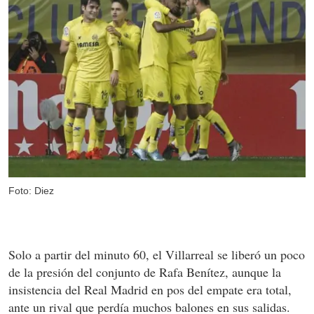
Foto: Diez
Solo a partir del minuto 60, el Villarreal se liberó un poco
de la presión del conjunto de Rafa Benítez, aunque la
insistencia del Real Madrid en pos del empate era total,
ante un rival que perdía muchos balones en sus salidas.