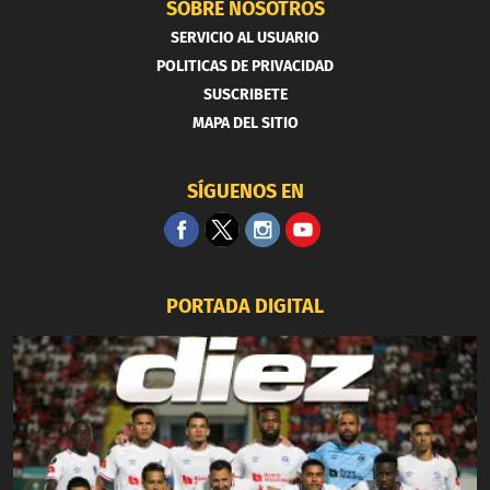
SOBRE NOSOTROS
SERVICIO AL USUARIO
POLITICAS DE PRIVACIDAD
SUSCRIBETE
MAPA DEL SITIO
SÍGUENOS EN
PORTADA DIGITAL