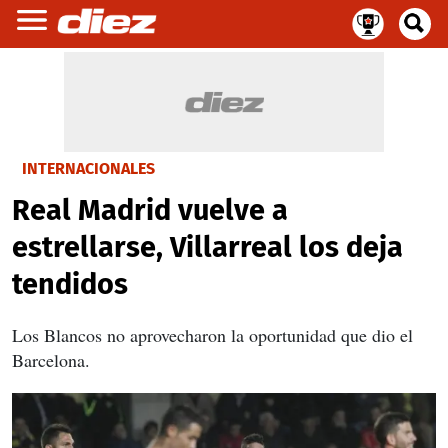
INTERNACIONALES
Real Madrid vuelve a
estrellarse, Villarreal los deja
tendidos
Los Blancos no aprovecharon la oportunidad que dio el
Barcelona.