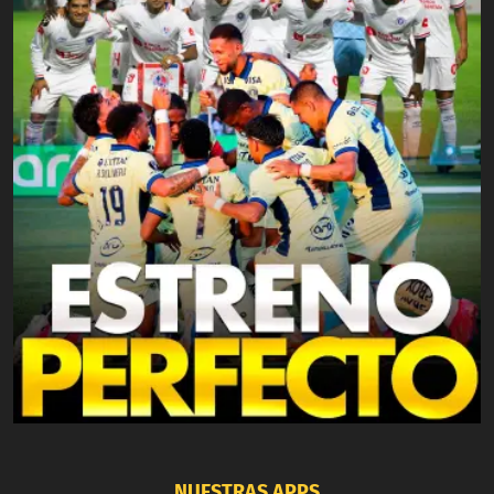
NUESTRAS APPS