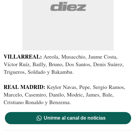
VILLARREAL:
Areola, Musacchio, Jaume Costa,
Víctor Ruíz, Bailly, Bruno, Dos Santos, Denis Suárez,
Trigueros, Soldado y Bakambu.
REAL MADRID:
Keylor Navas, Pepe, Sergio Ramos,
Marcelo, Casemiro, Danilo, Modric, James, Bale,
Cristiano Ronaldo y Benzema.
Unirme al canal de noticias