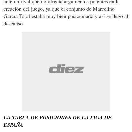
ante un rival que no ofrecía argumentos potentes en la
creación del juego, ya que el conjunto de Marcelino
García Toral estaba muy bien posicionado y así se llegó al
descanso.
LA TABLA DE POSICIONES DE LA LIGA DE
ESPAÑA