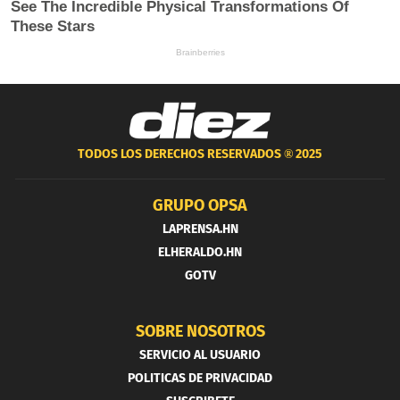
TODOS LOS DERECHOS RESERVADOS ®
2025
GRUPO OPSA
LAPRENSA.HN
ELHERALDO.HN
GOTV
SOBRE NOSOTROS
SERVICIO AL USUARIO
POLITICAS DE PRIVACIDAD