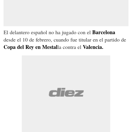
Barcelona
El delantero español no ha jugado con el
desde el 10 de febrero, cuando fue titular en el partido de
Copa del Rey en Mestal
Valencia.
la contra el