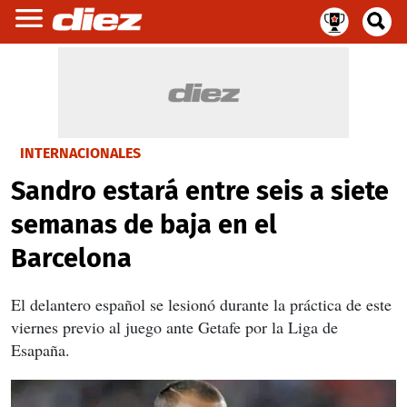
INTERNACIONALES
Sandro estará entre seis a siete
semanas de baja en el
Barcelona
El delantero español se lesionó durante la práctica de este
viernes previo al juego ante Getafe por la Liga de
Esapaña.