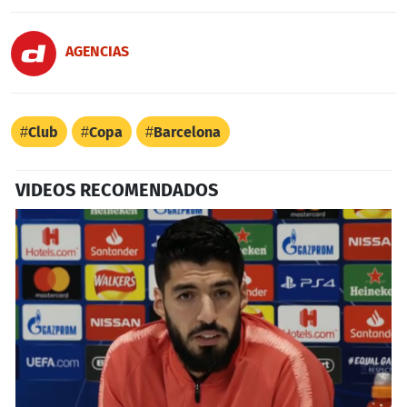
AGENCIAS
Club
Copa
Barcelona
VIDEOS RECOMENDADOS