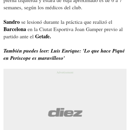
semanes, según los médicos del club.
Sandro
se lesionó durante la práctica que realizó el
Barcelona
en la Ciutat Esportiva Joan Gamper previo al
Getafe.
partido ante el
También puedes leer: Luis Enrique: 'Lo que hace Piqué
en Periscope es maravilloso'