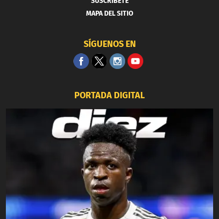
SUSCRIBETE
MAPA DEL SITIO
SÍGUENOS EN
PORTADA DIGITAL