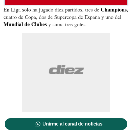
Champions,
En Liga solo ha jugado diez partidos, tres de
cuatro de Copa, dos de Supercopa de España y uno del
Mundial de Clubes
y suma tres goles.
Unirme al canal de noticias