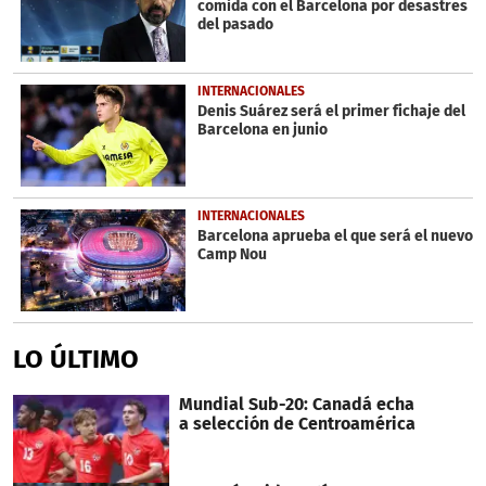
comida con el Barcelona por desastres
del pasado
INTERNACIONALES
Denis Suárez será el primer fichaje del
Barcelona en junio
INTERNACIONALES
Barcelona aprueba el que será el nuevo
Camp Nou
LO ÚLTIMO
Mundial Sub-20: Canadá echa
a selección de Centroamérica