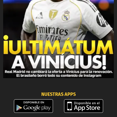
NUESTRAS APPS