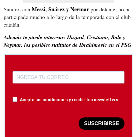
Messi, Suárez y Neymar
Sandro, con
por delante, no ha
participado mucho a lo largo de la temporada con el club
catalán.
Además te puede interesar: Hazard, Cristiano, Bale y
Neymar, los posibles sutitutos de Ibrahimovic en el PSG
Acepto las condiciones y recibir tus newsletters.
SUSCRIBIRSE