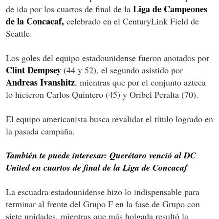
Liga de Campeones
de ida por los cuartos de final de la
de la Concacaf,
celebrado en el CenturyLink Field de
Seattle.
Los goles del equipo estadounidense fueron anotados por
Clint Dempsey
(44 y 52), el segundo asistido por
Andreas Ivanshitz
, mientras que por el conjunto azteca
lo hicieron Carlos Quintero (45) y Oribel Peralta (70).
El equipo americanista busca revalidar el título logrado en
la pasada campaña.
También te puede interesar: Querétaro venció al DC
United en cuartos de final de la Liga de Concacaf
La escuadra estadounidense hizo lo indispensable para
terminar al frente del Grupo F en la fase de Grupo con
siete unidades, mientras que más holgada resultó la