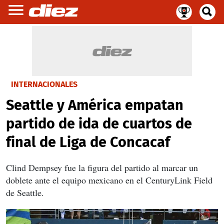
INTERNACIONALES
Seattle y América empatan
partido de ida de cuartos de
final de Liga de Concacaf
Clind Dempsey fue la figura del partido al marcar un
doblete ante el equipo mexicano en el CenturyLink Field
de Seattle.