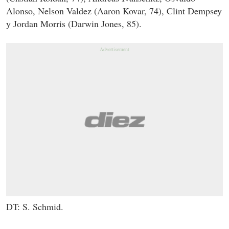
Alonso, Nelson Valdez (Aaron Kovar, 74), Clint Dempsey
y Jordan Morris (Darwin Jones, 85).
DT: S. Schmid.