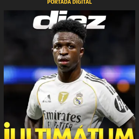
PORTADA DIGITAL