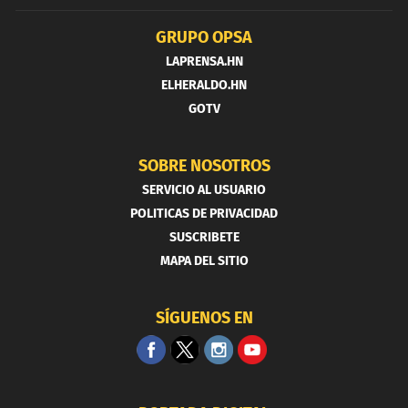
GRUPO OPSA
LAPRENSA.HN
ELHERALDO.HN
GOTV
SOBRE NOSOTROS
SERVICIO AL USUARIO
POLITICAS DE PRIVACIDAD
SUSCRIBETE
MAPA DEL SITIO
SÍGUENOS EN