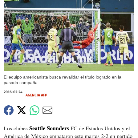
X
El equipo americanista busca revalidar el título logrado en la
pasada campaña.
2016-02-24
AGENCIA AFP
Seattle Sounders
Los clubes
FC de Estados Unidos y el
América de México empataron este martes 2-2 en partido