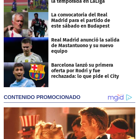
la temporada en LaLiga
La convocatoria del Real
Madrid para el partido de
este sábado en Budapest
Real Madrid anunció la salida
de Mastantuono y su nuevo
equipo
Barcelona lanzó su primera
oferta por Rodri y fue
rechazada: lo que pide el City