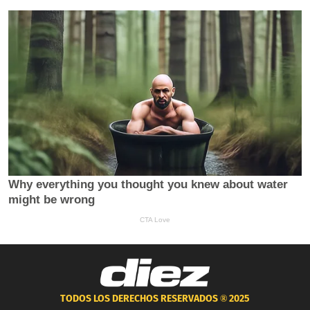
TODOS LOS DERECHOS RESERVADOS ®
2025