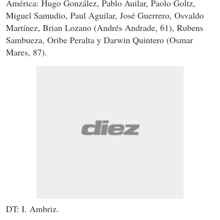
América: Hugo González, Pablo Auilar, Paolo Goltz,
Miguel Samudio, Paul Aguilar, José Guerrero, Osvaldo
Martínez, Brian Lozano (Andrés Andrade, 61), Rubens
Sambueza, Oribe Peralta y Darwin Quintero (Osmar
Mares, 87).
DT: I. Ambriz.