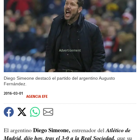
X
Diego Simeone destacó el partido del argentino Augusto
Fernández.
2016-03-01
AGENCIA EFE
Diego Simeone,
El argentino
entrenador del
Atlético de
Madrid, dijo hoy, tras el 3-0 a la Real Sociedad,
que su