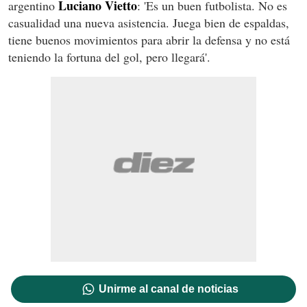
Luciano Vietto
argentino
: 'Es un buen futbolista. No es
casualidad una nueva asistencia. Juega bien de espaldas,
tiene buenos movimientos para abrir la defensa y no está
teniendo la fortuna del gol, pero llegará'.
Unirme al canal de noticias