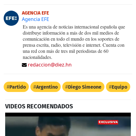
AGENCIA EFE
Agencia EFE
Es una agencia de noticias internacional española que
distribuye información a más de dos mil medios de
comunicación en todo el mundo en los soportes de
prensa escrita, radio, televisión e internet. Cuenta con
una red con más de tres mil periodistas de 60
nacionalidades.
redaccion@diez.hn
Partido
Argentino
Diego Simeone
Equipo
VIDEOS RECOMENDADOS