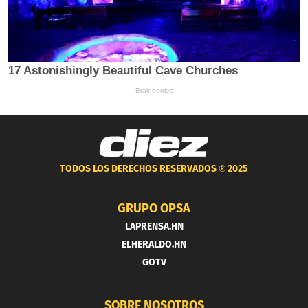
TODOS LOS DERECHOS RESERVADOS ®
2025
GRUPO OPSA
LAPRENSA.HN
ELHERALDO.HN
GOTV
SOBRE NOSOTROS