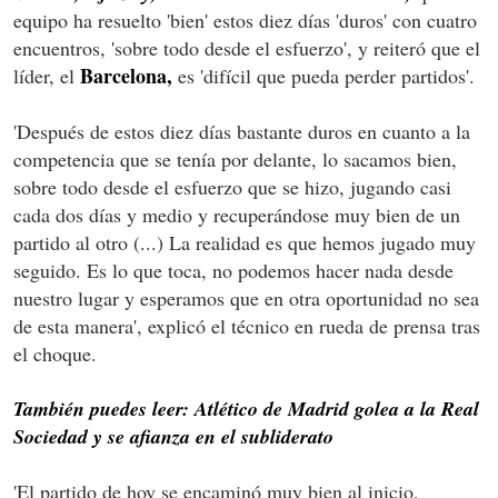
equipo ha resuelto 'bien' estos diez días 'duros' con cuatro
encuentros, 'sobre todo desde el esfuerzo', y reiteró que el
Barcelona,
líder, el
es 'difícil que pueda perder partidos'.
'Después de estos diez días bastante duros en cuanto a la
competencia que se tenía por delante, lo sacamos bien,
sobre todo desde el esfuerzo que se hizo, jugando casi
cada dos días y medio y recuperándose muy bien de un
partido al otro (...) La realidad es que hemos jugado muy
seguido. Es lo que toca, no podemos hacer nada desde
nuestro lugar y esperamos que en otra oportunidad no sea
de esta manera', explicó el técnico en rueda de prensa tras
el choque.
También puedes leer: Atlético de Madrid golea a la Real
Sociedad y se afianza en el subliderato
'El partido de hoy se encaminó muy bien al inicio,