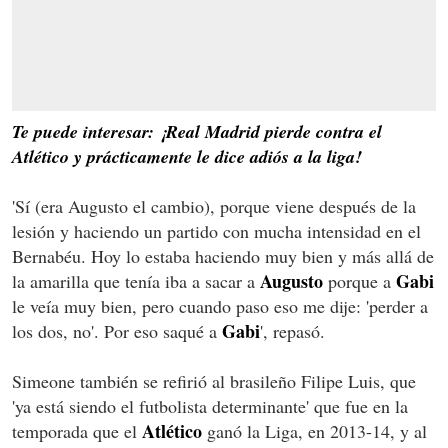
Te puede interesar: ¡Real Madrid pierde contra el
Atlético y prácticamente le dice adiós a la liga!
'Sí (era Augusto el cambio), porque viene después de la
lesión y haciendo un partido con mucha intensidad en el
Bernabéu. Hoy lo estaba haciendo muy bien y más allá de
Augusto
Gabi
la amarilla que tenía iba a sacar a
porque a
le veía muy bien, pero cuando paso eso me dije: 'perder a
Gabi
los dos, no'. Por eso saqué a
', repasó.
Simeone también se refirió al brasileño Filipe Luis, que
'ya está siendo el futbolista determinante' que fue en la
Atlético
temporada que el
ganó la Liga, en 2013-14, y al