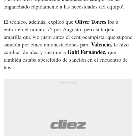
enganchado rápidamente a las necesidades del equipo'.
Óliver Torres
El técnico, además, explicó que
iba a
entrar en el minuto 75 por Augusto, pero la tarjeta
amarilla que vio justo antes el centrocampista, que supone
Valencia,
sanción por cinco amonestaciones para
le hizo
Gabi Fernández,
cambiar de idea y sustituir a
que
también estaba apercibido de sanción en el encuentro de
hoy.