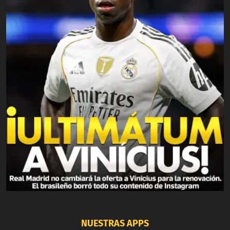
NUESTRAS APPS