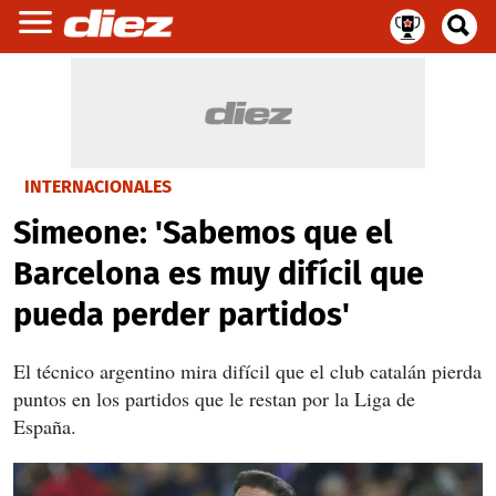
INTERNACIONALES
Simeone: 'Sabemos que el
Barcelona es muy difícil que
pueda perder partidos'
El técnico argentino mira difícil que el club catalán pierda
puntos en los partidos que le restan por la Liga de
España.