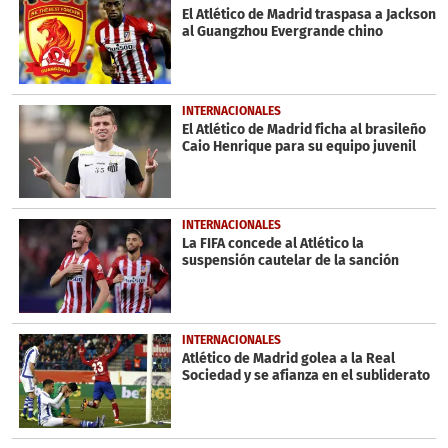
El Atlético de Madrid traspasa a Jackson
al Guangzhou Evergrande chino
INTERNACIONALES
El Atlético de Madrid ficha al brasileño
Caio Henrique para su equipo juvenil
INTERNACIONALES
La FIFA concede al Atlético la
suspensión cautelar de la sanción
INTERNACIONALES
Atlético de Madrid golea a la Real
Sociedad y se afianza en el subliderato