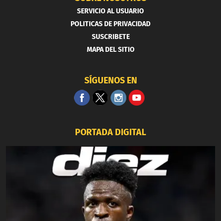
SERVICIO AL USUARIO
POLITICAS DE PRIVACIDAD
SUSCRIBETE
MAPA DEL SITIO
SÍGUENOS EN
PORTADA DIGITAL