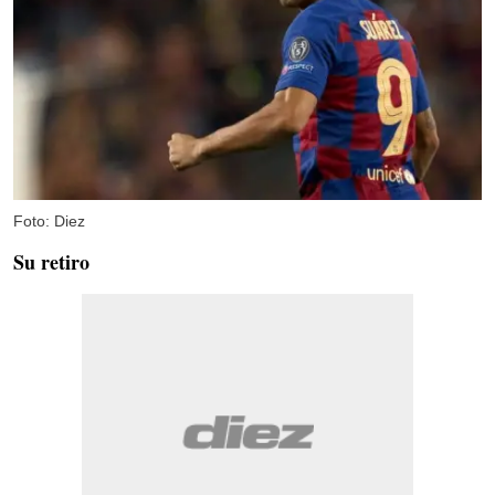
Foto: Diez
Su retiro