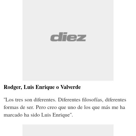
Rodger, Luis Enrique o Valverde
''Los tres son diferentes. Diferentes filosofías, diferentes
formas de ser. Pero creo que uno de los que más me ha
marcado ha sido Luis Enrique''.