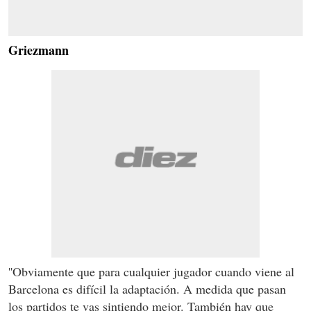
Griezmann
''Obviamente que para cualquier jugador cuando viene al
Barcelona es difícil la adaptación. A medida que pasan
los partidos te vas sintiendo mejor. También hay que