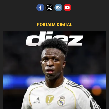
PORTADA DIGITAL