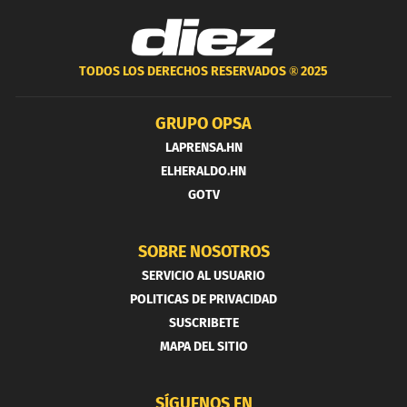
TODOS LOS DERECHOS RESERVADOS ®
2025
GRUPO OPSA
LAPRENSA.HN
ELHERALDO.HN
GOTV
SOBRE NOSOTROS
SERVICIO AL USUARIO
POLITICAS DE PRIVACIDAD
SUSCRIBETE
MAPA DEL SITIO
SÍGUENOS EN