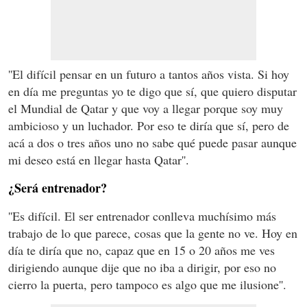
''El difícil pensar en un futuro a tantos años vista. Si hoy
en día me preguntas yo te digo que sí, que quiero disputar
el Mundial de Qatar y que voy a llegar porque soy muy
ambicioso y un luchador. Por eso te diría que sí, pero de
acá a dos o tres años uno no sabe qué puede pasar aunque
mi deseo está en llegar hasta Qatar''.
¿Será entrenador?
''Es difícil. El ser entrenador conlleva muchísimo más
trabajo de lo que parece, cosas que la gente no ve. Hoy en
día te diría que no, capaz que en 15 o 20 años me ves
dirigiendo aunque dije que no iba a dirigir, por eso no
cierro la puerta, pero tampoco es algo que me ilusione''.