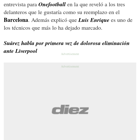
entrevista para
Onefootball
en la que reveló a los tres
delanteros que le gustaría como su reemplazo en el
Barcelona
. Además explicó que
Luis Enrique
es uno de
los técnicos que más lo ha dejado marcado.
Suárez habla por primera vez de dolorosa eliminación
ante Liverpool