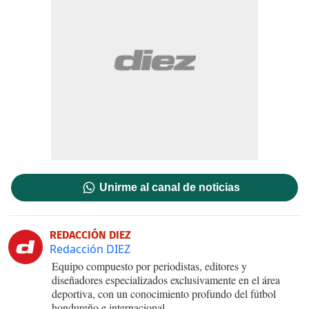
Unirme al canal de noticias
REDACCIÓN DIEZ
Redacción DIEZ
Equipo compuesto por periodistas, editores y
diseñadores especializados exclusivamente en el área
deportiva, con un conocimiento profundo del fútbol
hondureño e internacional.