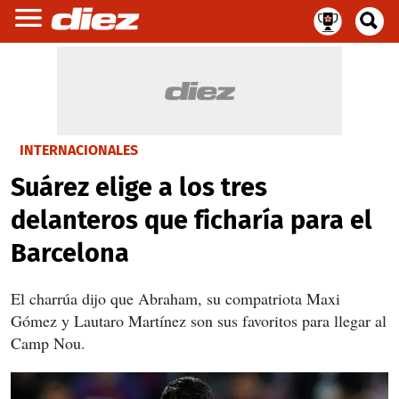
INTERNACIONALES
Suárez elige a los tres
delanteros que ficharía para el
Barcelona
El charrúa dijo que Abraham, su compatriota Maxi
Gómez y Lautaro Martínez son sus favoritos para llegar al
Camp Nou.