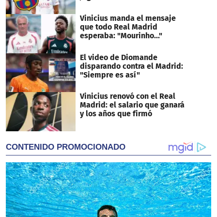
Vinicius manda el mensaje
que todo Real Madrid
esperaba: "Mourinho..."
El video de Diomande
disparando contra el Madrid:
"Siempre es así"
Vinicius renovó con el Real
Madrid: el salario que ganará
y los años que firmó