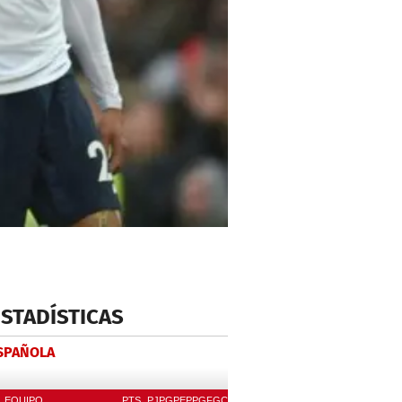
ESTADÍSTICAS
ESPAÑOLA