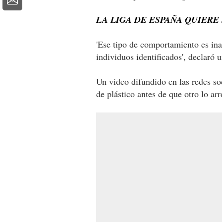
LA LIGA DE ESPAÑA QUIERE
'Ese tipo de comportamiento es ina
individuos identificados', declaró 
Un video difundido en las redes so
de plástico antes de que otro lo ar