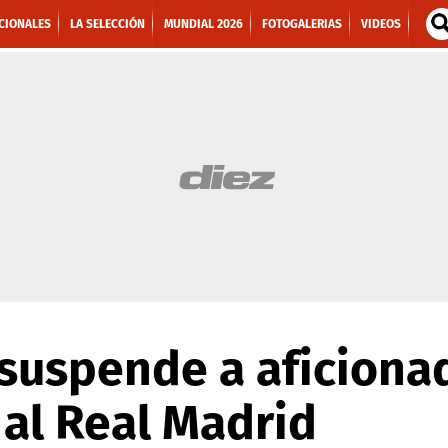
CIONALES
LA SELECCIÓN
MUNDIAL 2026
FOTOGALERIAS
VIDEOS
suspende a aficiona
 al Real Madrid