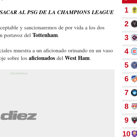
 SACAR AL PSG DE LA CHAMPIONS LEAGUE
ceptable y sancionaremos de por vida a los dos
Tottenham
un portavoz del
.
ciales muestra a un aficionado orinando en un vaso
aficionados
West Ham
roje sobre los
del
.