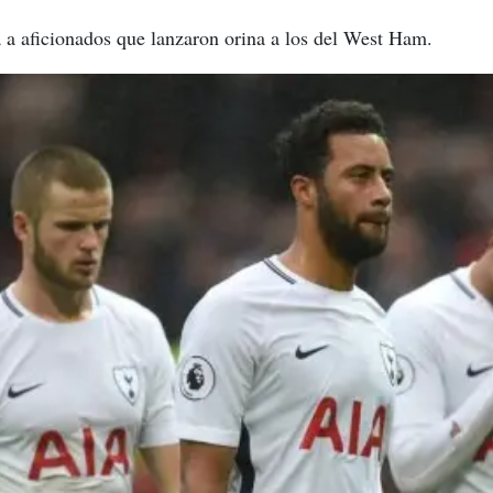
 a aficionados que lanzaron orina a los del West Ham.