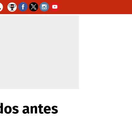
dos antes