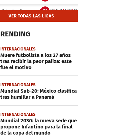
VER TODAS LAS LIGAS
TRENDING
INTERNACIONALES
Muere futbolista a los 27 años
tras recibir la peor paliza: este
fue el motivo
INTERNACIONALES
Mundial Sub-20: México clasifica
tras humillar a Panamá
INTERNACIONALES
Mundial 2030: la nueva sede que
propone Infantino para la final
de la copa del mundo