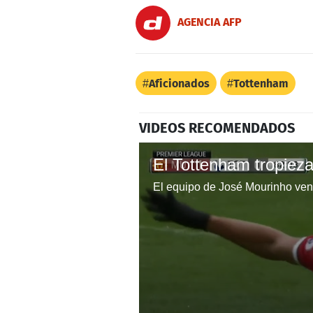
AGENCIA AFP
Aficionados
Tottenham
VIDEOS RECOMENDADOS