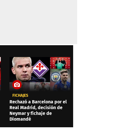
FICHAJES
Rechazó a Barcelona por el
Real Madrid, decisión de
Neymar y fichaje de
Diomandé