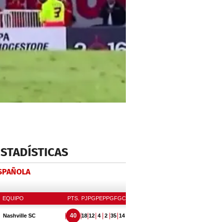
ESTADÍSTICAS
ESPAÑOLA