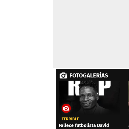
FOTOGALERÍAS
TERRIBLE
Fallece futbolista David