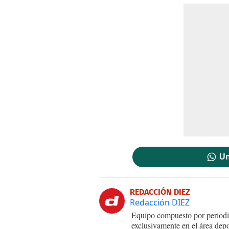
Un
REDACCIÓN DIEZ
Redacción DIEZ
Equipo compuesto por periodis
exclusivamente en el área dep