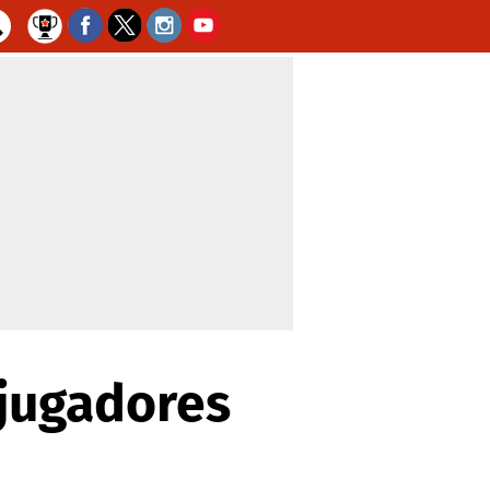
 jugadores