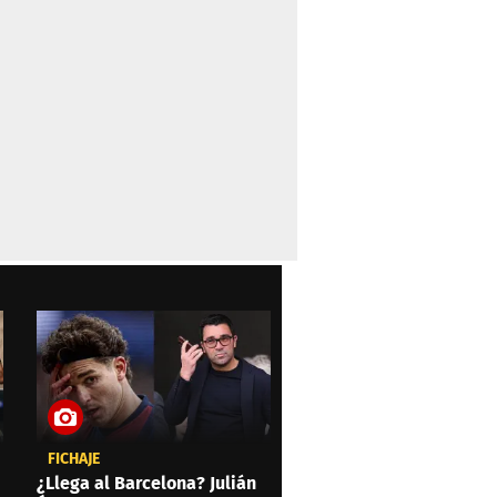
FICHAJE
¿Llega al Barcelona? Julián