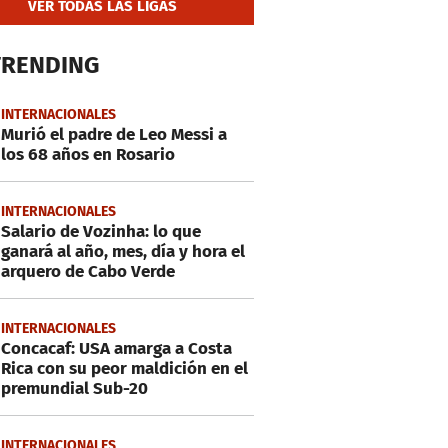
VER TODAS LAS LIGAS
TRENDING
INTERNACIONALES
Murió el padre de Leo Messi a
los 68 años en Rosario
INTERNACIONALES
Salario de Vozinha: lo que
ganará al año, mes, día y hora el
arquero de Cabo Verde
INTERNACIONALES
Concacaf: USA amarga a Costa
Rica con su peor maldición en el
premundial Sub-20
INTERNACIONALES