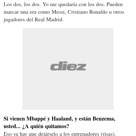
Los dos, los dos. Yo me quedaría con los dos. Pueden
marcar una era como Messi, Cristiano Ronaldo u otros
jugadores del Real Madrid.
Si vienen Mbappé y Haaland, y están Benzema,
usted... ¿A quién quitamos?
Eso ya hay que dejárselo a los entrenadores (risas).