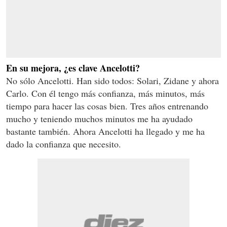
En su mejora, ¿es clave Ancelotti?
No sólo Ancelotti. Han sido todos: Solari, Zidane y ahora
Carlo. Con él tengo más confianza, más minutos, más
tiempo para hacer las cosas bien. Tres años entrenando
mucho y teniendo muchos minutos me ha ayudado
bastante también. Ahora Ancelotti ha llegado y me ha
dado la confianza que necesito.