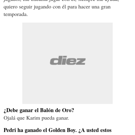
quiero seguir jugando con él para hacer una gran
temporada.
¿Debe ganar el Balón de Oro?
Ojalá que Karim pueda ganar.
Pedri ha ganado el Golden Boy. ¿A usted estos