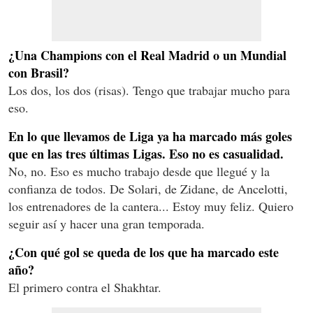
¿Una Champions con el Real Madrid o un Mundial
con Brasil?
Los dos, los dos (risas). Tengo que trabajar mucho para
eso.
En lo que llevamos de Liga ya ha marcado más goles
que en las tres últimas Ligas. Eso no es casualidad.
No, no. Eso es mucho trabajo desde que llegué y la
confianza de todos. De Solari, de Zidane, de Ancelotti,
los entrenadores de la cantera... Estoy muy feliz. Quiero
seguir así y hacer una gran temporada.
¿Con qué gol se queda de los que ha marcado este
año?
El primero contra el Shakhtar.