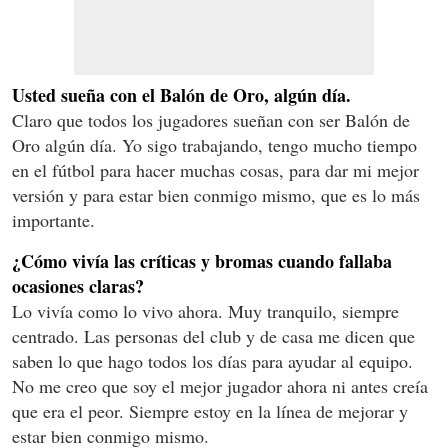
Usted sueña con el Balón de Oro, algún día.
Claro que todos los jugadores sueñan con ser Balón de
Oro algún día. Yo sigo trabajando, tengo mucho tiempo
en el fútbol para hacer muchas cosas, para dar mi mejor
versión y para estar bien conmigo mismo, que es lo más
importante.
¿Cómo vivía las críticas y bromas cuando fallaba
ocasiones claras?
Lo vivía como lo vivo ahora. Muy tranquilo, siempre
centrado. Las personas del club y de casa me dicen que
saben lo que hago todos los días para ayudar al equipo.
No me creo que soy el mejor jugador ahora ni antes creía
que era el peor. Siempre estoy en la línea de mejorar y
estar bien conmigo mismo.