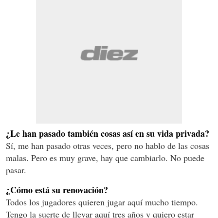
¿Le han pasado también cosas así en su vida privada?
Sí, me han pasado otras veces, pero no hablo de las cosas
malas. Pero es muy grave, hay que cambiarlo. No puede
pasar.
¿Cómo está su renovación?
Todos los jugadores quieren jugar aquí mucho tiempo.
Tengo la suerte de llevar aquí tres años y quiero estar