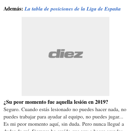
Además:
La tabla de posiciones de la Liga de España
¿Su peor momento fue aquella lesión en 2019?
Seguro. Cuando estás lesionado no puedes hacer nada, no
puedes trabajar para ayudar al equipo, no puedes jugar...
Es mi peor momento aquí, sin duda. Pero nunca llegué a