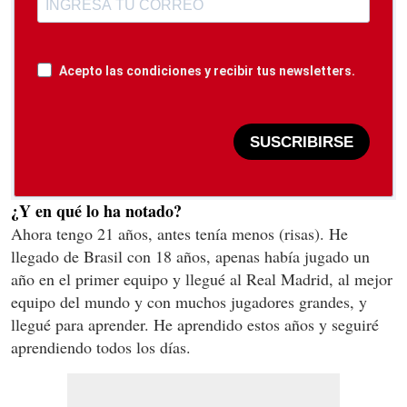
Acepto las condiciones y recibir tus newsletters.
SUSCRIBIRSE
¿Y en qué lo ha notado?
Ahora tengo 21 años, antes tenía menos (risas). He
llegado de Brasil con 18 años, apenas había jugado un
año en el primer equipo y llegué al Real Madrid, al mejor
equipo del mundo y con muchos jugadores grandes, y
llegué para aprender. He aprendido estos años y seguiré
aprendiendo todos los días.