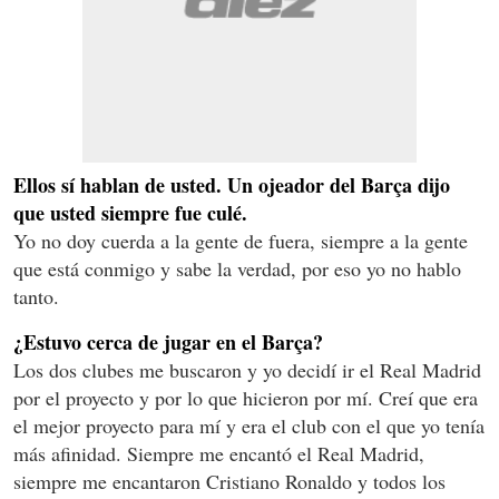
Ellos sí hablan de usted. Un ojeador del Barça dijo
que usted siempre fue culé.
Yo no doy cuerda a la gente de fuera, siempre a la gente
que está conmigo y sabe la verdad, por eso yo no hablo
tanto.
¿Estuvo cerca de jugar en el Barça?
Los dos clubes me buscaron y yo decidí ir el Real Madrid
por el proyecto y por lo que hicieron por mí. Creí que era
el mejor proyecto para mí y era el club con el que yo tenía
más afinidad. Siempre me encantó el Real Madrid,
siempre me encantaron Cristiano Ronaldo y todos los