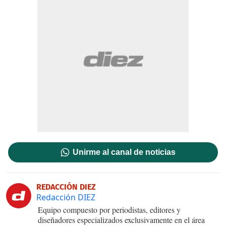
Unirme al canal de noticias
REDACCIÓN DIEZ
Redacción DIEZ
Equipo compuesto por periodistas, editores y
diseñadores especializados exclusivamente en el área