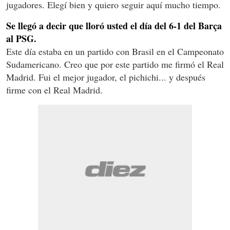
jugadores. Elegí bien y quiero seguir aquí mucho tiempo.
Se llegó a decir que lloró usted el día del 6-1 del Barça
al PSG.
Este día estaba en un partido con Brasil en el Campeonato
Sudamericano. Creo que por este partido me firmó el Real
Madrid. Fui el mejor jugador, el pichichi... y después
firme con el Real Madrid.