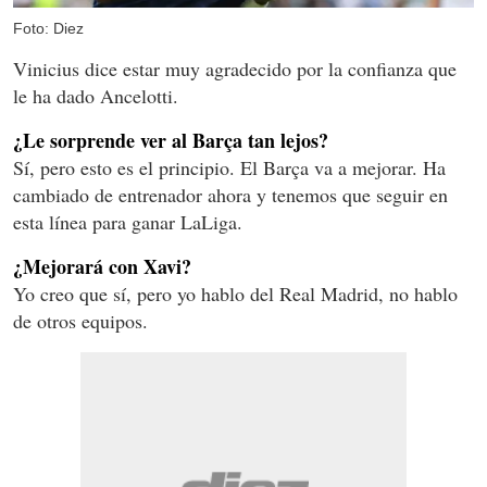
Foto: Diez
Vinicius dice estar muy agradecido por la confianza que
le ha dado Ancelotti.
¿Le sorprende ver al Barça tan lejos?
Sí, pero esto es el principio. El Barça va a mejorar. Ha
cambiado de entrenador ahora y tenemos que seguir en
esta línea para ganar LaLiga.
¿Mejorará con Xavi?
Yo creo que sí, pero yo hablo del Real Madrid, no hablo
de otros equipos.