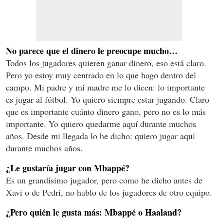
No parece que el dinero le preocupe mucho…
Todos los jugadores quieren ganar dinero, eso está claro.
Pero yo estoy muy centrado en lo que hago dentro del
campo. Mi padre y mi madre me lo dicen: lo importante
es jugar al fútbol. Yo quiero siempre estar jugando. Claro
que es importante cuánto dinero gano, pero no es lo más
importante. Yo quiero quedarme aquí durante muchos
años. Desde mi llegada lo he dicho: quiero jugar aquí
durante muchos años.
¿Le gustaría jugar con Mbappé?
Es un grandísimo jugador, pero como he dicho antes de
Xavi o de Pedri, no hablo de los jugadores de otro equipo.
¿Pero quién le gusta más: Mbappé o Haaland?