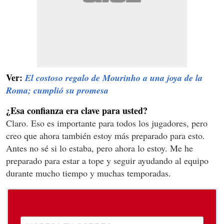
Ver:
El costoso regalo de Mourinho a una joya de la
Roma; cumplió su promesa
¿Esa confianza era clave para usted?
Claro. Eso es importante para todos los jugadores, pero
creo que ahora también estoy más preparado para esto.
Antes no sé si lo estaba, pero ahora lo estoy. Me he
preparado para estar a tope y seguir ayudando al equipo
durante mucho tiempo y muchas temporadas.