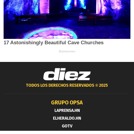
TODOS LOS DERECHOS RESERVADOS ®
2025
GRUPO OPSA
LAPRENSA.HN
ELHERALDO.HN
GOTV