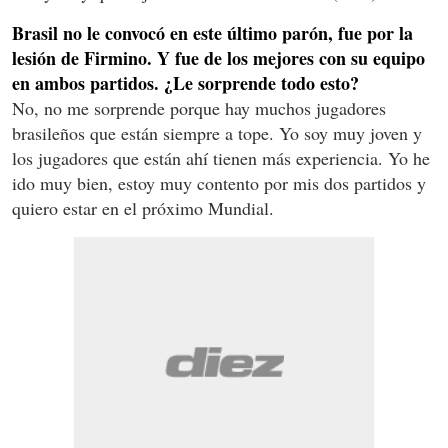
Brasil no le convocó en este último parón, fue por la
lesión de Firmino. Y fue de los mejores con su equipo
en ambos partidos. ¿Le sorprende todo esto?
No, no me sorprende porque hay muchos jugadores
brasileños que están siempre a tope. Yo soy muy joven y
los jugadores que están ahí tienen más experiencia. Yo he
ido muy bien, estoy muy contento por mis dos partidos y
quiero estar en el próximo Mundial.