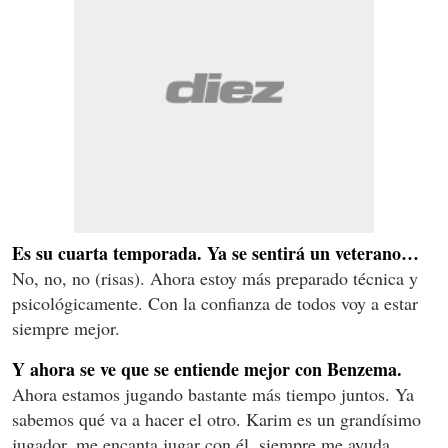
Es su cuarta temporada. Ya se sentirá un veterano…
No, no, no (risas). Ahora estoy más preparado técnica y
psicológicamente. Con la confianza de todos voy a estar
siempre mejor.
Y ahora se ve que se entiende mejor con Benzema.
Ahora estamos jugando bastante más tiempo juntos. Ya
sabemos qué va a hacer el otro. Karim es un grandísimo
jugador, me encanta jugar con él, siempre me ayuda,