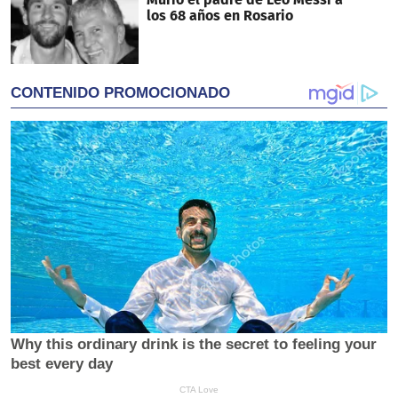
los 68 años en Rosario