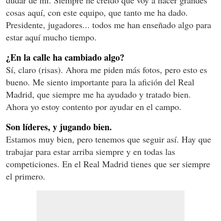
dudar de mí. Siempre he creído que voy a hacer grandes
cosas aquí, con este equipo, que tanto me ha dado.
Presidente, jugadores... todos me han enseñado algo para
estar aquí mucho tiempo.
¿En la calle ha cambiado algo?
Sí, claro (risas). Ahora me piden más fotos, pero esto es
bueno. Me siento importante para la afición del Real
Madrid, que siempre me ha ayudado y tratado bien.
Ahora yo estoy contento por ayudar en el campo.
Son líderes, y jugando bien.
Estamos muy bien, pero tenemos que seguir así. Hay que
trabajar para estar arriba siempre y en todas las
competiciones. En el Real Madrid tienes que ser siempre
el primero.