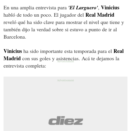
Vinicius
En una amplia entrevista para
'El Larguero'
,
Real Madrid
habló de todo un poco. El jugador del
reveló qué ha sido clave para mostrar el nivel que tiene y
también dijo la verdad sobre si estuvo a punto de ir al
Barcelona.
Vinicius
Real
ha sido importante esta temporada para el
Madrid
con sus goles y asistencias. Acá te dejamos la
entrevista completa: