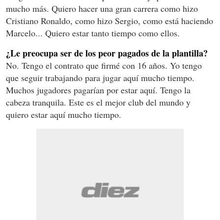
mucho más. Quiero hacer una gran carrera como hizo
Cristiano Ronaldo, como hizo Sergio, como está haciendo
Marcelo... Quiero estar tanto tiempo como ellos.
¿Le preocupa ser de los peor pagados de la plantilla?
No. Tengo el contrato que firmé con 16 años. Yo tengo
que seguir trabajando para jugar aquí mucho tiempo.
Muchos jugadores pagarían por estar aquí. Tengo la
cabeza tranquila. Este es el mejor club del mundo y
quiero estar aquí mucho tiempo.