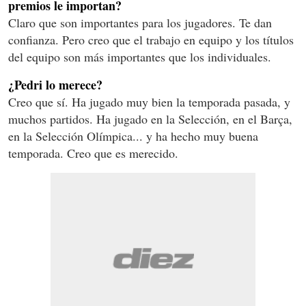
premios le importan?
Claro que son importantes para los jugadores. Te dan
confianza. Pero creo que el trabajo en equipo y los títulos
del equipo son más importantes que los individuales.
¿Pedri lo merece?
Creo que sí. Ha jugado muy bien la temporada pasada, y
muchos partidos. Ha jugado en la Selección, en el Barça,
en la Selección Olímpica... y ha hecho muy buena
temporada. Creo que es merecido.