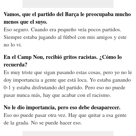
Vamos, que el partido del Barça le preocupaba mucho
menos que el suyo.
Eso seguro. Cuando era pequeño veía pocos partidos.
Siempre estaba jugando al fútbol con mis amigos y este
no lo vi.
En el Camp Nou, recibió gritos racistas. ¿Cómo lo
recuerda?
Es muy triste que sigan pasando estas cosas, pero yo no le
doy importancia a gente que está loca. Yo estaba ganando
0-1 y estaba disfrutando del partido. Pero eso no puede
pasar nunca más, hay que acabar con el racismo.
No le dio importancia, pero eso debe desaparecer.
Eso no puede pasar otra vez. Hay que quitar a esa gente
de la grada. No se puede hacer eso.