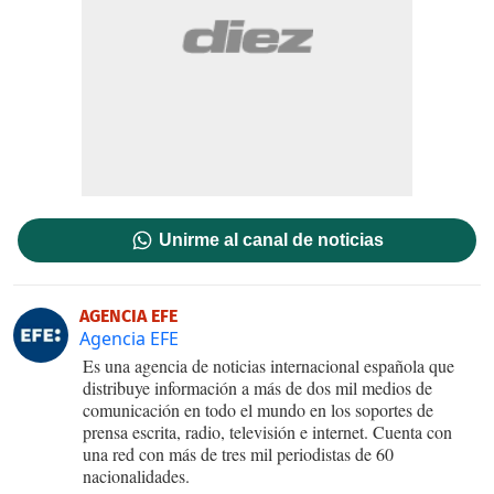
Unirme al canal de noticias
AGENCIA EFE
Agencia EFE
Es una agencia de noticias internacional española que
distribuye información a más de dos mil medios de
comunicación en todo el mundo en los soportes de
prensa escrita, radio, televisión e internet. Cuenta con
una red con más de tres mil periodistas de 60
nacionalidades.