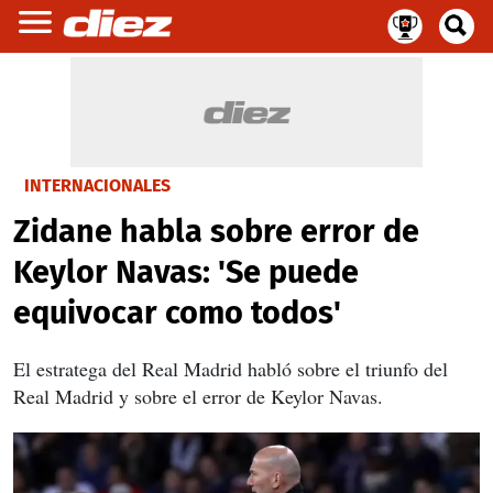
INTERNACIONALES
Zidane habla sobre error de
Keylor Navas: 'Se puede
equivocar como todos'
El estratega del Real Madrid habló sobre el triunfo del
Real Madrid y sobre el error de Keylor Navas.