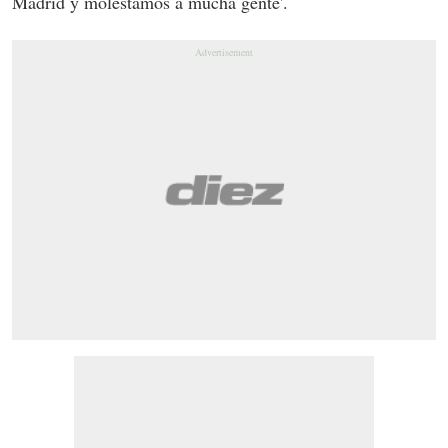
Madrid y molestamos a mucha gente'.