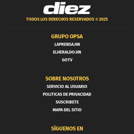
TODOS LOS DERECHOS RESERVADOS ®
2025
GRUPO OPSA
LAPRENSA.HN
ELHERALDO.HN
GOTV
SOBRE NOSOTROS
SERVICIO AL USUARIO
POLITICAS DE PRIVACIDAD
SUSCRIBETE
MAPA DEL SITIO
SÍGUENOS EN