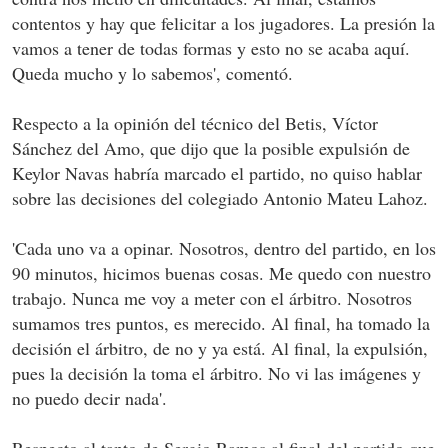
contentos y hay que felicitar a los jugadores. La presión la
vamos a tener de todas formas y esto no se acaba aquí.
Queda mucho y lo sabemos', comentó.
Respecto a la opinión del técnico del Betis, Víctor
Sánchez del Amo, que dijo que la posible expulsión de
Keylor Navas habría marcado el partido, no quiso hablar
sobre las decisiones del colegiado Antonio Mateu Lahoz.
'Cada uno va a opinar. Nosotros, dentro del partido, en los
90 minutos, hicimos buenas cosas. Me quedo con nuestro
trabajo. Nunca me voy a meter con el árbitro. Nosotros
sumamos tres puntos, es merecido. Al final, ha tomado la
decisión el árbitro, de no y ya está. Al final, la expulsión,
pues la decisión la toma el árbitro. No vi las imágenes y
no puedo decir nada'.