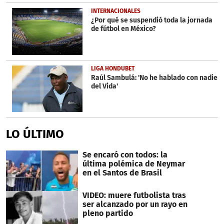
INTERNACIONALES
¿Por qué se suspendió toda la jornada
de fútbol en México?
LIGA HONDUBET
Raúl Sambulá: 'No he hablado con nadie
del Vida'
LO ÚLTIMO
Se encaró con todos: la
última polémica de Neymar
en el Santos de Brasil
VIDEO: muere futbolista tras
ser alcanzado por un rayo en
pleno partido