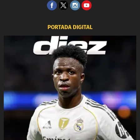
PORTADA DIGITAL