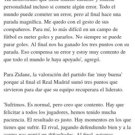
personalidad incluso si comete algún error. Todo el
mundo puede cometer un error, pero al final hace una
parada magnífica. Me quedo con el gesto de sus
compañeros. Para mí, lo más difícil en un campo de
fútbol es meter goles y pararlos. No siempre se puede
parar goles. Al final nos ha ganado los tres puntos con su
parada. Eso compensa su error y estoy muy contento de
que todo el mundo le haya apoyado', agregó.
Para Zidane, la valoración del partido fue 'muy buena'
porque al final el Real Madrid sumó tres puntos que
sirvieron para dar que su equipo recuperara el liderato.
'Sufrimos. Es normal, pero creo que contento. Hay que
felicitar a todos los jugadores, hemos tenido mucha
paciencia. El resultado es justo. Hay momentos en los que
tienes que sufrir. El rival, jugando defendiendo bien y a la
contra nos metió en dificultades. Al final, estamos