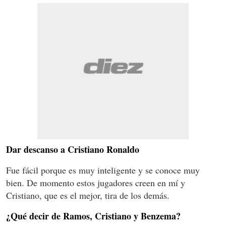
Dar descanso a Cristiano Ronaldo
Fue fácil porque es muy inteligente y se conoce muy
bien. De momento estos jugadores creen en mí y
Cristiano, que es el mejor, tira de los demás.
¿Qué decir de Ramos, Cristiano y Benzema?