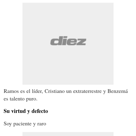
Ramos es el líder, Cristiano un extraterrestre y Benzemá
es talento puro.
Su virtud y defecto
Soy paciente y raro