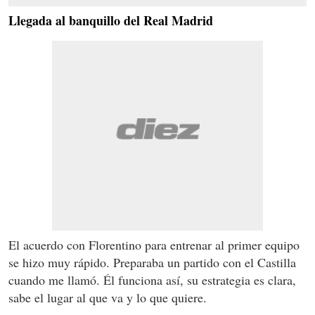
Llegada al banquillo del Real Madrid
El acuerdo con Florentino para entrenar al primer equipo
se hizo muy rápido. Preparaba un partido con el Castilla
cuando me llamó. Él funciona así, su estrategia es clara,
sabe el lugar al que va y lo que quiere.