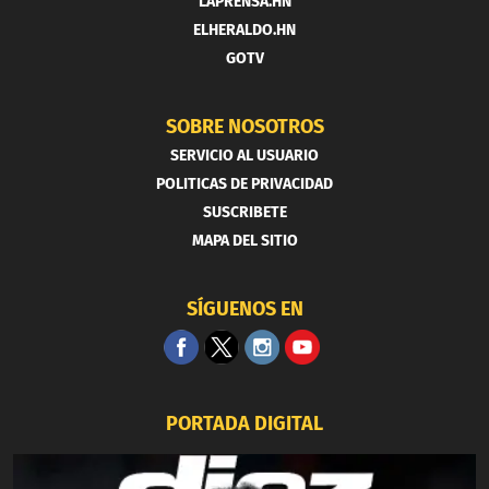
LAPRENSA.HN
ELHERALDO.HN
GOTV
SOBRE NOSOTROS
SERVICIO AL USUARIO
POLITICAS DE PRIVACIDAD
SUSCRIBETE
MAPA DEL SITIO
SÍGUENOS EN
PORTADA DIGITAL