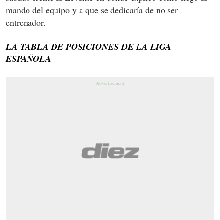
mando del equipo y a que se dedicaría de no ser
entrenador.
LA TABLA DE POSICIONES DE LA LIGA
ESPAÑOLA