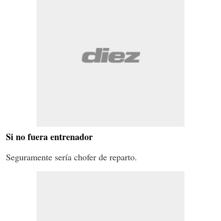
Si no fuera entrenador
Seguramente sería chofer de reparto.