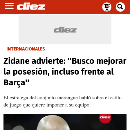
INTERNACIONALES
Zidane advierte: ''Busco mejorar
la posesión, incluso frente al
Barça''
El estratega del conjunto merengue habló sobre el estilo
de juego que quiere imponer a su equipo.