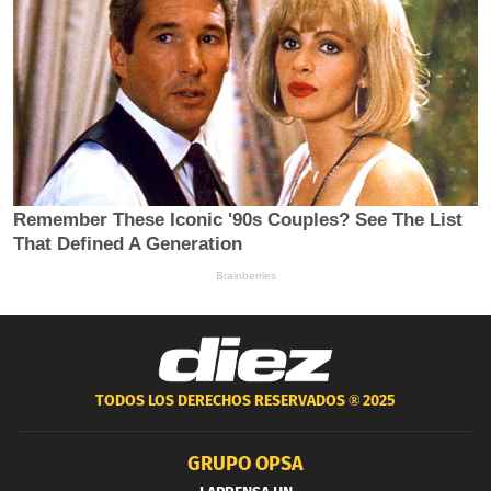
TODOS LOS DERECHOS RESERVADOS ®
2025
GRUPO OPSA