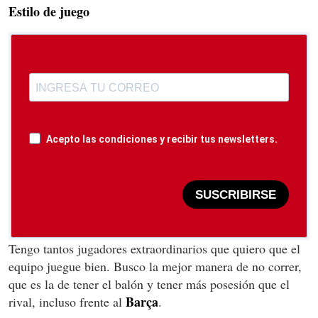
Estilo de juego
Acepto las condiciones y recibir tus newsletters.
SUSCRIBIRSE
Tengo tantos jugadores extraordinarios que quiero que el
equipo juegue bien. Busco la mejor manera de no correr,
que es la de tener el balón y tener más posesión que el
Barça
rival, incluso frente al
.