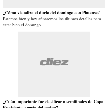
¿Cómo visualiza el duelo del domingo con Platense?
Estamos bien y hoy afinaremos los últimos detalles para
estar bien el domingo.
¿Cuán importante fue clasificar a semifinales de Copa
Presidente a costa del vecino?