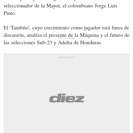
seleccionador de la Mayor, el colombiano Jorge Luis
Pinto.
El 'Tambito', cuyo crecimiento como jugador está fuera de
discusión, analiza el presente de la Máquina y el futuro de
las selecciones Sub-23 y Adulta de Honduras.