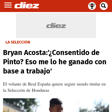
LA SELECCIÓN
Bryan Acosta:'¿Consentido de
Pinto? Eso me lo he ganado con
base a trabajo'
El volante de Real España quiere seguir siendo titular en
la Selección de Honduras