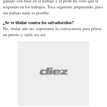
ganado con base en el trabajo y el profe ha visto que le
respondo en los trabajos. Toca seguirme preparando, pues
sin trabajo nada es posible.
¿Se ve titular contra los salvadoreños?
No, titular aún no, esperemos la convocatoria para pelear
un puesto y ojalá sea así.