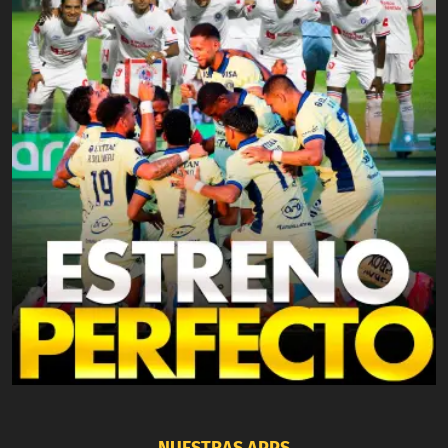
NUESTRAS APPS