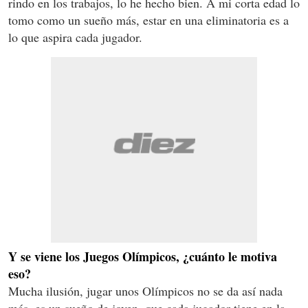
rindo en los trabajos, lo he hecho bien. A mi corta edad lo
tomo como un sueño más, estar en una eliminatoria es a
lo que aspira cada jugador.
Y se viene los Juegos Olímpicos, ¿cuánto le motiva
eso?
Mucha ilusión, jugar unos Olímpicos no se da así nada