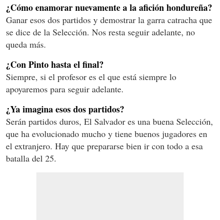
¿Cómo enamorar nuevamente a la afición hondureña?
Ganar esos dos partidos y demostrar la garra catracha que
se dice de la Selección. Nos resta seguir adelante, no
queda más.
¿Con Pinto hasta el final?
Siempre, si el profesor es el que está siempre lo
apoyaremos para seguir adelante.
¿Ya imagina esos dos partidos?
Serán partidos duros, El Salvador es una buena Selección,
que ha evolucionado mucho y tiene buenos jugadores en
el extranjero. Hay que prepararse bien ir con todo a esa
batalla del 25.