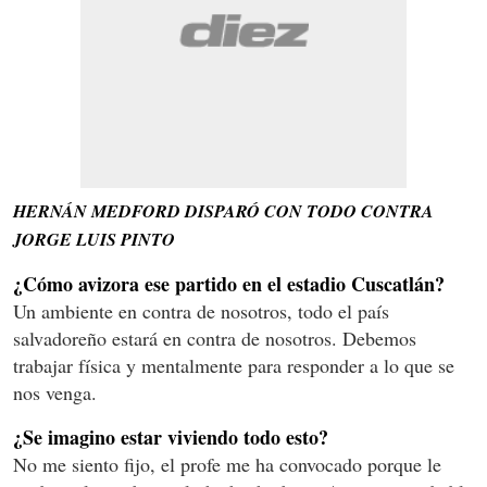
HERNÁN MEDFORD DISPARÓ CON TODO CONTRA
JORGE LUIS PINTO
¿Cómo avizora ese partido en el estadio Cuscatlán?
Un ambiente en contra de nosotros, todo el país
salvadoreño estará en contra de nosotros. Debemos
trabajar física y mentalmente para responder a lo que se
nos venga.
¿Se imagino estar viviendo todo esto?
No me siento fijo, el profe me ha convocado porque le