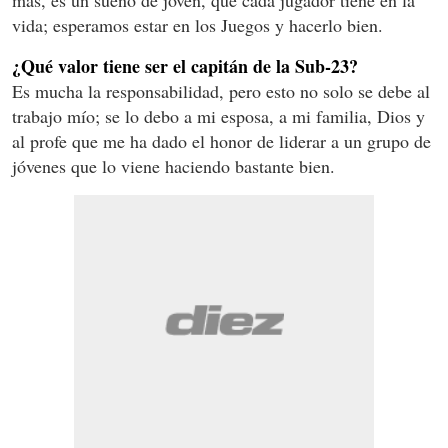
más, es un sueño de joven, que cada jugador tiene en la
vida; esperamos estar en los Juegos y hacerlo bien.
¿Qué valor tiene ser el capitán de la Sub-23?
Es mucha la responsabilidad, pero esto no solo se debe al
trabajo mío; se lo debo a mi esposa, a mi familia, Dios y
al profe que me ha dado el honor de liderar a un grupo de
jóvenes que lo viene haciendo bastante bien.