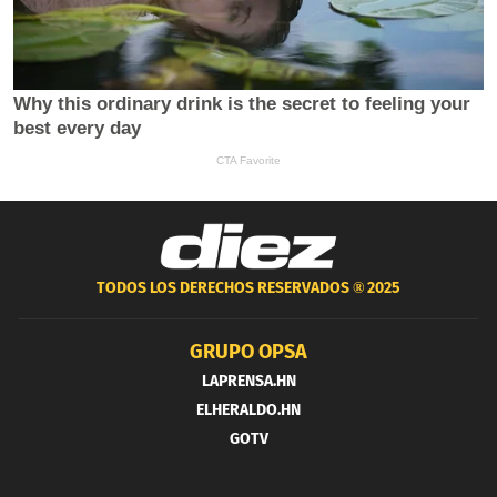
TODOS LOS DERECHOS RESERVADOS ®
2025
GRUPO OPSA
LAPRENSA.HN
ELHERALDO.HN
GOTV