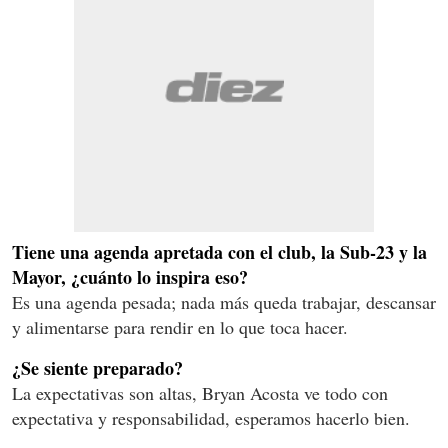
Tiene una agenda apretada con el club, la Sub-23 y la
Mayor, ¿cuánto lo inspira eso?
Es una agenda pesada; nada más queda trabajar, descansar
y alimentarse para rendir en lo que toca hacer.
¿Se siente preparado?
La expectativas son altas, Bryan Acosta ve todo con
expectativa y responsabilidad, esperamos hacerlo bien.