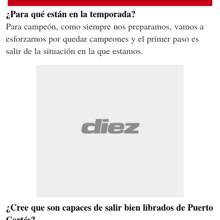
¿Para qué están en la temporada?
Para campeón, como siempre nos preparamos, vamos a
esforzarnos por quedar campeones y el primer paso es
salir de la situación en la que estamos.
¿Cree que son capaces de salir bien librados de Puerto
Cortés?