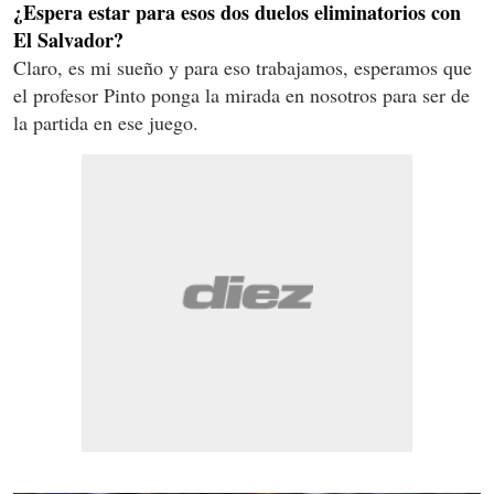
¿Espera estar para esos dos duelos eliminatorios con
El Salvador?
Claro, es mi sueño y para eso trabajamos, esperamos que
el profesor Pinto ponga la mirada en nosotros para ser de
la partida en ese juego.