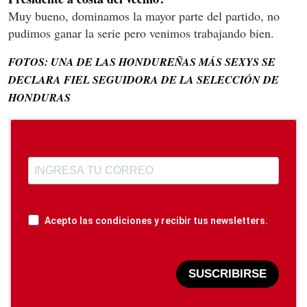
Muy bueno, dominamos la mayor parte del partido, no
pudimos ganar la serie pero venimos trabajando bien.
FOTOS: UNA DE LAS HONDUREÑAS MÁS SEXYS SE
DECLARA FIEL SEGUIDORA DE LA SELECCIÓN DE
HONDURAS
Acepto las condiciones y recibir tus newsletters.
SUSCRIBIRSE