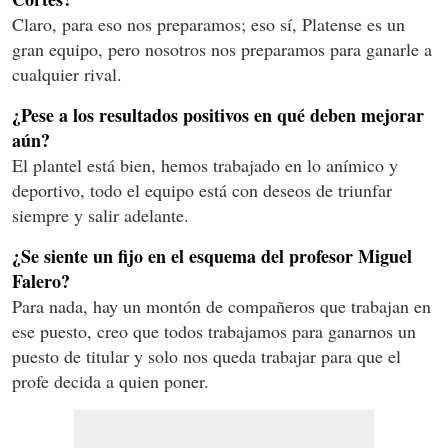
Claro, para eso nos preparamos; eso sí, Platense es un
gran equipo, pero nosotros nos preparamos para ganarle a
cualquier rival.
¿Pese a los resultados positivos en qué deben mejorar
aún?
El plantel está bien, hemos trabajado en lo anímico y
deportivo, todo el equipo está con deseos de triunfar
siempre y salir adelante.
¿Se siente un fijo en el esquema del profesor Miguel
Falero?
Para nada, hay un montón de compañeros que trabajan en
ese puesto, creo que todos trabajamos para ganarnos un
puesto de titular y solo nos queda trabajar para que el
profe decida a quien poner.