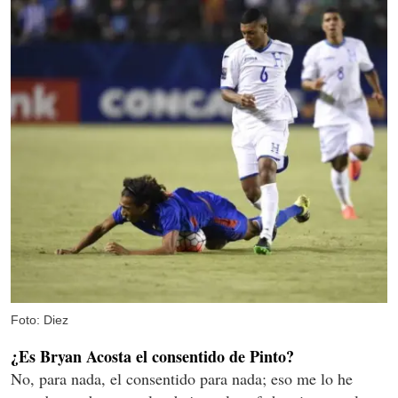
Foto: Diez
¿Es Bryan Acosta el consentido de Pinto?
No, para nada, el consentido para nada; eso me lo he