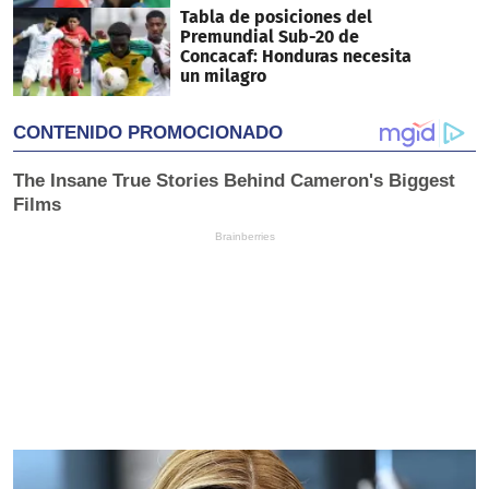
Tabla de posiciones del
Premundial Sub-20 de
Concacaf: Honduras necesita
un milagro