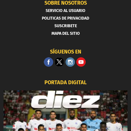
SOBRE NOSOTROS
SERVICIO AL USUARIO
POLITICAS DE PRIVACIDAD
SUSCRIBETE
MAPA DEL SITIO
SÍGUENOS EN
PORTADA DIGITAL