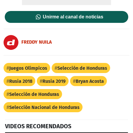
Unirme al canal de noticias
FREDDY NUILA
Juegos Olímpicos
Selección de Honduras
Rusia 2018
Rusia 2019
Bryan Acosta
Selección de Honduras
Selección Nacional de Honduras
VIDEOS RECOMENDADOS