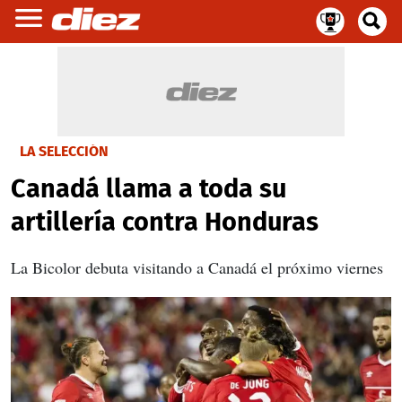
LA SELECCIÓN
Canadá llama a toda su
artillería contra Honduras
La Bicolor debuta visitando a Canadá el próximo viernes