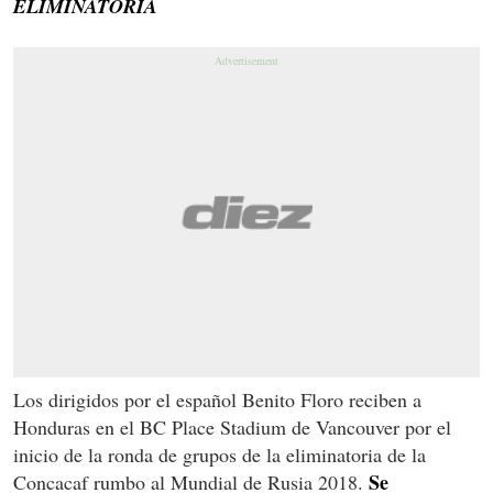
ELIMINATORIA
Los dirigidos por el español Benito Floro reciben a
Honduras en el BC Place Stadium de Vancouver por el
inicio de la ronda de grupos de la eliminatoria de la
Se
Concacaf rumbo al Mundial de Rusia 2018.