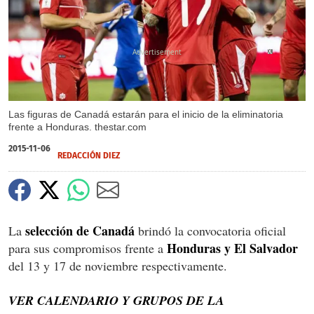
X
Las figuras de Canadá estarán para el inicio de la eliminatoria
frente a Honduras. thestar.com
2015-11-06
REDACCIÓN DIEZ
selección de Canadá
La
brindó la convocatoria oficial
Honduras y El Salvador
para sus compromisos frente a
del 13 y 17 de noviembre respectivamente.
VER CALENDARIO Y GRUPOS DE LA