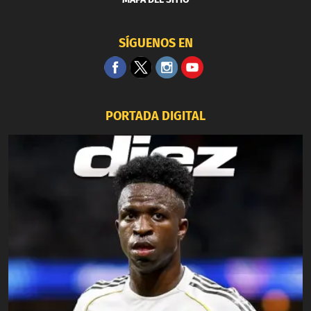
SÍGUENOS EN
PORTADA DIGITAL