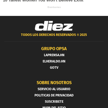
TODOS LOS DERECHOS RESERVADOS ®
2025
GRUPO OPSA
LAPRENSA.HN
ELHERALDO.HN
GOTV
SOBRE NOSOTROS
SERVICIO AL USUARIO
POLITICAS DE PRIVACIDAD
SUSCRIBETE
MAPA DEL SITIO