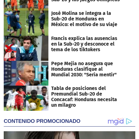
José Molina se integra a la
Sub-20 de Honduras en
México: el motivo de su viaje
Francis explica las ausencias
en la Sub-20 y desconoce el
tema de los tiktokers
Pepe Mejía no asegura que
Honduras clasifique al
Mundial 2030: "Sería mentir"
Tabla de posiciones del
Premundial Sub-20 de
Concacaf: Honduras necesita
un milagro