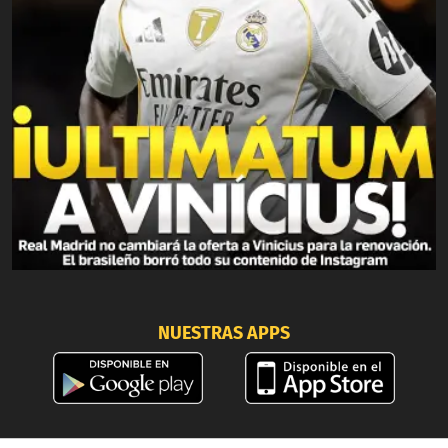
NUESTRAS APPS