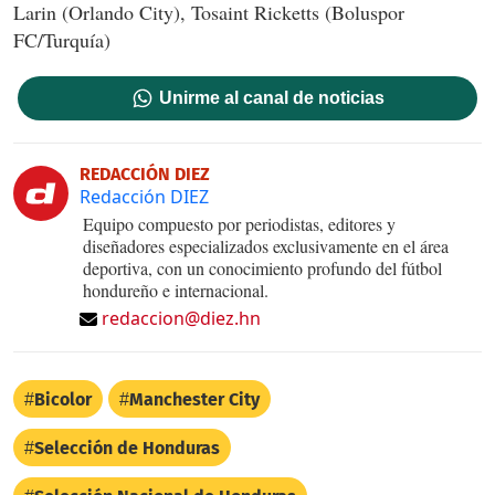
Larin (Orlando City), Tosaint Ricketts (Boluspor
FC/Turquía)
Unirme al canal de noticias
REDACCIÓN DIEZ
Redacción DIEZ
Equipo compuesto por periodistas, editores y
diseñadores especializados exclusivamente en el área
deportiva, con un conocimiento profundo del fútbol
hondureño e internacional.
redaccion@diez.hn
Bicolor
Manchester City
Selección de Honduras