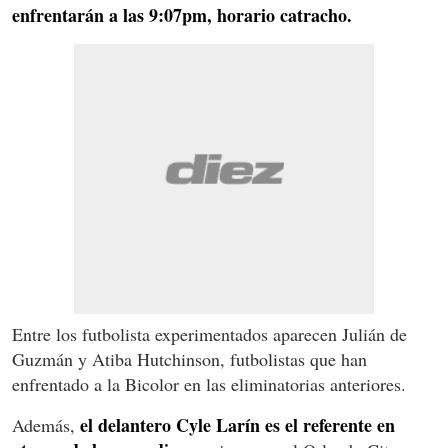
enfrentarán a las 9:07pm, horario catracho.
Entre los futbolista experimentados aparecen Julián de
Guzmán y Atiba Hutchinson, futbolistas que han
enfrentado a la Bicolor en las eliminatorias anteriores.
el delantero Cyle Larín es el referente en
Además,