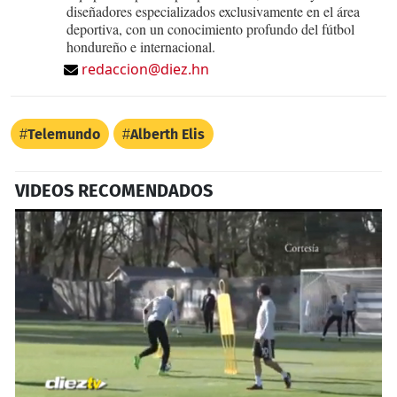
diseñadores especializados exclusivamente en el área
deportiva, con un conocimiento profundo del fútbol
hondureño e internacional.
redaccion@diez.hn
Telemundo
Alberth Elis
VIDEOS RECOMENDADOS