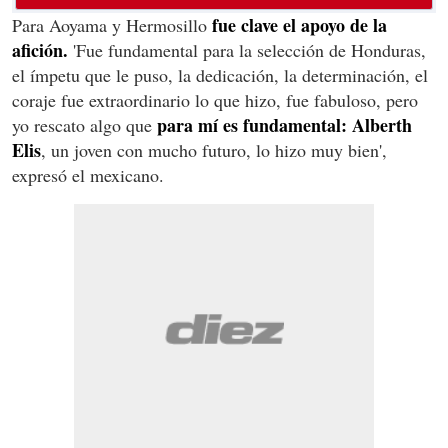
fue clave el apoyo de la
Para Aoyama y Hermosillo
afición.
'Fue fundamental para la selección de Honduras,
el ímpetu que le puso, la dedicación, la determinación, el
coraje fue extraordinario lo que hizo, fue fabuloso, pero
para mí es fundamental: Alberth
yo rescato algo que
Elis
, un joven con mucho futuro, lo hizo muy bien',
expresó el mexicano.