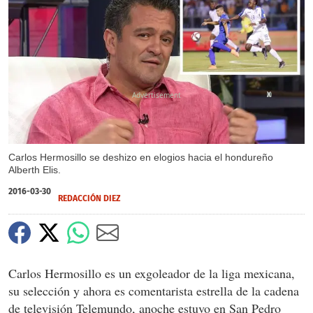
X
Carlos Hermosillo se deshizo en elogios hacia el hondureño
Alberth Elis.
2016-03-30
REDACCIÓN DIEZ
Carlos Hermosillo es un exgoleador de la liga mexicana,
su selección y ahora es comentarista estrella de la cadena
de televisión Telemundo, anoche estuvo en San Pedro