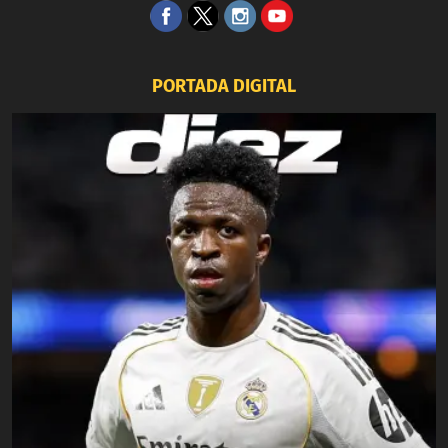
PORTADA DIGITAL