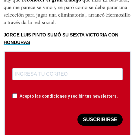
que me parece se vino y se paró como se debe parar una
selección para jugar una eliminatoria', arrancó Hermosillo
a través da la red social.
JORGE LUIS PINTO SUMÓ SU SEXTA VICTORIA CON
HONDURAS
Acepto las condiciones y recibir tus newsletters.
SUSCRIBIRSE