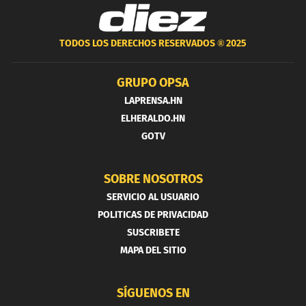
TODOS LOS DERECHOS RESERVADOS ®
2025
GRUPO OPSA
LAPRENSA.HN
ELHERALDO.HN
GOTV
SOBRE NOSOTROS
SERVICIO AL USUARIO
POLITICAS DE PRIVACIDAD
SUSCRIBETE
MAPA DEL SITIO
SÍGUENOS EN