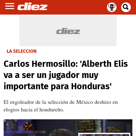
LA SELECCIÓN
Carlos Hermosillo: 'Alberth Elis
va a ser un jugador muy
importante para Honduras'
El exgoleador de la selección de México deshizo en
elogios hacia el hondureño.