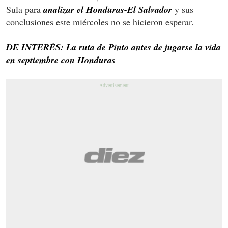
Sula para
analizar el Honduras-El Salvador
y sus
conclusiones este miércoles no se hicieron esperar.
DE INTERÉS: La ruta de Pinto antes de jugarse la vida
en septiembre con Honduras