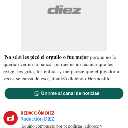
'No sé si les picó el orgullo o fue mejor
porque no lo
querían ver en la banca, porque es un técnico que les
exige, les grita, los enfada y me parece que el jugador a
veces se cansa de eso', finalizó diciendo Hermosillo.
Unirme al canal de noticias
REDACCIÓN DIEZ
Redacción DIEZ
Equipo compuesto por periodistas, editores y