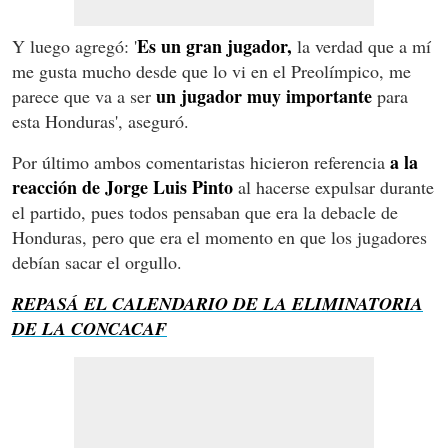
Es un gran jugador,
Y luego agregó: '
la verdad que a mí
me gusta mucho desde que lo vi en el Preolímpico, me
un jugador muy importante
parece que va a ser
para
esta Honduras', aseguró.
a la
Por último ambos comentaristas hicieron referencia
reacción de Jorge Luis Pinto
al hacerse expulsar durante
el partido, pues todos pensaban que era la debacle de
Honduras, pero que era el momento en que los jugadores
debían sacar el orgullo.
REPASÁ EL CALENDARIO DE LA ELIMINATORIA
DE LA CONCACAF