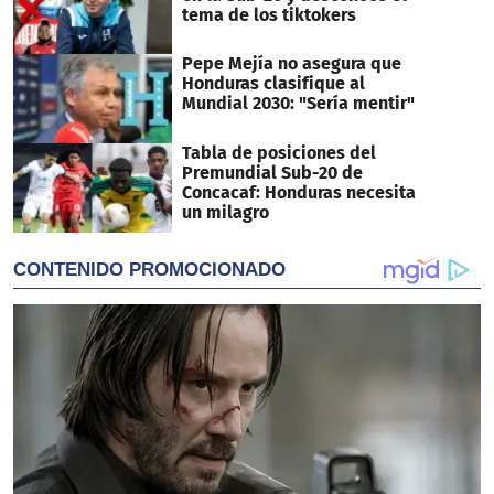
tema de los tiktokers
Pepe Mejía no asegura que
Honduras clasifique al
Mundial 2030: "Sería mentir"
Tabla de posiciones del
Premundial Sub-20 de
Concacaf: Honduras necesita
un milagro