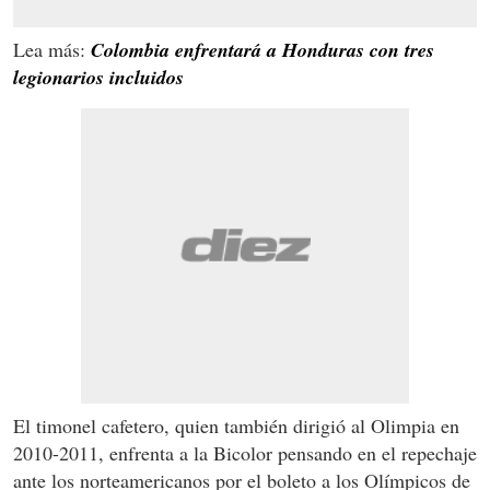
Lea más:
Colombia enfrentará a Honduras con tres
legionarios incluidos
El timonel cafetero, quien también dirigió al Olimpia en
2010-2011, enfrenta a la Bicolor pensando en el repechaje
ante los norteamericanos por el boleto a los Olímpicos de