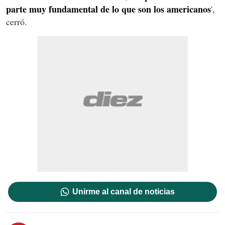
parte muy fundamental de lo que son los americanos
',
cerró.
Unirme al canal de noticias