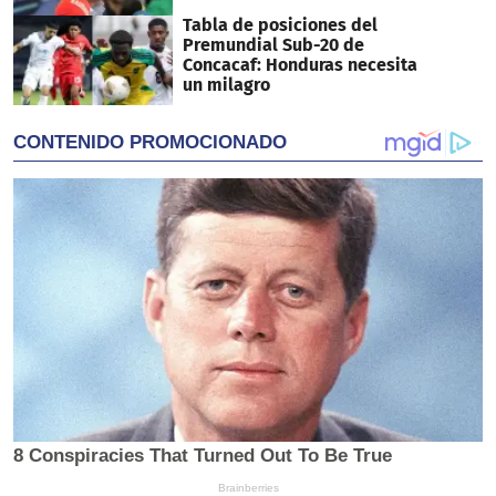
Tabla de posiciones del
Premundial Sub-20 de
Concacaf: Honduras necesita
un milagro