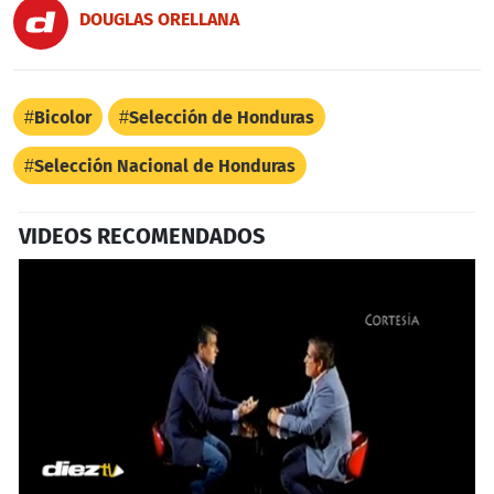
DOUGLAS ORELLANA
Bicolor
Selección de Honduras
Selección Nacional de Honduras
VIDEOS RECOMENDADOS