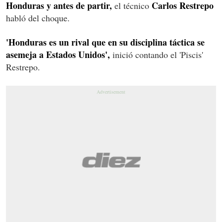
Honduras y antes de partir,
Carlos Restrepo
el técnico
habló del choque.
'Honduras es un rival que en su disciplina táctica se
asemeja a Estados Unidos',
inició contando el 'Piscis'
Restrepo.