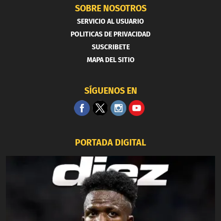
SOBRE NOSOTROS
SERVICIO AL USUARIO
POLITICAS DE PRIVACIDAD
SUSCRIBETE
MAPA DEL SITIO
SÍGUENOS EN
PORTADA DIGITAL