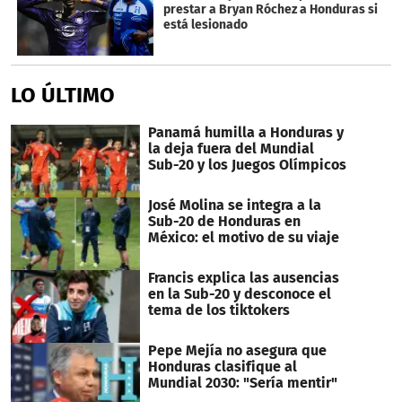
prestar a Bryan Róchez a Honduras si
está lesionado
LO ÚLTIMO
Panamá humilla a Honduras y
la deja fuera del Mundial
Sub-20 y los Juegos Olímpicos
José Molina se integra a la
Sub-20 de Honduras en
México: el motivo de su viaje
Francis explica las ausencias
en la Sub-20 y desconoce el
tema de los tiktokers
Pepe Mejía no asegura que
Honduras clasifique al
Mundial 2030: "Sería mentir"