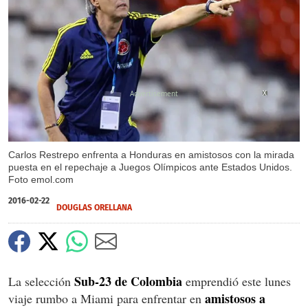
X
Carlos Restrepo enfrenta a Honduras en amistosos con la mirada
puesta en el repechaje a Juegos Olímpicos ante Estados Unidos.
Foto emol.com
2016-02-22
DOUGLAS ORELLANA
Sub-23 de Colombia
La selección
emprendió este lunes
amistosos a
viaje rumbo a Miami para enfrentar en