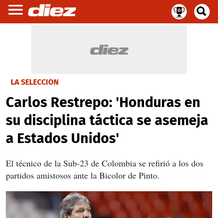
LA SELECCIÓN
Carlos Restrepo: 'Honduras en
su disciplina táctica se asemeja
a Estados Unidos'
El técnico de la Sub-23 de Colombia se refirió a los dos
partidos amistosos ante la Bicolor de Pinto.