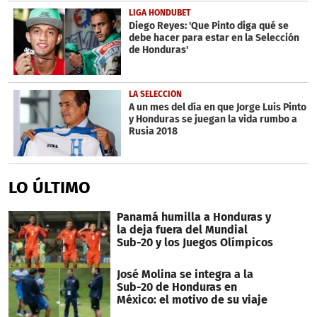
LIGA HONDUBET
Diego Reyes: 'Que Pinto diga qué se
debe hacer para estar en la Selección
de Honduras'
LA SELECCIÓN
A un mes del día en que Jorge Luis Pinto
y Honduras se juegan la vida rumbo a
Rusia 2018
LO ÚLTIMO
Panamá humilla a Honduras y
la deja fuera del Mundial
Sub-20 y los Juegos Olímpicos
José Molina se integra a la
Sub-20 de Honduras en
México: el motivo de su viaje