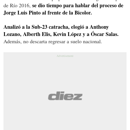
se dio tiempo para hablar del proceso de
de Río 2016,
Jorge Luis Pinto al frente de la Bicolor.
Analizó a la Sub-23 catracha, elogió a Anthony
Lozano, Alberth Elis, Kevin López y a Óscar Salas.
Además, no descarta regresar a suelo nacional.