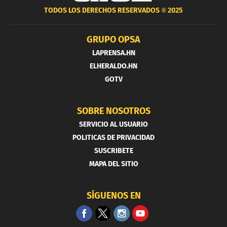
TODOS LOS DERECHOS RESERVADOS ®
2025
GRUPO OPSA
LAPRENSA.HN
ELHERALDO.HN
GOTV
SOBRE NOSOTROS
SERVICIO AL USUARIO
POLITICAS DE PRIVACIDAD
SUSCRIBETE
MAPA DEL SITIO
SÍGUENOS EN