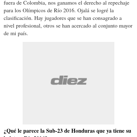
fuera de Colombia, nos ganamos el derecho al repechaje
para los Olímpicos de Río 2016. Ojalá se logré la
clasificación. Hay jugadores que se han consagrado a
nivel profesional, otros se han acercado al conjunto mayor
de mi país.
¿Qué le parece la Sub-23 de Honduras que ya tiene su