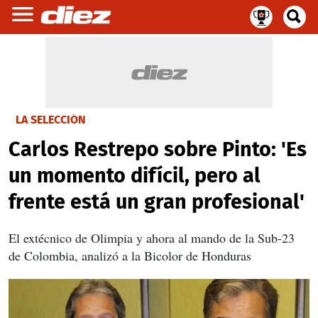
LA SELECCIÓN
Carlos Restrepo sobre Pinto: 'Es
un momento difícil, pero al
frente está un gran profesional'
El extécnico de Olimpia y ahora al mando de la Sub-23
de Colombia, analizó a la Bicolor de Honduras