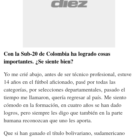
Con la Sub-20 de Colombia ha logrado cosas
importantes. ¿Se siente bien?
Yo me crié abajo, antes de ser técnico profesional, estuve
14 años en el fútbol aficionado, pasé por todas las
categorías, por selecciones departamentales, pasado el
tiempo me llamaron, quería regresar al país. Me siento
cómodo en la formación, en cuatro años se han dado
logros, pero siempre les digo que también en la parte
humana reconozcan que uno les aporta.
Que si han ganado el título bolivariano, sudamericano