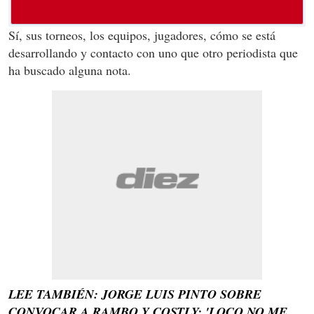
Sí, sus torneos, los equipos, jugadores, cómo se está
desarrollando y contacto con uno que otro periodista que
ha buscado alguna nota.
LEE TAMBIÉN: JORGE LUIS PINTO SOBRE
CONVOCAR A RAMBO Y COSTLY: 'LOCO NO ME