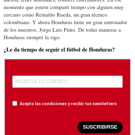
momento que estuve compartí tiempo con alguien muy
cercano como Reinaldo Rueda, un gran técnico
colombiano. Y ahora Honduras tiene un gran entrenador
de los nuestros, Jorge Luis Pinto. De todas maneras a
Honduras siempre la sigo.
¿Le da tiempo de seguir el fútbol de Honduras?
Acepto las condiciones y recibir tus newsletters.
SUSCRIBIRSE