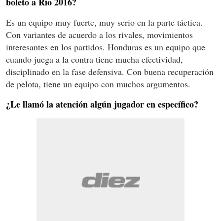
boleto a Río 2016?
Es un equipo muy fuerte, muy serio en la parte táctica.
Con variantes de acuerdo a los rivales, movimientos
interesantes en los partidos. Honduras es un equipo que
cuando juega a la contra tiene mucha efectividad,
disciplinado en la fase defensiva. Con buena recuperación
de pelota, tiene un equipo con muchos argumentos.
¿Le llamó la atención algún jugador en específico?