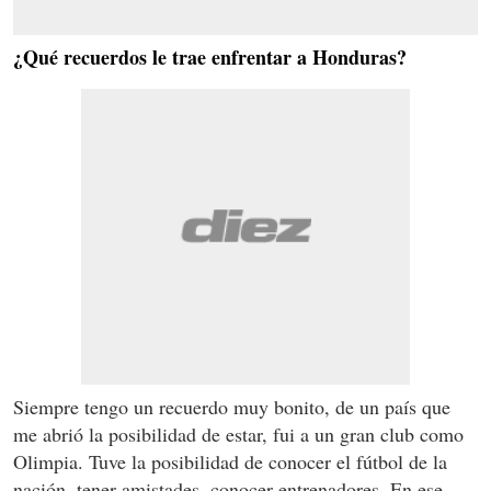
¿Qué recuerdos le trae enfrentar a Honduras?
Siempre tengo un recuerdo muy bonito, de un país que
me abrió la posibilidad de estar, fui a un gran club como
Olimpia. Tuve la posibilidad de conocer el fútbol de la
nación, tener amistades, conocer entrenadores. En ese