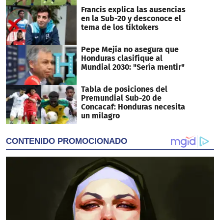
Francis explica las ausencias
en la Sub-20 y desconoce el
tema de los tiktokers
Pepe Mejía no asegura que
Honduras clasifique al
Mundial 2030: "Sería mentir"
Tabla de posiciones del
Premundial Sub-20 de
Concacaf: Honduras necesita
un milagro