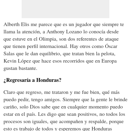
Alberth Elis me parece que es un jugador que siempre te
llama la atención, a Anthony Lozano lo conocía desde
que estuve en el Olimpia, son dos referentes de ataque
que tienen perfil internacional. Hay otros como Óscar
Salas que le dan equilibrio, que tratan bien la pelota,
Kevin López que hace esos recorridos que en Europa
gustan bastante.
¿Regresaría a Honduras?
Claro que regreso, me trataron y me fue bien, qué más
puedo pedir, tengo amigos. Siempre que la gente le brinde
cariño, solo Dios sabe que en cualquier momento puedo
estar en el país. Les digo que sean positivos, no todos los
procesos son iguales, que acompañen y respalde, porque
esto es trabajo de todos y esperemos que Honduras