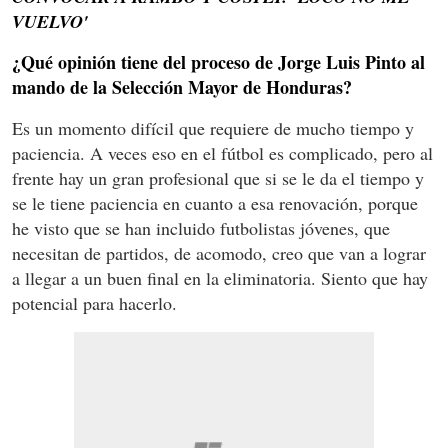
VUELVO'
¿Qué opinión tiene del proceso de Jorge Luis Pinto al
mando de la Selección Mayor de Honduras?
Es un momento difícil que requiere de mucho tiempo y
paciencia. A veces eso en el fútbol es complicado, pero al
frente hay un gran profesional que si se le da el tiempo y
se le tiene paciencia en cuanto a esa renovación, porque
he visto que se han incluido futbolistas jóvenes, que
necesitan de partidos, de acomodo, creo que van a lograr
a llegar a un buen final en la eliminatoria. Siento que hay
potencial para hacerlo.