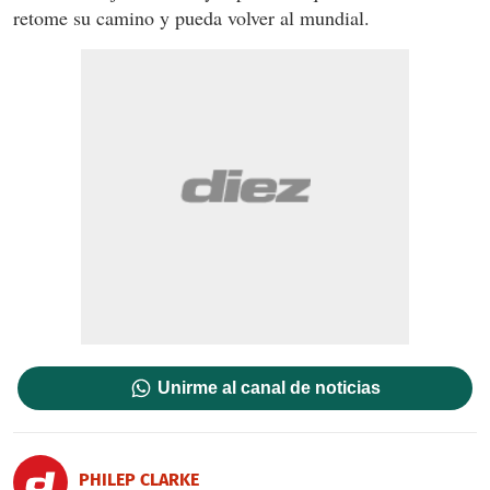
retome su camino y pueda volver al mundial.
Unirme al canal de noticias
PHILEP CLARKE