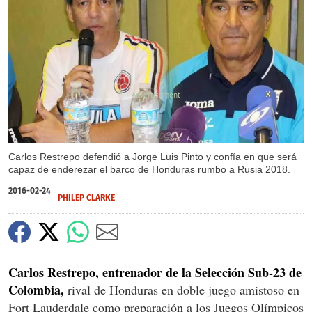
X
Carlos Restrepo defendió a Jorge Luis Pinto y confía en que será
capaz de enderezar el barco de Honduras rumbo a Rusia 2018.
2016-02-24
PHILEP CLARKE
Carlos Restrepo, entrenador de la Selección Sub-23 de
Colombia,
rival de Honduras en doble juego amistoso en
Fort Lauderdale como preparación a los Juegos Olímpicos