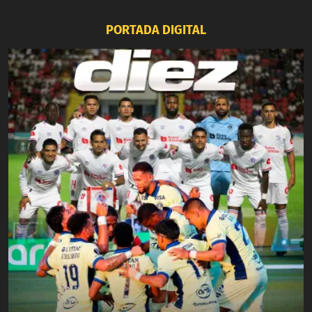
PORTADA DIGITAL