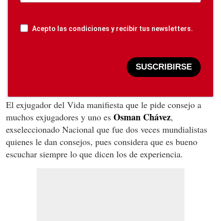
Acepto las condiciones y recibir tus newsletters.
SUSCRIBIRSE
El exjugador del Vida manifiesta que le pide consejo a
Osman Chávez
muchos exjugadores y uno es
,
exseleccionado Nacional que fue dos veces mundialistas
quienes le dan consejos, pues considera que es bueno
escuchar siempre lo que dicen los de experiencia.