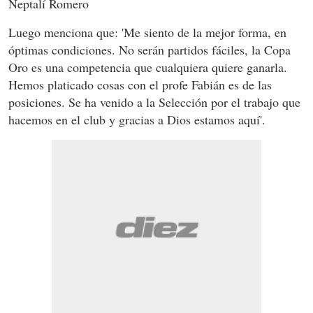
Neptalí Romero
Luego menciona que: 'Me siento de la mejor forma, en
óptimas condiciones. No serán partidos fáciles, la Copa
Oro es una competencia que cualquiera quiere ganarla.
Hemos platicado cosas con el profe Fabián es de las
posiciones. Se ha venido a la Selección por el trabajo que
hacemos en el club y gracias a Dios estamos aquí'.