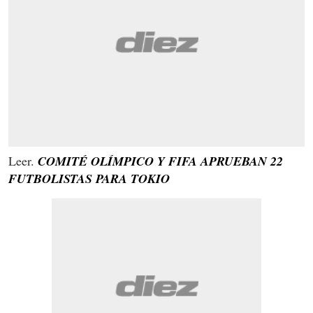
Leer.
COMITÉ OLÍMPICO Y FIFA APRUEBAN 22
FUTBOLISTAS PARA TOKIO