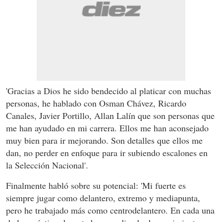
'Gracias a Dios he sido bendecido al platicar con muchas
personas, he hablado con Osman Chávez, Ricardo
Canales, Javier Portillo, Allan Lalín que son personas que
me han ayudado en mi carrera. Ellos me han aconsejado
muy bien para ir mejorando. Son detalles que ellos me
dan, no perder en enfoque para ir subiendo escalones en
la Selección Nacional'.
Finalmente habló sobre su potencial: 'Mi fuerte es
siempre jugar como delantero, extremo y mediapunta,
pero he trabajado más como centrodelantero. En cada una