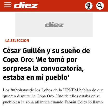
LA SELECCIÓN
César Guillén y su sueño de
Copa Oro: 'Me tomó por
sorpresa la convocatoria,
estaba en mi pueblo'
Los futbolistas de los Lobos de la UPNFM hablan de que
quieren disputar la Copa Oro. Uno de ellos estaba en su
pueblo en la zona atlántica cuando Fabián Coito lo llamó