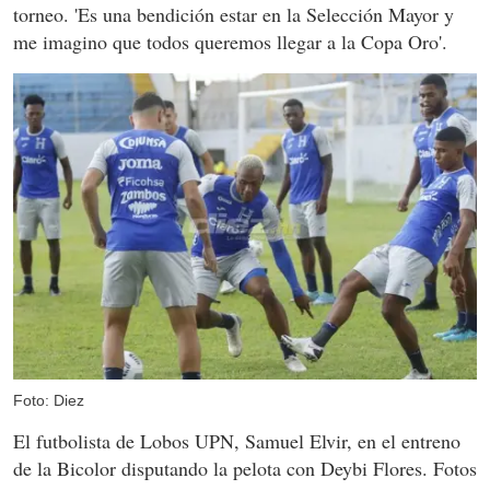
torneo. 'Es una bendición estar en la Selección Mayor y
me imagino que todos queremos llegar a la Copa Oro'.
Foto: Diez
El futbolista de Lobos UPN, Samuel Elvir, en el entreno
de la Bicolor disputando la pelota con Deybi Flores. Fotos