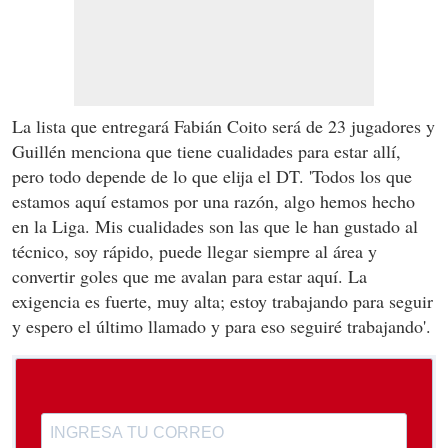
La lista que entregará Fabián Coito será de 23 jugadores y
Guillén menciona que tiene cualidades para estar allí,
pero todo depende de lo que elija el DT. 'Todos los que
estamos aquí estamos por una razón, algo hemos hecho
en la Liga. Mis cualidades son las que le han gustado al
técnico, soy rápido, puede llegar siempre al área y
convertir goles que me avalan para estar aquí. La
exigencia es fuerte, muy alta; estoy trabajando para seguir
y espero el último llamado y para eso seguiré trabajando'.