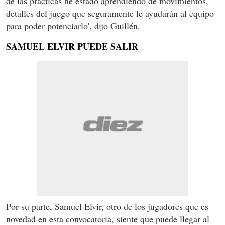
de las prácticas he estado aprendiendo de movimientos,
detalles del juego que seguramente le ayudarán al equipo
para poder potenciarlo', dijo Guillén.
SAMUEL ELVIR PUEDE SALIR
Por su parte, Samuel Elvir, otro de los jugadores que es
novedad en esta convocatoria, siente que puede llegar al