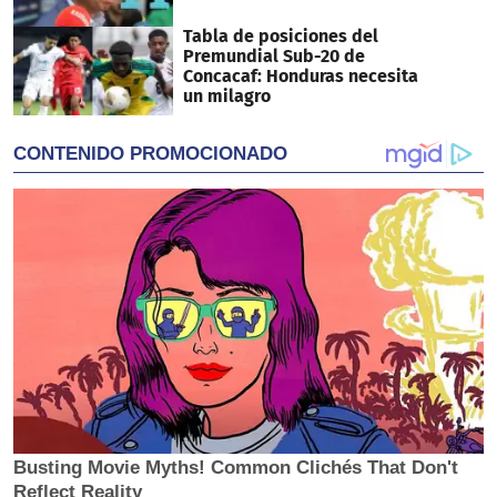
Tabla de posiciones del
Premundial Sub-20 de
Concacaf: Honduras necesita
un milagro