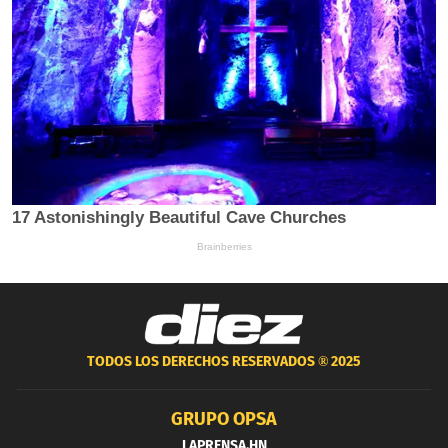
TODOS LOS DERECHOS RESERVADOS ®
2025
GRUPO OPSA
LAPRENSA.HN