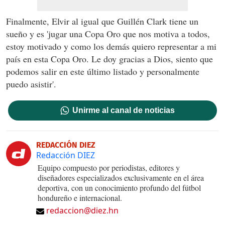
Finalmente, Elvir al igual que Guillén Clark tiene un
sueño y es 'jugar una Copa Oro que nos motiva a todos,
estoy motivado y como los demás quiero representar a mi
país en esta Copa Oro. Le doy gracias a Dios, siento que
podemos salir en este último listado y personalmente
puedo asistir'.
Unirme al canal de noticias
REDACCIÓN DIEZ
Redacción DIEZ
Equipo compuesto por periodistas, editores y
diseñadores especializados exclusivamente en el área
deportiva, con un conocimiento profundo del fútbol
hondureño e internacional.
redaccion@diez.hn