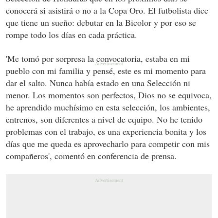
conocerá si asistirá o no a la Copa Oro. El futbolista dice
que tiene un sueño: debutar en la Bicolor y por eso se
rompe todo los días en cada práctica.
'Me tomó por sorpresa la convocatoria, estaba en mi
pueblo con mi familia y pensé, este es mi momento para
dar el salto. Nunca había estado en una Selección ni
menor. Los momentos son perfectos, Dios no se equivoca,
he aprendido muchísimo en esta selección, los ambientes,
entrenos, son diferentes a nivel de equipo. No he tenido
problemas con el trabajo, es una experiencia bonita y los
días que me queda es aprovecharlo para competir con mis
compañeros', comentó en conferencia de prensa.