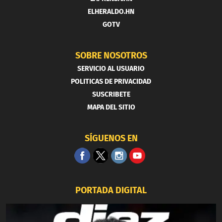
ELHERALDO.HN
GOTV
SOBRE NOSOTROS
SERVICIO AL USUARIO
POLITICAS DE PRIVACIDAD
SUSCRIBETE
MAPA DEL SITIO
SÍGUENOS EN
PORTADA DIGITAL