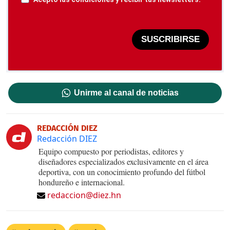
SUSCRIBIRSE
Unirme al canal de noticias
REDACCIÓN DIEZ
Redacción DIEZ
Equipo compuesto por periodistas, editores y
diseñadores especializados exclusivamente en el área
deportiva, con un conocimiento profundo del fútbol
hondureño e internacional.
redaccion@diez.hn