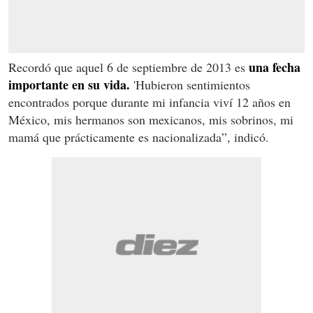
una fecha
Recordó que aquel 6 de septiembre de 2013 es
importante en su vida.
'Hubieron sentimientos
encontrados porque durante mi infancia viví 12 años en
México, mis hermanos son mexicanos, mis sobrinos, mi
mamá que prácticamente es nacionalizada”, indicó.