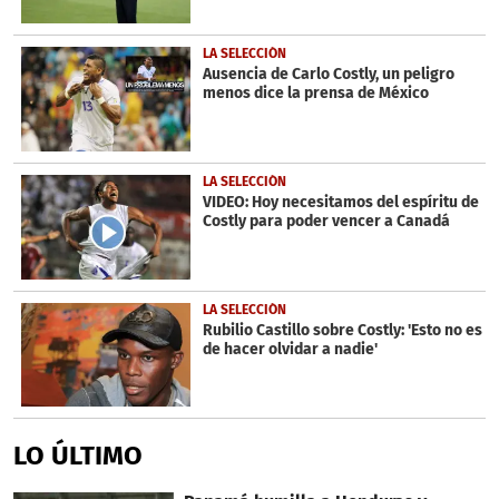
LA SELECCIÓN
Ausencia de Carlo Costly, un peligro
menos dice la prensa de México
LA SELECCIÓN
VIDEO: Hoy necesitamos del espíritu de
Costly para poder vencer a Canadá
LA SELECCIÓN
Rubilio Castillo sobre Costly: 'Esto no es
de hacer olvidar a nadie'
LO ÚLTIMO