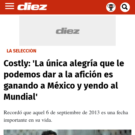
LA SELECCIÓN
Costly: 'La única alegría que le
podemos dar a la afición es
ganando a México y yendo al
Mundial'
Recordó que aquel 6 de septiembre de 2013 es una fecha
importante en su vida.