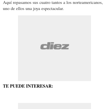
Aquí repasamos sus cuatro tantos a los norteamericanos,
uno de ellos una joya espectacular.
TE PUEDE INTERESAR: