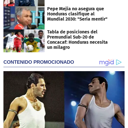
Pepe Mejía no asegura que
Honduras clasifique al
Mundial 2030: "Sería mentir"
Tabla de posiciones del
Premundial Sub-20 de
Concacaf: Honduras necesita
un milagro