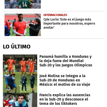
INTERNACIONALES
Cyle Larin: 'Este es el juego más
importante para nosotros, espero
anotar'
LO ÚLTIMO
Panamá humilla a Honduras y
la deja fuera del Mundial
Sub-20 y los Juegos Olímpicos
José Molina se integra a la
Sub-20 de Honduras en
México: el motivo de su viaje
Francis explica las ausencias
en la Sub-20 y desconoce el
tema de los tiktokers