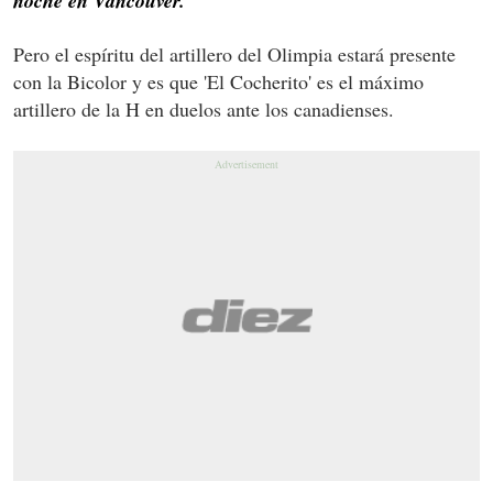
noche en Vancouver.
Pero el espíritu del artillero del Olimpia estará presente
con la Bicolor y es que 'El Cocherito' es el máximo
artillero de la H en duelos ante los canadienses.