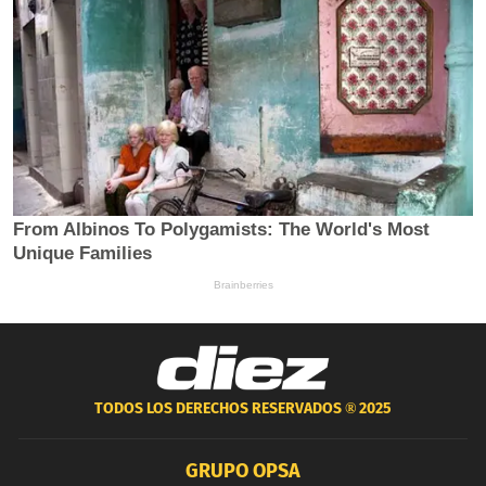
TODOS LOS DERECHOS RESERVADOS ®
2025
GRUPO OPSA