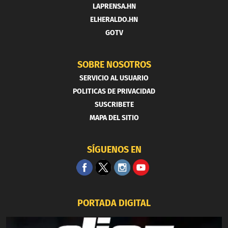
LAPRENSA.HN
ELHERALDO.HN
GOTV
SOBRE NOSOTROS
SERVICIO AL USUARIO
POLITICAS DE PRIVACIDAD
SUSCRIBETE
MAPA DEL SITIO
SÍGUENOS EN
PORTADA DIGITAL