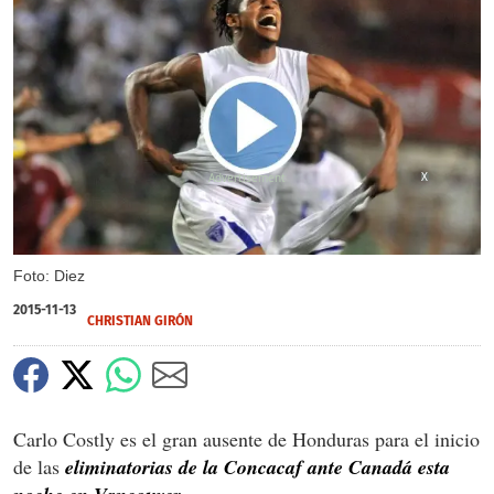
X
Foto: Diez
2015-11-13
CHRISTIAN GIRÓN
Carlo Costly es el gran ausente de Honduras para el inicio
de las
eliminatorias de la Concacaf ante Canadá esta