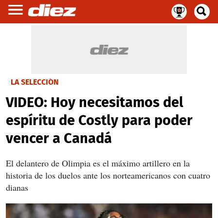
LA SELECCIÓN
VIDEO: Hoy necesitamos del
espíritu de Costly para poder
vencer a Canadá
El delantero de Olimpia es el máximo artillero en la
historia de los duelos ante los norteamericanos con cuatro
dianas