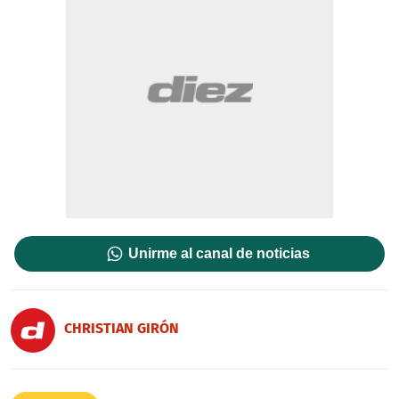
Unirme al canal de noticias
CHRISTIAN GIRÓN