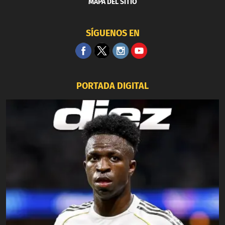
MAPA DEL SITIO
SÍGUENOS EN
PORTADA DIGITAL