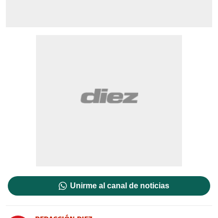
Unirme al canal de noticias