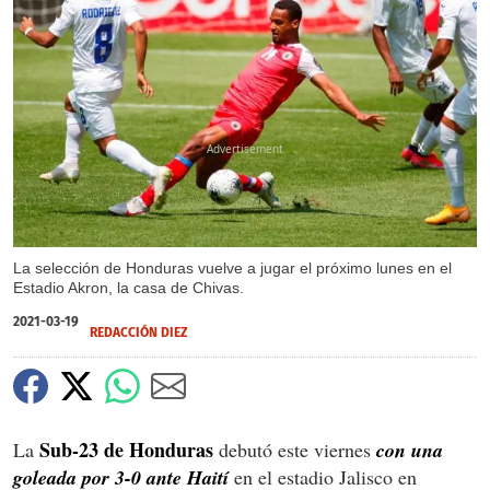
X
La selección de Honduras vuelve a jugar el próximo lunes en el
Estadio Akron, la casa de Chivas.
2021-03-19
REDACCIÓN DIEZ
Sub-23 de Honduras
La
debutó este viernes
con una
goleada por 3-0 ante Haití
en el estadio Jalisco en