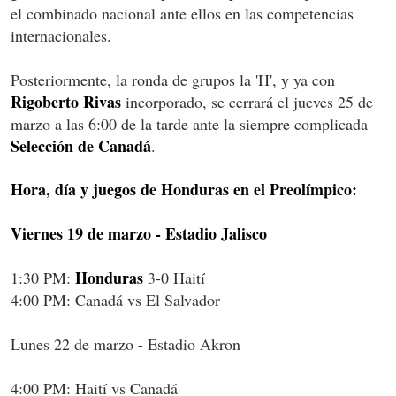
el combinado nacional ante ellos en las competencias
internacionales.
Posteriormente, la ronda de grupos la 'H', y ya con
Rigoberto Rivas
incorporado, se cerrará el jueves 25 de
marzo a las 6:00 de la tarde ante la siempre complicada
Selección de Canadá
.
Hora, día y juegos de Honduras en el Preolímpico:
Viernes 19 de marzo - Estadio Jalisco
Honduras
1:30 PM:
3-0 Haití
4:00 PM: Canadá vs El Salvador
Lunes 22 de marzo - Estadio Akron
4:00 PM: Haití vs Canadá