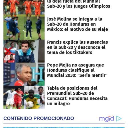
la deja fuera del Mundial
Sub-20 y los Juegos Olímpicos
José Molina se integra a la
Sub-20 de Honduras en
México: el motivo de su viaje
Francis explica las ausencias
en la Sub-20 y desconoce el
tema de los tiktokers
Pepe Mejía no asegura que
Honduras clasifique al
Mundial 2030: "Sería mentir"
Tabla de posiciones del
Premundial Sub-20 de
Concacaf: Honduras necesita
un milagro