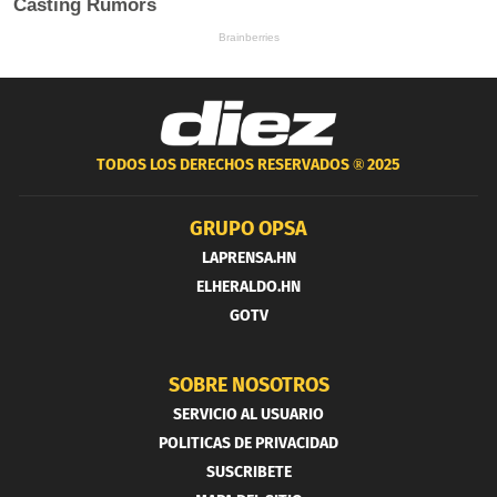
TODOS LOS DERECHOS RESERVADOS ®
2025
GRUPO OPSA
LAPRENSA.HN
ELHERALDO.HN
GOTV
SOBRE NOSOTROS
SERVICIO AL USUARIO
POLITICAS DE PRIVACIDAD
SUSCRIBETE