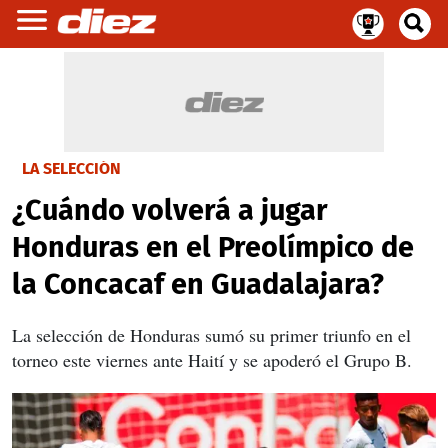
LA SELECCIÓN
¿Cuándo volverá a jugar
Honduras en el Preolímpico de
la Concacaf en Guadalajara?
La selección de Honduras sumó su primer triunfo en el
torneo este viernes ante Haití y se apoderó el Grupo B.