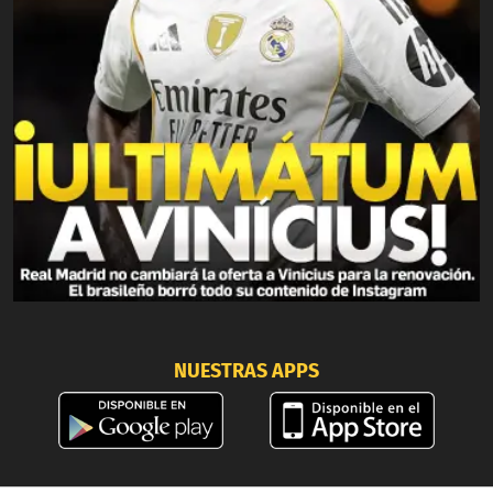
NUESTRAS APPS