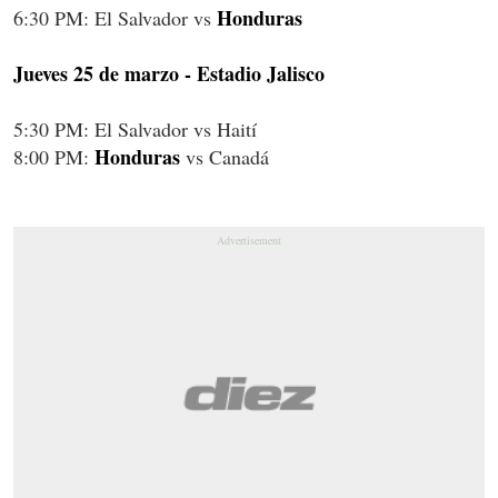
Honduras
6:30 PM: El Salvador vs
Jueves 25 de marzo - Estadio Jalisco
5:30 PM: El Salvador vs Haití
Honduras
8:00 PM:
vs Canadá