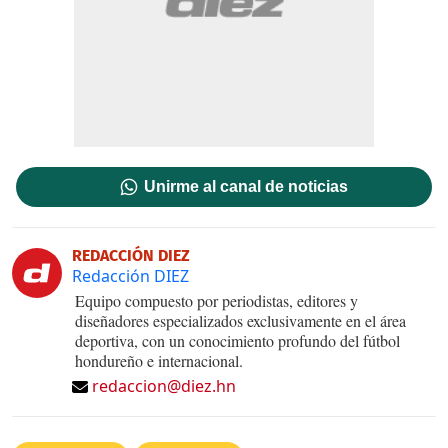
Unirme al canal de noticias
REDACCIÓN DIEZ
Redacción DIEZ
Equipo compuesto por periodistas, editores y
diseñadores especializados exclusivamente en el área
deportiva, con un conocimiento profundo del fútbol
hondureño e internacional.
redaccion@diez.hn