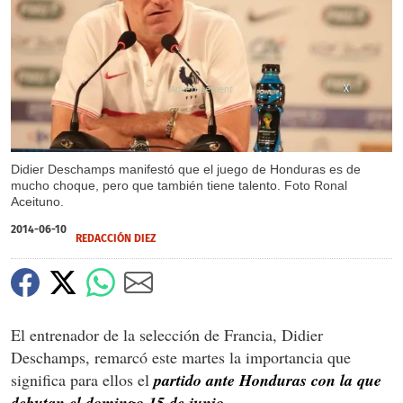
X
Didier Deschamps manifestó que el juego de Honduras es de
mucho choque, pero que también tiene talento. Foto Ronal
Aceituno.
2014-06-10
REDACCIÓN DIEZ
El entrenador de la selección de Francia, Didier
Deschamps, remarcó este martes la importancia que
significa para ellos el
partido ante Honduras con la que
debutan el domingo 15 de junio.