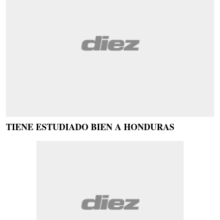
TIENE ESTUDIADO BIEN A HONDURAS