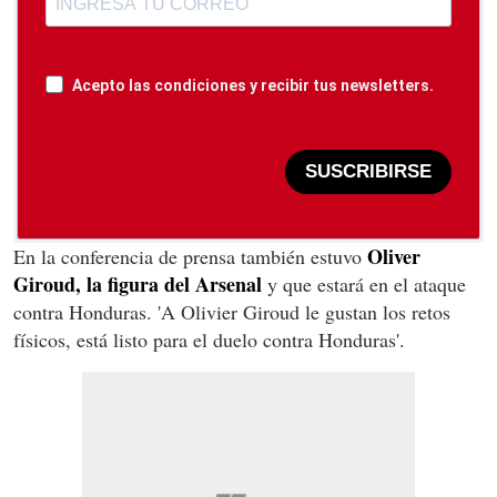
Acepto las condiciones y recibir tus newsletters.
SUSCRIBIRSE
Oliver
En la conferencia de prensa también estuvo
Giroud, la figura del Arsenal
y que estará en el ataque
contra Honduras. 'A Olivier Giroud le gustan los retos
físicos, está listo para el duelo contra Honduras'.