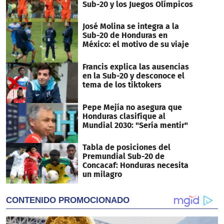
Sub-20 y los Juegos Olímpicos
José Molina se integra a la
Sub-20 de Honduras en
México: el motivo de su viaje
Francis explica las ausencias
en la Sub-20 y desconoce el
tema de los tiktokers
Pepe Mejía no asegura que
Honduras clasifique al
Mundial 2030: "Sería mentir"
Tabla de posiciones del
Premundial Sub-20 de
Concacaf: Honduras necesita
un milagro