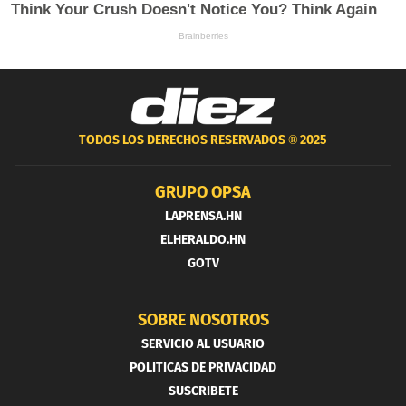
TODOS LOS DERECHOS RESERVADOS ®
2025
GRUPO OPSA
LAPRENSA.HN
ELHERALDO.HN
GOTV
SOBRE NOSOTROS
SERVICIO AL USUARIO
POLITICAS DE PRIVACIDAD
SUSCRIBETE