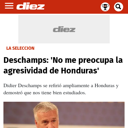
LA SELECCIÓN
Deschamps: 'No me preocupa la
agresividad de Honduras'
Didier Deschamps se refirió ampliamente a Honduras y
demostró que nos tiene bien estudiados.