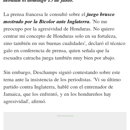
La prensa francesa le consultó sobre el
juego brusco
mostrado por la Bicolor ante Inglaterra.
'No me
preocupo por la agresividad de Honduras. No quiero
centrar mi concepto de Honduras solo en su fortaleza,
sino también en sus buenas cualidades', declaró el técnico
galo en conferencia de prensa, quien señala que la
escuadra catracha juega también muy bien por abajo.
Sin embargo, Deschamps siguió contestando sobre este
tema ante la insistencia de los periodistas. 'Vi su último
partido contra Inglaterra, hablé con el entrenador de
Jamaica, que los enfrentó, y en los hondureños hay
agresividad', afirmó.