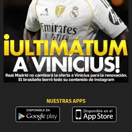
NUESTRAS APPS