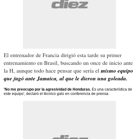
El entrenador de Francia dirigió esta tarde su primer
entrenamiento en Brasil, buscando un once de inicio ante
la H, aunque todo hace pensar que sería el
mismo equipo
que jugó ante Jamaica, al que le dieron una goleada.
'No me preocupo por la agresividad de Honduras.
Es una característica de
este equipo', declaró el técnico galo en conferencia de prensa.