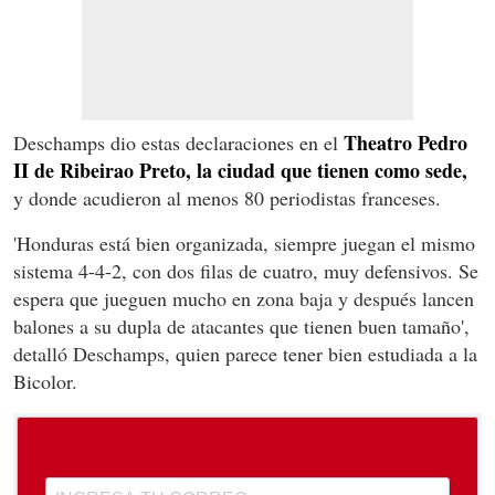
Theatro Pedro
Deschamps dio estas declaraciones en el
II de Ribeirao Preto, la ciudad que tienen como sede,
y donde acudieron al menos 80 periodistas franceses.
'Honduras está bien organizada, siempre juegan el mismo
sistema 4-4-2, con dos filas de cuatro, muy defensivos. Se
espera que jueguen mucho en zona baja y después lancen
balones a su dupla de atacantes que tienen buen tamaño',
detalló Deschamps, quien parece tener bien estudiada a la
Bicolor.