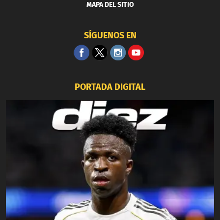
MAPA DEL SITIO
SÍGUENOS EN
PORTADA DIGITAL