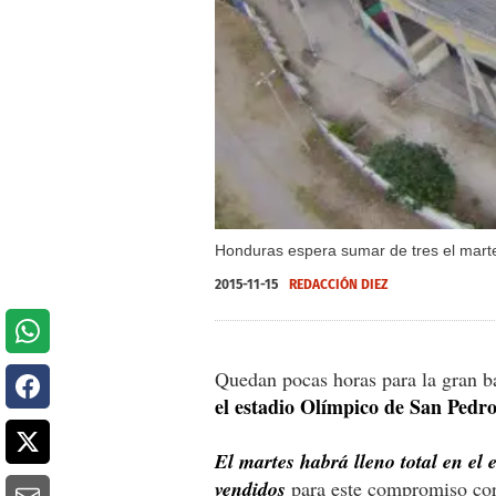
Honduras espera sumar de tres el mart
2015-11-15
REDACCIÓN DIEZ
Quedan pocas horas para la gran b
el estadio Olímpico de San Pedro
El martes habrá lleno total en el 
vendidos
para este compromiso cor