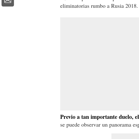
eliminatorias rumbo a Rusia 2018.
Previo a tan importante duelo, e
se puede observar un panorama espe