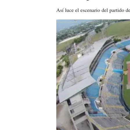
Así luce el escenario del partido 
X