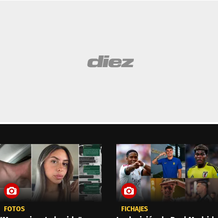
FOTOS
FICHAJES