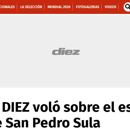
CIONALES
LA SELECCIÓN
MUNDIAL 2026
FOTOGALERIAS
VIDEOS
 DIEZ voló sobre el e
 San Pedro Sula