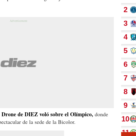
l Drone de DIEZ voló sobre el Olímpico,
donde
ctacular de la sede de la Bicolor.