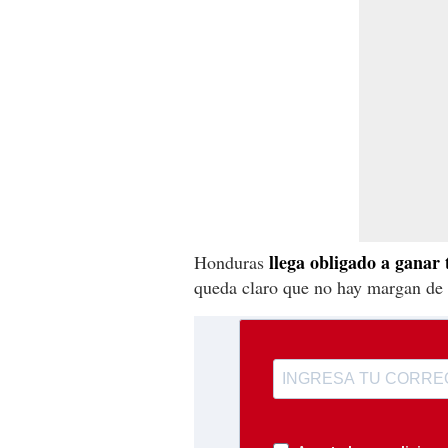
llega obligado a ganar
Honduras
queda claro que no hay margan de e