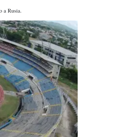
o a Rusia.