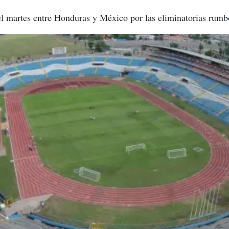
del martes entre Honduras y México por las eliminatorias rumb