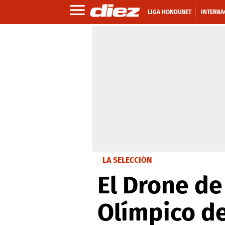
LIGA HONDUBET
INTERNA
LA SELECCIÓN
El Drone de
Olímpico de