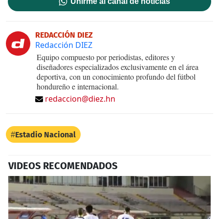
Unirme al canal de noticias
REDACCIÓN DIEZ
Redacción DIEZ
Equipo compuesto por periodistas, editores y
diseñadores especializados exclusivamente en el área
deportiva, con un conocimiento profundo del fútbol
hondureño e internacional.
redaccion@diez.hn
Estadio Nacional
VIDEOS RECOMENDADOS