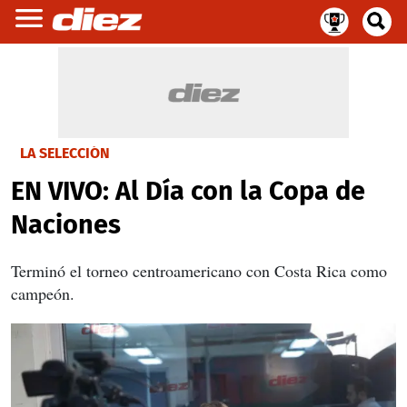
LA SELECCIÓN
EN VIVO: Al Día con la Copa de
Naciones
Terminó el torneo centroamericano con Costa Rica como
campeón.