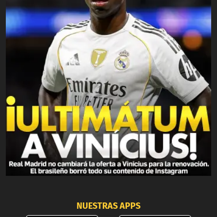
NUESTRAS APPS