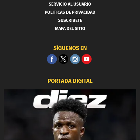
SERVICIO AL USUARIO
POLITICAS DE PRIVACIDAD
SUSCRIBETE
MAPA DEL SITIO
SÍGUENOS EN
PORTADA DIGITAL