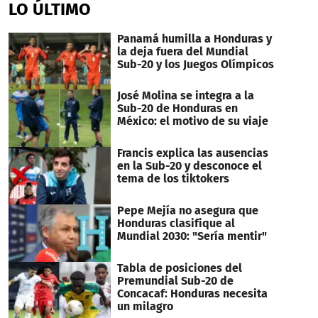
LO ÚLTIMO
Panamá humilla a Honduras y
la deja fuera del Mundial
Sub-20 y los Juegos Olímpicos
José Molina se integra a la
Sub-20 de Honduras en
México: el motivo de su viaje
Francis explica las ausencias
en la Sub-20 y desconoce el
tema de los tiktokers
Pepe Mejía no asegura que
Honduras clasifique al
Mundial 2030: "Sería mentir"
Tabla de posiciones del
Premundial Sub-20 de
Concacaf: Honduras necesita
un milagro