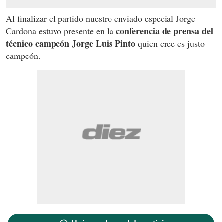
Al finalizar el partido nuestro enviado especial Jorge
conferencia de prensa del
Cardona estuvo presente en la
técnico campeón Jorge Luis Pinto
quien cree es justo
campeón.