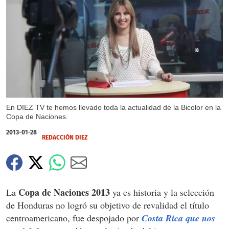
X
En DIEZ TV te hemos llevado toda la actualidad de la Bicolor en la
Copa de Naciones.
2013-01-28
REDACCIÓN DIEZ
Copa de Naciones 2013
La
ya es historia y la selección
de Honduras no logró su objetivo de revalidad el título
centroamericano, fue despojado por
Costa Rica que nos