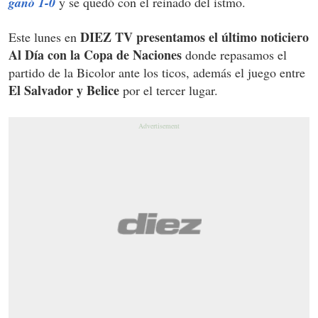
ganó 1-0
y se quedó con el reinado del istmo.
DIEZ TV presentamos el último noticiero
Este lunes en
Al Día con la Copa de Naciones
donde repasamos el
partido de la Bicolor ante los ticos, además el juego entre
El Salvador y Belice
por el tercer lugar.