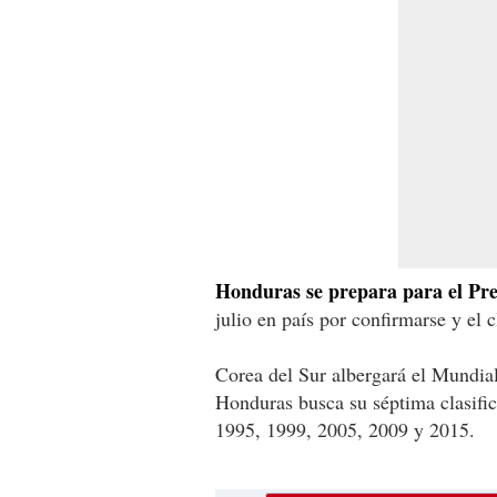
Honduras se prepara para el Pr
julio en país por confirmarse y el c
Corea del Sur albergará el Mundial
Honduras busca su séptima clasifica
1995, 1999, 2005, 2009 y 2015.