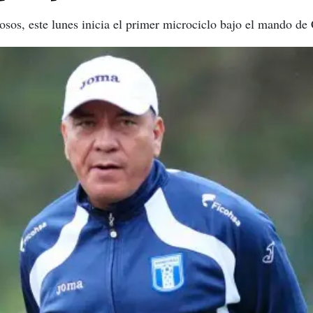
osos, este lunes inicia el primer microciclo bajo el mando de