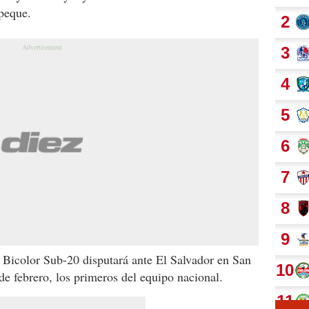
peque.
 Bicolor Sub-20 disputará ante El Salvador en San
de febrero, los primeros del equipo nacional.