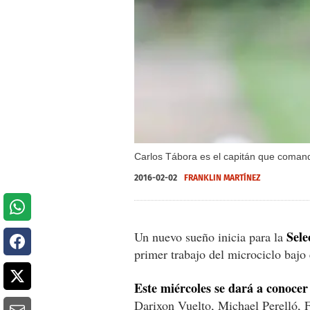
Carlos Tábora es el capitán que comand
2016-02-02
FRANKLIN MARTÍNEZ
Sele
Un nuevo sueño inicia para la
primer trabajo del microciclo bajo
Este miércoles se dará a conocer
Darixon Vuelto, Michael Perelló, 