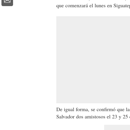
que comenzará el lunes en Siguate
De igual forma, se confirmó que la
Salvador dos amistosos el 23 y 25 