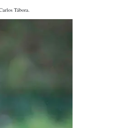
 Carlos Tábora.