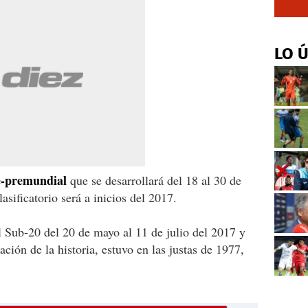
LO 
e-premundial
que se desarrollará del 18 al 30 de
lasificatorio será a inicios del 2017.
 Sub-20 del 20 de mayo al 11 de julio del 2017 y
ción de la historia, estuvo en las justas de 1977,