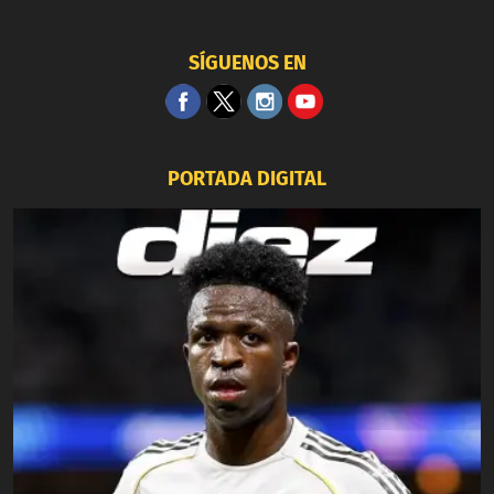
SÍGUENOS EN
PORTADA DIGITAL