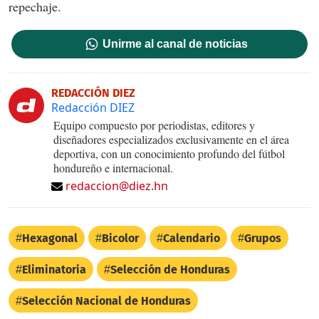
repechaje.
Unirme al canal de noticias
REDACCIÓN DIEZ
Redacción DIEZ
Equipo compuesto por periodistas, editores y
diseñadores especializados exclusivamente en el área
deportiva, con un conocimiento profundo del fútbol
hondureño e internacional.
redaccion@diez.hn
Hexagonal
Bicolor
Calendario
Grupos
Eliminatoria
Selección de Honduras
Selección Nacional de Honduras