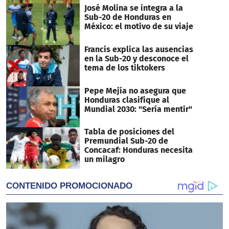
José Molina se integra a la
Sub-20 de Honduras en
México: el motivo de su viaje
Francis explica las ausencias
en la Sub-20 y desconoce el
tema de los tiktokers
Pepe Mejía no asegura que
Honduras clasifique al
Mundial 2030: "Sería mentir"
Tabla de posiciones del
Premundial Sub-20 de
Concacaf: Honduras necesita
un milagro