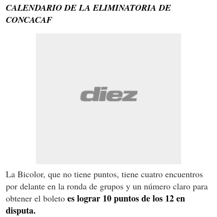
CALENDARIO DE LA ELIMINATORIA DE
CONCACAF
La Bicolor, que no tiene puntos, tiene cuatro encuentros
por delante en la ronda de grupos y un número claro para
es lograr 10 puntos de los 12 en
obtener el boleto
disputa.