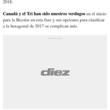
2018.
Canadá y el Tri han sido nuestros verdugos
en el inicio
para la Bicolor en esta fase y sus opciones para clasificar
a la hexagonal de 2017 se complican más.