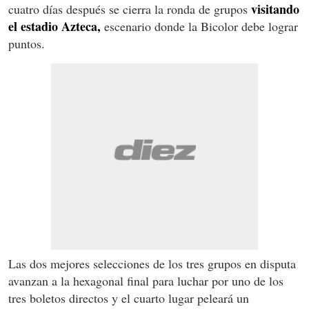
visitando
cuatro días después se cierra la ronda de grupos
el estadio Azteca,
escenario donde la Bicolor debe lograr
puntos.
Las dos mejores selecciones de los tres grupos en disputa
avanzan a la hexagonal final para luchar por uno de los
tres boletos directos y el cuarto lugar peleará un