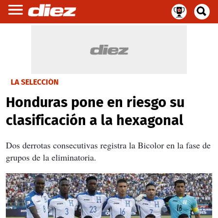
LA SELECCIÓN
Honduras pone en riesgo su
clasificación a la hexagonal
Dos derrotas consecutivas registra la Bicolor en la fase de
grupos de la eliminatoria.