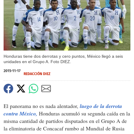
X
Honduras tiene dos derrotas y cero puntos, México llegó a seis
unidades en el Grupo A. Foto DIEZ.
2015-11-17
REDACCIÓN DIEZ
El panorama no es nada alentador,
luego de la derrota
contra México,
Honduras acumuló su segunda caída en la
misma cantidad de partidos disputados en el Grupo A de
la eliminatoria de Concacaf rumbo al Mundial de Rusia