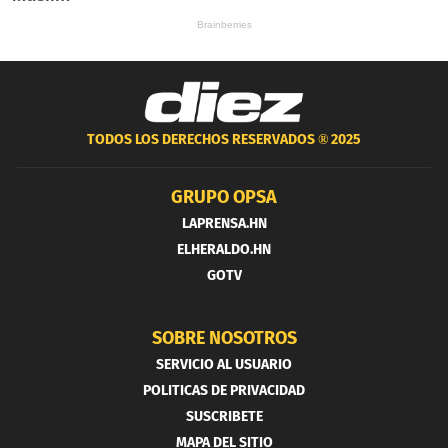
TODOS LOS DERECHOS RESERVADOS ®
2025
GRUPO OPSA
LAPRENSA.HN
ELHERALDO.HN
GOTV
SOBRE NOSOTROS
SERVICIO AL USUARIO
POLITICAS DE PRIVACIDAD
SUSCRIBETE
MAPA DEL SITIO