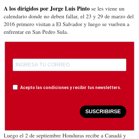
A los dirigidos por Jorge Luis Pinto
se les viene un
calendario donde no deben fallar, el 23 y 29 de marzo del
2016 primero visitan a El Salvador y luego se vuelven a
enfrentar en San Pedro Sula.
Acepto las condiciones y recibir tus newsletters.
SUSCRIBIRSE
Luego el 2 de septiembre Honduras recibe a Canadá y