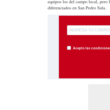
equipos los del campo local, pero 
diferenciados en San Pedro Sula.
Acepto las condiciones