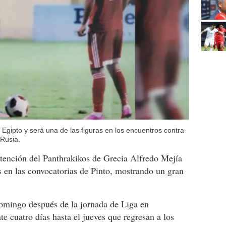
 Egipto y será una de las figuras en los encuentros contra
 Rusia.
ontención del Panthrakikos de Grecia Alfredo Mejía
es en las convocatorias de Pinto, mostrando un gran
domingo después de la jornada de Liga en
 cuatro días hasta el jueves que regresan a los