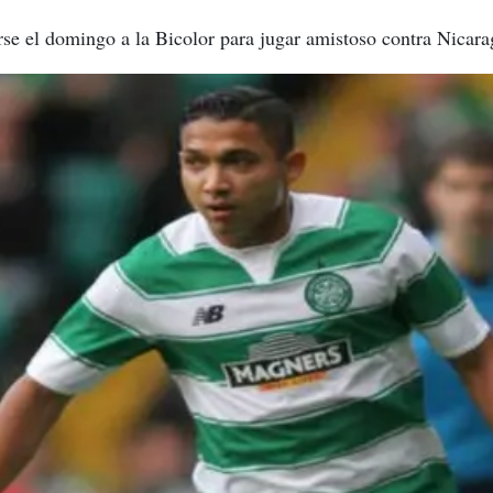
irse el domingo a la Bicolor para jugar amistoso contra Nicara