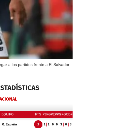
ar a los partidos frente a El Salvador.
ESTADÍSTICAS
NACIONAL