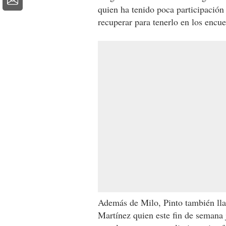
quien ha tenido poca participación 
recuperar para tenerlo en los encue
Además de Milo, Pinto también ll
Martínez quien este fin de semana 