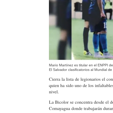
Mario Martínez es titular en el ENPPI de
El Salvador clasificatorios al Mundial de
Cierra la lista de legionarios el c
quien ha sido uno de los infaltabl
nivel.
La Bicolor se concentra desde el 
Comayagua donde trabajarán durante