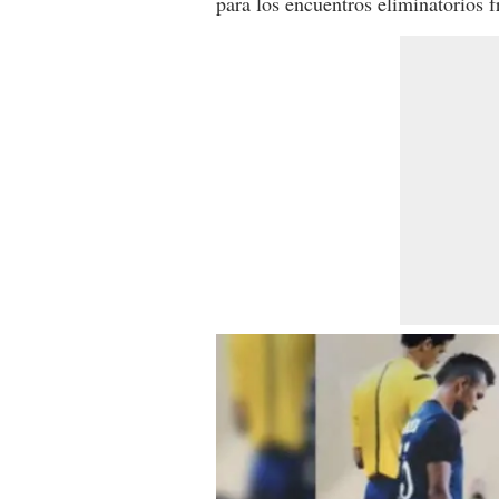
para los encuentros eliminatorios f