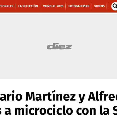
CIONALES
LA SELECCIÓN
MUNDIAL 2026
FOTOGALERIAS
VIDEOS
Mario Martínez y Alfr
a microciclo con la 