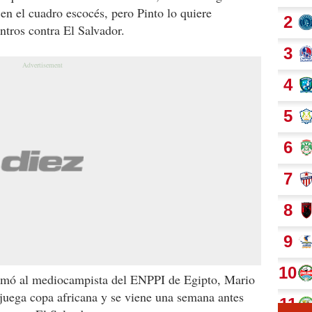
en el cuadro escocés, pero Pinto lo quiere
ntros contra El Salvador.
amó al mediocampista del ENPPI de Egipto, Mario
juega copa africana y se viene una semana antes