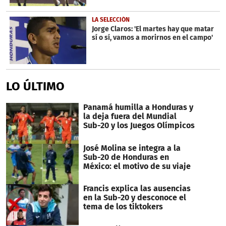
LA SELECCIÓN
Jorge Claros: 'El martes hay que matar
sí o sí, vamos a morirnos en el campo'
LO ÚLTIMO
Panamá humilla a Honduras y
la deja fuera del Mundial
Sub-20 y los Juegos Olímpicos
José Molina se integra a la
Sub-20 de Honduras en
México: el motivo de su viaje
Francis explica las ausencias
en la Sub-20 y desconoce el
tema de los tiktokers