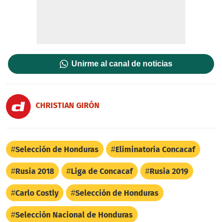
Unirme al canal de noticias
CHRISTIAN GIRÓN
Selección de Honduras
Eliminatoria Concacaf
Rusia 2018
Liga de Concacaf
Rusia 2019
Carlo Costly
Selección de Honduras
Selección Nacional de Honduras