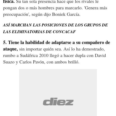
física.
Su tan sola presencia hace que los rivales le
pongan dos o más hombres para marcarlo. 'Genera más
preocupación', según dijo Boniek García.
ASÍ MARCHAN LAS POSICIONES DE LOS GRUPOS DE
LAS ELIMINATORIAS DE CONCACAF
5. Tiene la habilidad de adaptarse a su compañero de
ataque,
sin importar quién sea. Así lo ha demostrado,
rumbo a Sudáfrica 2010 llegó a hacer dupla con David
Suazo y Carlos Pavón, con ambos brilló.