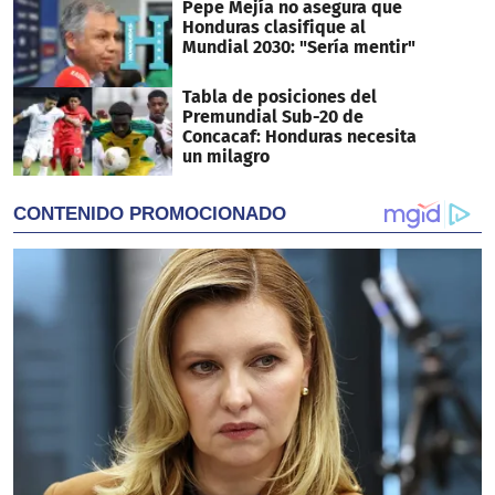
Pepe Mejía no asegura que
Honduras clasifique al
Mundial 2030: "Sería mentir"
Tabla de posiciones del
Premundial Sub-20 de
Concacaf: Honduras necesita
un milagro