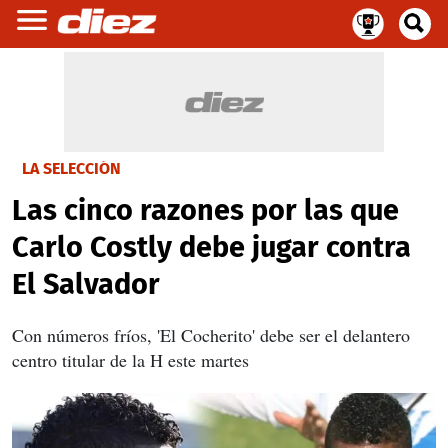
LA SELECCIÓN
Las cinco razones por las que
Carlo Costly debe jugar contra
El Salvador
Con números fríos, 'El Cocherito' debe ser el delantero
centro titular de la H este martes