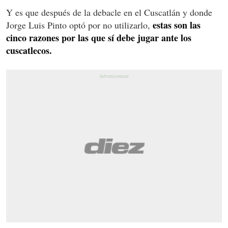
Y es que después de la debacle en el Cuscatlán y donde
estas son las
Jorge Luis Pinto optó por no utilizarlo,
cinco razones por las que sí debe jugar ante los
cuscatlecos.