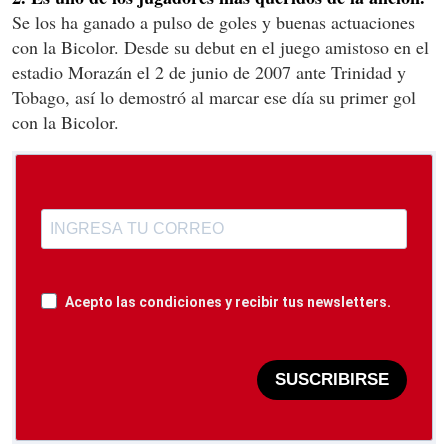
Se los ha ganado a pulso de goles y buenas actuaciones
con la Bicolor. Desde su debut en el juego amistoso en el
estadio Morazán el 2 de junio de 2007 ante Trinidad y
Tobago, así lo demostró al marcar ese día su primer gol
con la Bicolor.
Acepto las condiciones y recibir tus newsletters.
SUSCRIBIRSE