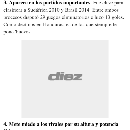
3. Aparece en los partidos importantes
. Fue clave para
clasificar a Sudáfrica 2010 y Brasil 2014. Entre ambos
procesos disputó 29 juegos eliminatorios e hizo 13 goles.
Como decimos en Honduras, es de los que siempre le
pone 'huevos'.
4. Mete miedo a los rivales por su altura y potencia