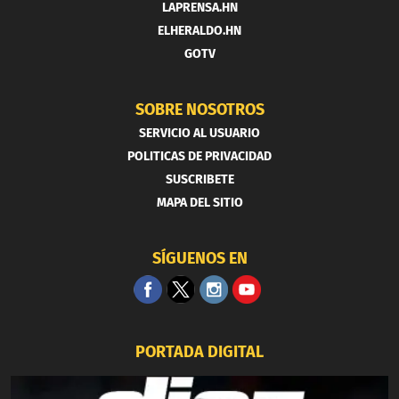
LAPRENSA.HN
ELHERALDO.HN
GOTV
SOBRE NOSOTROS
SERVICIO AL USUARIO
POLITICAS DE PRIVACIDAD
SUSCRIBETE
MAPA DEL SITIO
SÍGUENOS EN
PORTADA DIGITAL