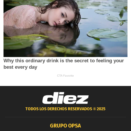
TODOS LOS DERECHOS RESERVADOS ®
2025
GRUPO OPSA