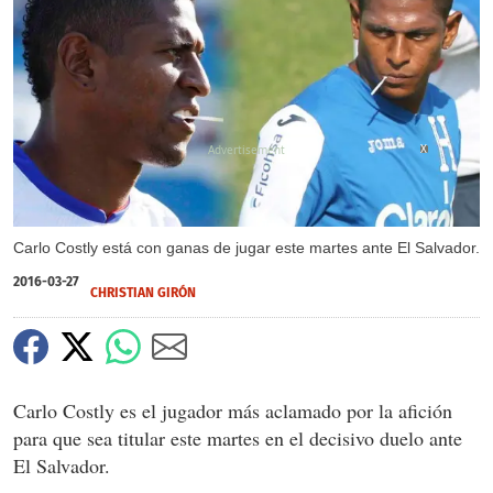
X
Carlo Costly está con ganas de jugar este martes ante El Salvador.
2016-03-27
CHRISTIAN GIRÓN
Carlo Costly es el jugador más aclamado por la afición
para que sea titular este martes en el decisivo duelo ante
El Salvador.