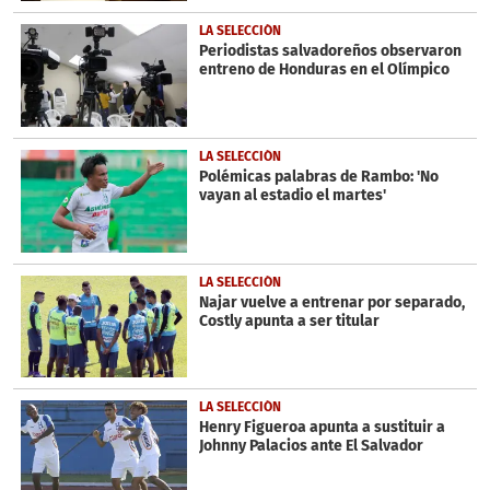
LA SELECCIÓN
Periodistas salvadoreños observaron
entreno de Honduras en el Olímpico
LA SELECCIÓN
Polémicas palabras de Rambo: 'No
vayan al estadio el martes'
LA SELECCIÓN
Najar vuelve a entrenar por separado,
Costly apunta a ser titular
LA SELECCIÓN
Henry Figueroa apunta a sustituir a
Johnny Palacios ante El Salvador