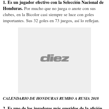
1. Es un jugador efectivo con la Selección Nacional de
Honduras.
Por mucho que no juega o anote con sus
clubes, en la Bicolor casi siempre se luce con goles
importantes. Sus 32 goles en 73 juegos, así lo reflejan.
CALENDARIO DE HONDURAS RUMBO A RUSIA 2018
2. Es uno de los jugadores más queridos de la afición.