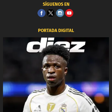
SÍGUENOS EN
PORTADA DIGITAL