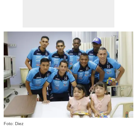
Foto: Diez