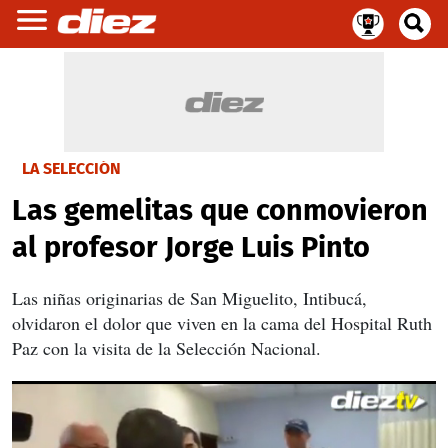
LA SELECCIÓN
Las gemelitas que conmovieron
al profesor Jorge Luis Pinto
Las niñas originarias de San Miguelito, Intibucá,
olvidaron el dolor que viven en la cama del Hospital Ruth
Paz con la visita de la Selección Nacional.