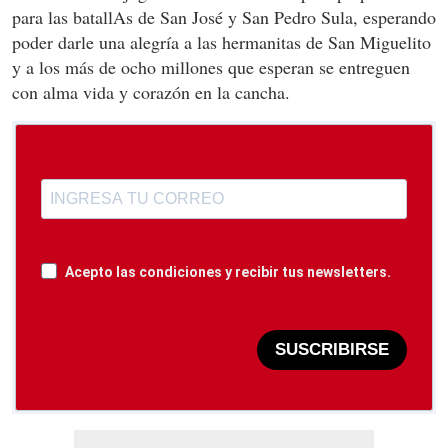
para las batallAs de San José y San Pedro Sula, esperando
poder darle una alegría a las hermanitas de San Miguelito
y a los más de ocho millones que esperan se entreguen
con alma vida y corazón en la cancha.
Acepto las condiciones y recibir tus newsletters.
SUSCRIBIRSE