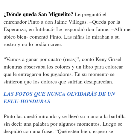
¿Dónde queda San Miguelito?
Le preguntó el
entrenador Pinto a don Jaime Villegas. –Queda por la
Esperanza, en Intibucá- Le respondió don Jaime. –Allí me
ubico bien- comentó Pinto. Las niñas lo miraban a su
rostro y no lo podían creer.
“Vamos a ganar por cuatro (risas)”, contó Keny Grisel
mientras observaba los colores y un libro para colorear
que le entregaron los jugadores. En su momento se
sintieron que los dolores que sufrían desaparecían.
LAS FOTOS QUE NUNCA OLVIDARÁS DE UN
EEUU-HONDURAS
Pinto las quedó mirando y se llevó su mano a la barbilla
sin decir una palabra por algunos momentos. Luego se
despidió con una frase: “Qué estén bien, espero se