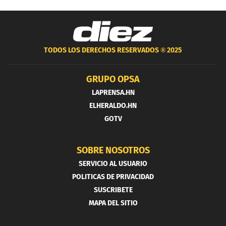
TODOS LOS DERECHOS RESERVADOS ®
2025
GRUPO OPSA
LAPRENSA.HN
ELHERALDO.HN
GOTV
SOBRE NOSOTROS
SERVICIO AL USUARIO
POLITICAS DE PRIVACIDAD
SUSCRIBETE
MAPA DEL SITIO