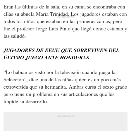
Eran las últimas de la sala, en su cama se encontraba con
ellas su abuela María Trinidad. Los jugadores estaban con
todos los niños que estaban en las primeras camas, pero
fue el profesor Jorge Luis Pinto que llegó donde estaban y
las saludó.
JUGADORES DE EEUU QUE SOBREVIVEN DEL
ÚLTIMO JUEGO ANTE HONDURAS
“Lo habíamos visto por la televisión cuando juega la
Selección”, dice una de las niñas quien es un poco más
extrovertida que su hermanita. Ambas cursa el sexto grado
pero tiene un problema en sus articulaciones que les
impide su desarrollo.