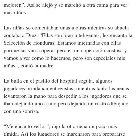
mejoren”. Así se alejó y se marchó a otra cama para ver
más niños.
Las niñas se comentaban unas a otras mientras su abuela
contaba a Diez: “Ellas son bien inteligentes, les encanta la
Selección de Honduras. Estamos internadas con ellas
porque las van a operar pero es una operación costosa y
vamos a ver como lo hacemos, pero son especiales mis
niñas”, contó la madre.
La bulla en el pasillo del hospital seguía, algunos
jugadores brindaban entrevistas, mientras tanto las nenas
levantaron la mano para despedir a los jugadores que se
iban alejando uno a uno pero dejando un rostro dibujado
con una sonrisa.
“Me encantó verlos”, dijo la otra nena un poco más
tímida. Así los jugadores se marcharon para prepararse