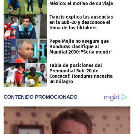
México: el motivo de su viaje
Francis explica las ausencias
en la Sub-20 y desconoce el
tema de los tiktokers
Pepe Mejía no asegura que
Honduras clasifique al
Mundial 2030: "Sería mentir"
Tabla de posiciones del
Premundial Sub-20 de
Concacaf: Honduras necesita
un milagro