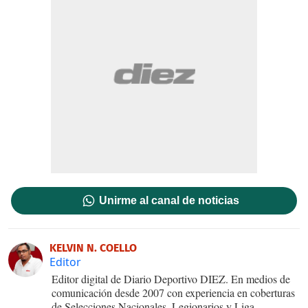
Unirme al canal de noticias
KELVIN N. COELLO
Editor
Editor digital de Diario Deportivo DIEZ. En medios de
comunicación desde 2007 con experiencia en coberturas
de Selecciones Nacionales, Legionarios y Liga