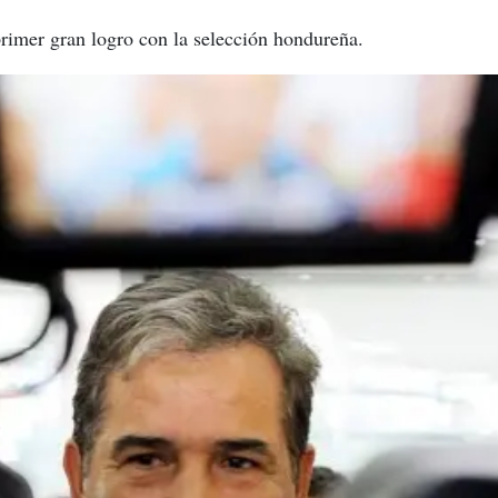
rimer gran logro con la selección hondureña.