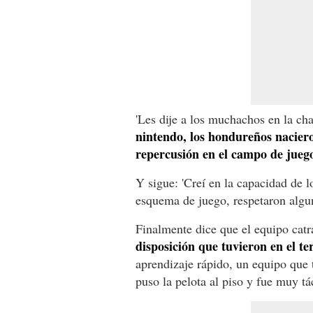
'Les dije a los muchachos en la cha
nintendo, los hondureños nacieron
repercusión en el campo de jueg
Y sigue: 'Creí en la capacidad de 
esquema de juego, respetaron algu
Finalmente dice que el equipo catr
disposición que tuvieron en el te
aprendizaje rápido, un equipo que 
puso la pelota al piso y fue muy tác