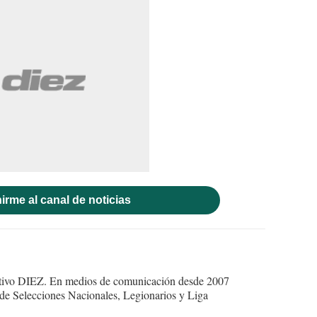
irme al canal de noticias
ortivo DIEZ. En medios de comunicación desde 2007
 de Selecciones Nacionales, Legionarios y Liga