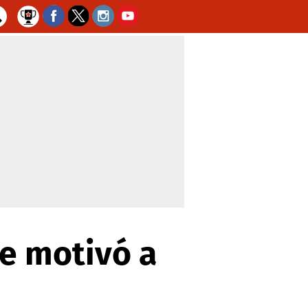
ue motivó a