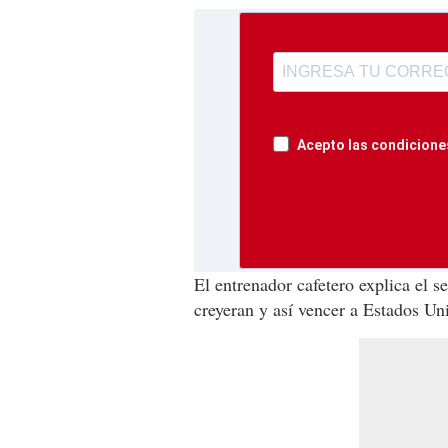
Acepto las condiciones
El entrenador cafetero explica el 
creyeran y así vencer a Estados Un