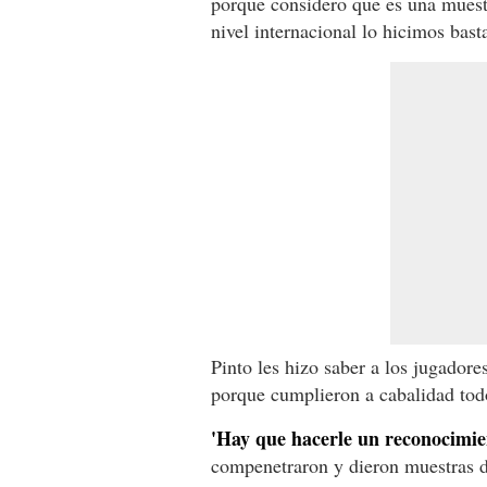
porque considero que es una muest
nivel internacional lo hicimos bast
Pinto les hizo saber a los jugadore
porque cumplieron a cabalidad todo
'Hay que hacerle un reconocimie
compenetraron y dieron muestras d