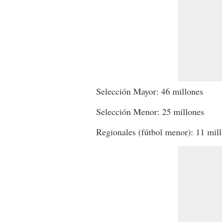
Selección Mayor: 46 millones
Selección Menor: 25 millones
Regionales (fútbol menor): 11 mil