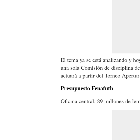
El tema ya se está analizando y h
una sola Comisión de disciplina de
actuará a partir del Torneo Apertur
Presupuesto Fenafuth
Oficina central: 89 millones de lem