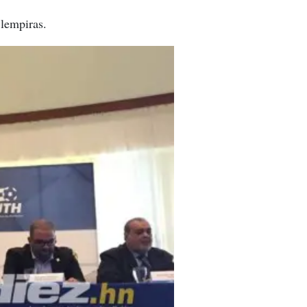
 lempiras.