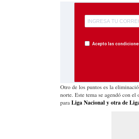
Acepto las condiciones
Otro de los puntos es la eliminació
norte. Este tema se agendó con el 
Liga Nacional y otra de Lig
para