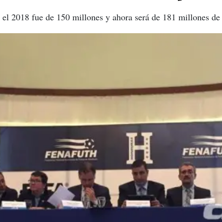
 el 2018 fue de 150 millones y ahora será de 181 millones de