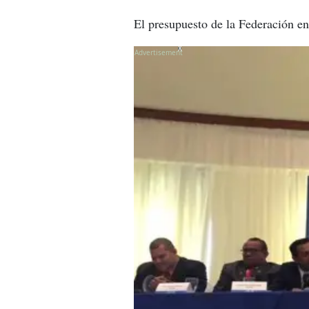
El presupuesto de la Federación en
X