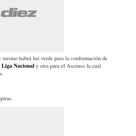
oy mismo habrá luz verde para la conformación de
Liga Nacional
y otra para el Ascenso la cual
a.
piras.