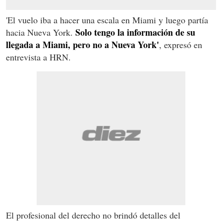
'El vuelo iba a hacer una escala en Miami y luego partía
Solo tengo la información de su
hacia Nueva York.
llegada a Miami, pero no a Nueva York'
, expresó en
entrevista a HRN.
El profesional del derecho no brindó detalles del