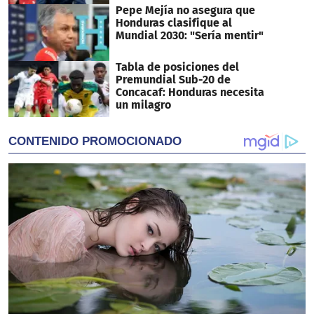
Pepe Mejía no asegura que
Honduras clasifique al
Mundial 2030: "Sería mentir"
Tabla de posiciones del
Premundial Sub-20 de
Concacaf: Honduras necesita
un milagro