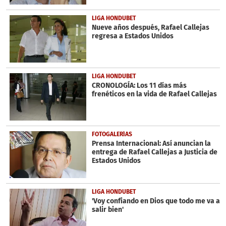
LIGA HONDUBET
Nueve años después, Rafael Callejas
regresa a Estados Unidos
LIGA HONDUBET
CRONOLOGÍA: Los 11 días más
frenéticos en la vida de Rafael Callejas
FOTOGALERÍAS
Prensa Internacional: Así anuncian la
entrega de Rafael Callejas a Justicia de
Estados Unidos
LIGA HONDUBET
'Voy confiando en Dios que todo me va a
salir bien'