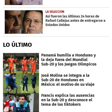
LA SELECCIÓN
Así fueron las últimas 24 horas de
Rafael Callejas antes de entregarse a
Estados Unidos
LO ÚLTIMO
Panamá humilla a Honduras y
la deja fuera del Mundial
Sub-20 y los Juegos Olímpicos
José Molina se integra a la
Sub-20 de Honduras en
México: el motivo de su viaje
Francis explica las ausencias
en la Sub-20 y desconoce el
tema de los tiktokers