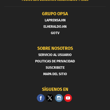
GRUPO OPSA
LAPRENSA.HN
ELHERALDO.HN
GOTV
SOBRE NOSOTROS
SERVICIO AL USUARIO
POLITICAS DE PRIVACIDAD
SUSCRIBETE
MAPA DEL SITIO
SÍGUENOS EN