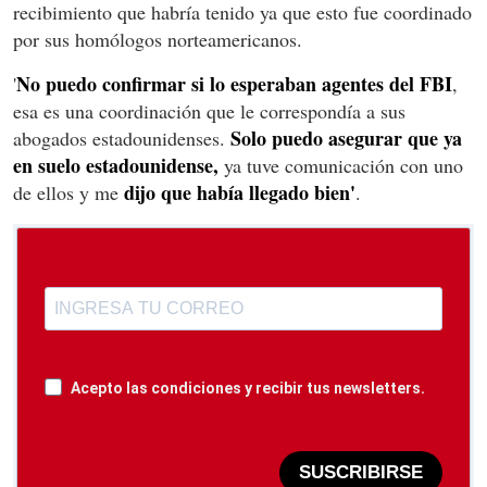
recibimiento que habría tenido ya que esto fue coordinado
por sus homólogos norteamericanos.
No puedo confirmar si lo esperaban agentes del FBI
'
,
esa es una coordinación que le correspondía a sus
Solo puedo asegurar que ya
abogados estadounidenses.
en suelo estadounidense,
ya tuve comunicación con uno
dijo que había llegado bien'
de ellos y me
.
Acepto las condiciones y recibir tus newsletters.
SUSCRIBIRSE