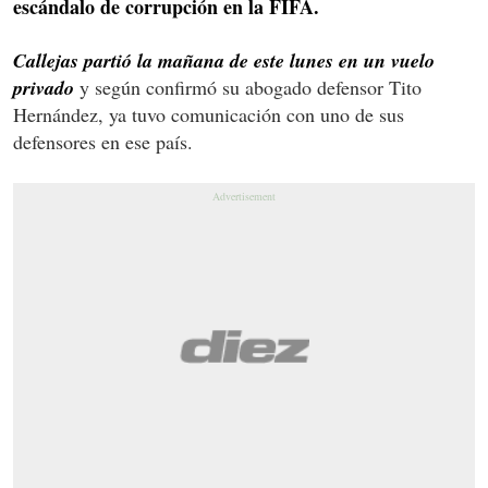
escándalo de corrupción en la FIFA.
Callejas partió la mañana de este lunes en un vuelo
privado
y según confirmó su abogado defensor Tito
Hernández, ya tuvo comunicación con uno de sus
defensores en ese país.