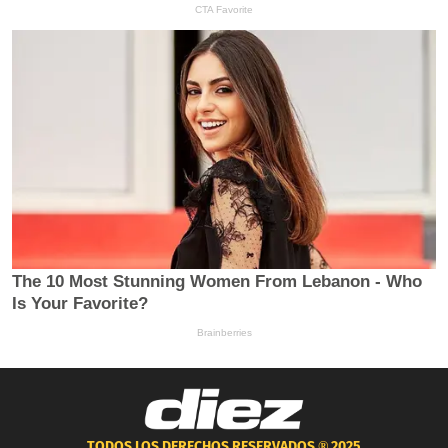
TODOS LOS DERECHOS RESERVADOS ®
2025