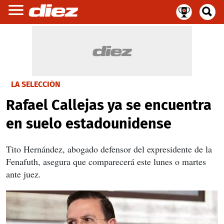
LA SELECCIÓN
Rafael Callejas ya se encuentra
en suelo estadounidense
Tito Hernández, abogado defensor del expresidente de la
Fenafuth, asegura que comparecerá este lunes o martes
ante juez.