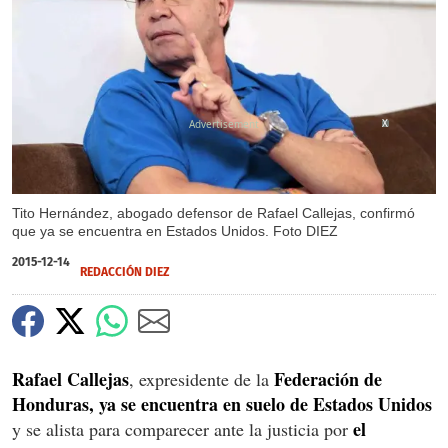
X
Tito Hernández, abogado defensor de Rafael Callejas, confirmó
que ya se encuentra en Estados Unidos. Foto DIEZ
2015-12-14
REDACCIÓN DIEZ
Rafael Callejas
Federación de
, expresidente de la
Honduras, ya se encuentra en suelo de Estados Unidos
el
y se alista para comparecer ante la justicia por