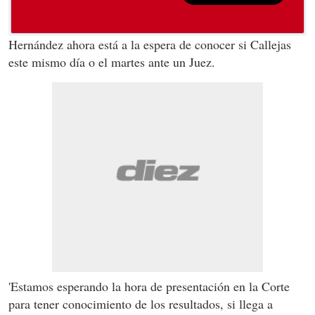
Hernández ahora está a la espera de conocer si Callejas
este mismo día o el martes ante un Juez.
'Estamos esperando la hora de presentación en la Corte
para tener conocimiento de los resultados, si llega a