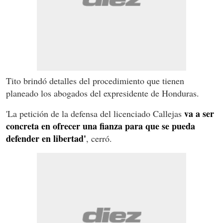
Tito brindó detalles del procedimiento que tienen
planeado los abogados del expresidente de Honduras.
va a ser
'La petición de la defensa del licenciado Callejas
concreta en ofrecer una fianza para que se pueda
defender en libertad'
, cerró.