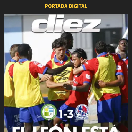
PORTADA DIGITAL