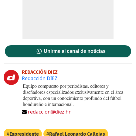
Unirme al canal de noticias
REDACCIÓN DIEZ
Redacción DIEZ
Equipo compuesto por periodistas, editores y
diseñadores especializados exclusivamente en el área
deportiva, con un conocimiento profundo del fútbol
hondureño e internacional.
redaccion@diez.hn
Expresidente
Rafael Leonardo Callejas