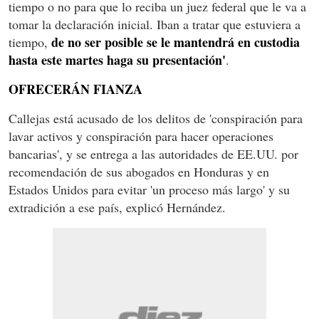
tiempo o no para que lo reciba un juez federal que le va a
tomar la declaración inicial. Iban a tratar que estuviera a
de no ser posible se le mantendrá en custodia
tiempo,
hasta este martes haga su presentación'
.
OFRECERÁN FIANZA
Callejas está acusado de los delitos de 'conspiración para
lavar activos y conspiración para hacer operaciones
bancarias', y se entrega a las autoridades de EE.UU. por
recomendación de sus abogados en Honduras y en
Estados Unidos para evitar 'un proceso más largo' y su
extradición a ese país, explicó Hernández.