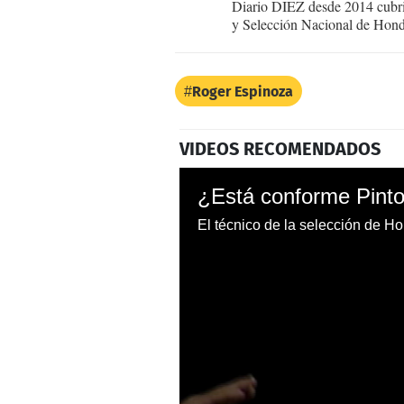
Diario DIEZ desde 2014 cubri
y Selección Nacional de Hond
Roger Espinoza
VIDEOS RECOMENDADOS