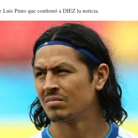
ge Luis Pinto que confirmó a DIEZ la noticia.