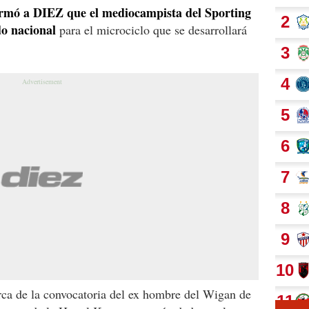
firmó a DIEZ que el mediocampista del Sporting
o nacional
para el microciclo que se desarrollará
rca de la convocatoria del ex hombre del Wigan de