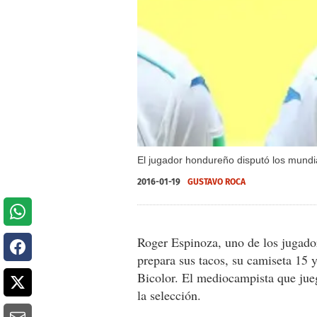
El jugador hondureño disputó los mund
2016-01-19
GUSTAVO ROCA
Roger Espinoza, uno de los jugado
prepara sus tacos, su camiseta 15 y 
Bicolor. El mediocampista que jue
la selección.