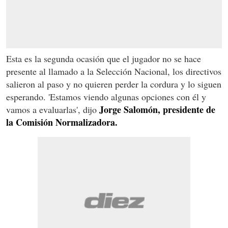
Esta es la segunda ocasión que el jugador no se hace
presente al llamado a la Selección Nacional, los directivos
salieron al paso y no quieren perder la cordura y lo siguen
esperando. 'Estamos viendo algunas opciones con él y
Jorge Salomón, presidente de
vamos a evaluarlas', dijo
la Comisión Normalizadora.