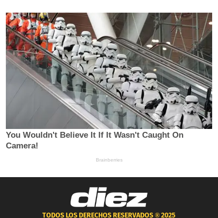
TODOS LOS DERECHOS RESERVADOS ®
2025