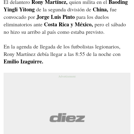
Rony Martínez,
Baoding
El delantero
quien milita en el
Yingli Yitong
China,
de la segunda división de
fue
Jorge Luis Pinto
convocado por
para los duelos
Costa Rica y México,
eliminatorios ante
pero el sábado
no hizo su arribo al país como estaba previsto.
En la agenda de llegada de los futbolistas legionarios,
Rony Martínez debía llegar a las 8:55 de la noche con
Emilio Izaguirre.