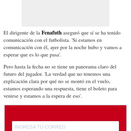
Fenafuth
El dirigente de la
aseguró que sí se ha tenido
comunicación con el futbolista. 'Si estamos en
comunicación con él, ayer por la noche hubo y vamos a
esperar que es lo que pasa'.
Pero hasta la fecha no se tiene un panorama claro del
futuro del jugador. 'La verdad que no tenemos una
explicación clara por qué no se montó en el vuelo,
estamos esperando una respuesta, tiene el boleto para
venirse y estamos a la espera de eso'.