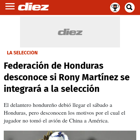
LA SELECCIÓN
Federación de Honduras
desconoce si Rony Martínez se
integrará a la selección
El delantero hondureño debió llegar el sábado a
Honduras, pero desconocen los motivos por el cual el
jugador no tomó el avión de China a América.