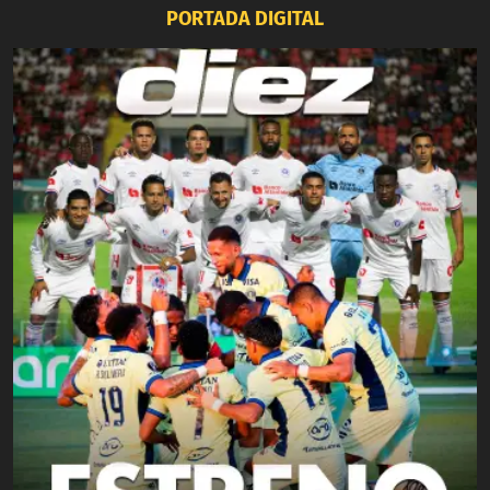
PORTADA DIGITAL