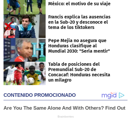
México: el motivo de su viaje
Francis explica las ausencias
en la Sub-20 y desconoce el
tema de los tiktokers
Pepe Mejía no asegura que
Honduras clasifique al
Mundial 2030: "Sería mentir"
Tabla de posiciones del
Premundial Sub-20 de
Concacaf: Honduras necesita
un milagro