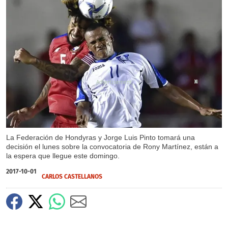
X
La Federación de Hondyras y Jorge Luis Pinto tomará una
decisión el lunes sobre la convocatoria de Rony Martínez, están a
la espera que llegue este domingo.
2017-10-01
CARLOS CASTELLANOS