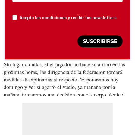
Acepto las condiciones y recibir tus newsletters.
SUSCRIBIRSE
Sin lugar a dudas, si el jugador no hace su arribo en las
próximas horas, las dirigencia de la federación tomará
medidas disciplinarias al respecto. 'Esperaremos hoy
domingo y ver si agarró el vuelo, ya mañana por la
mañana tomaremos una decisión con el cuerpo técnico'.