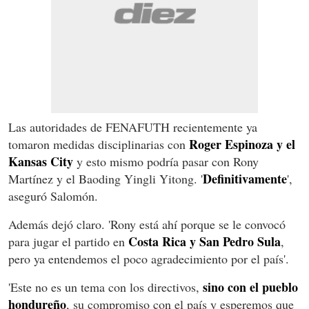
Las autoridades de FENAFUTH recientemente ya
Roger Espinoza y el
tomaron medidas disciplinarias con
Kansas City
y esto mismo podría pasar con Rony
Definitivamente
Martínez y el Baoding Yingli Yitong. '
',
aseguró Salomón.
Además dejó claro. 'Rony está ahí porque se le convocó
Costa Rica y San Pedro Sula
para jugar el partido en
,
pero ya entendemos el poco agradecimiento por el país'.
sino con el pueblo
'Este no es un tema con los directivos,
hondureño
, su compromiso con el país y esperemos que