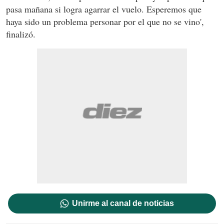
pasa mañana si logra agarrar el vuelo. Esperemos que
haya sido un problema personar por el que no se vino',
finalizó.
Unirme al canal de noticias