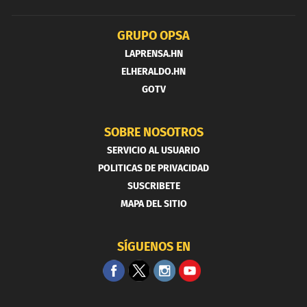
GRUPO OPSA
LAPRENSA.HN
ELHERALDO.HN
GOTV
SOBRE NOSOTROS
SERVICIO AL USUARIO
POLITICAS DE PRIVACIDAD
SUSCRIBETE
MAPA DEL SITIO
SÍGUENOS EN