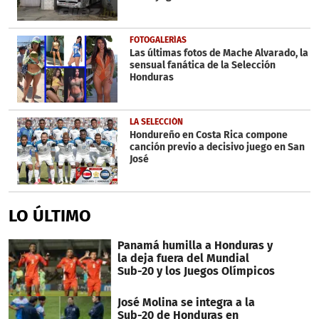
FOTOGALERÍAS
Las últimas fotos de Mache Alvarado, la
sensual fanática de la Selección
Honduras
LA SELECCIÓN
Hondureño en Costa Rica compone
canción previo a decisivo juego en San
José
LO ÚLTIMO
Panamá humilla a Honduras y
la deja fuera del Mundial
Sub-20 y los Juegos Olímpicos
José Molina se integra a la
Sub-20 de Honduras en