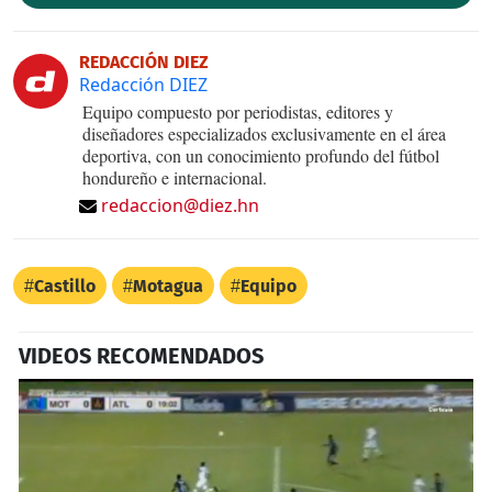
REDACCIÓN DIEZ
Redacción DIEZ
Equipo compuesto por periodistas, editores y
diseñadores especializados exclusivamente en el área
deportiva, con un conocimiento profundo del fútbol
hondureño e internacional.
redaccion@diez.hn
Castillo
Motagua
Equipo
VIDEOS RECOMENDADOS