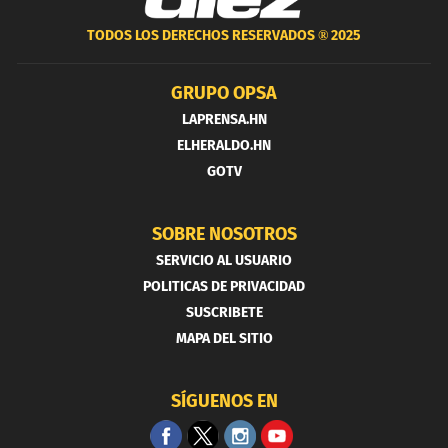
TODOS LOS DERECHOS RESERVADOS ®
2025
GRUPO OPSA
LAPRENSA.HN
ELHERALDO.HN
GOTV
SOBRE NOSOTROS
SERVICIO AL USUARIO
POLITICAS DE PRIVACIDAD
SUSCRIBETE
MAPA DEL SITIO
SÍGUENOS EN