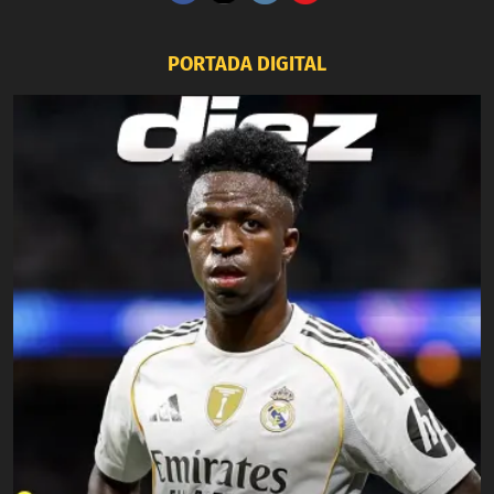
PORTADA DIGITAL