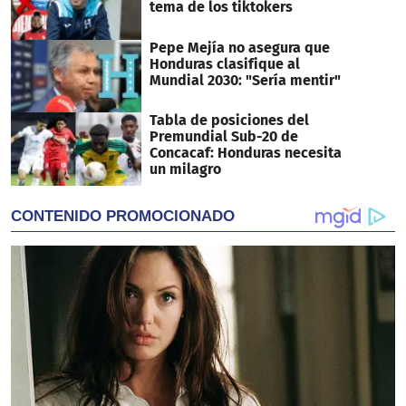
tema de los tiktokers
Pepe Mejía no asegura que
Honduras clasifique al
Mundial 2030: "Sería mentir"
Tabla de posiciones del
Premundial Sub-20 de
Concacaf: Honduras necesita
un milagro