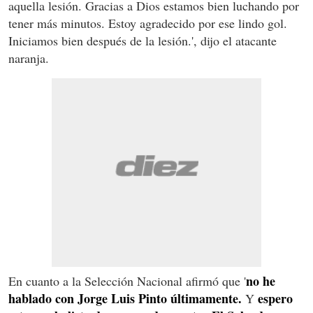
aquella lesión. Gracias a Dios estamos bien luchando por
tener más minutos. Estoy agradecido por ese lindo gol.
Iniciamos bien después de la lesión.', dijo el atacante
naranja.
no he
En cuanto a la Selección Nacional afirmó que '
hablado con Jorge Luis Pinto últimamente.
espero
Y