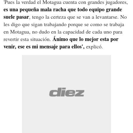
'Pues la verdad el Motagua cuenta con grandes jugadores,
es una pequeña mala racha que todo equipo grande
suele pasar
, tengo la certeza que se van a levantarse. No
les digo que sigan trabajando porque se como se trabaja
en Motagua, no dudo en la capacidad de cada uno para
Ánimo que lo mejor esta por
revertir esta situación.
venir, ese es mi mensaje para ellos',
explicó.