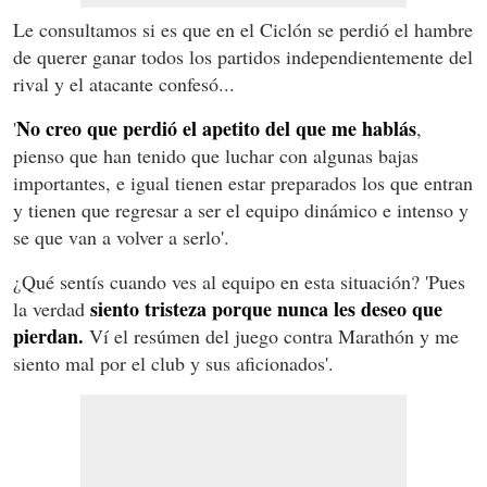
Le consultamos si es que en el Ciclón se perdió el hambre
de querer ganar todos los partidos independientemente del
rival y el atacante confesó...
No creo que perdió el apetito del que me hablás
'
,
pienso que han tenido que luchar con algunas bajas
importantes, e igual tienen estar preparados los que entran
y tienen que regresar a ser el equipo dinámico e intenso y
se que van a volver a serlo'.
¿Qué sentís cuando ves al equipo en esta situación? 'Pues
siento tristeza porque nunca les deseo que
la verdad
pierdan.
Ví el resúmen del juego contra Marathón y me
siento mal por el club y sus aficionados'.