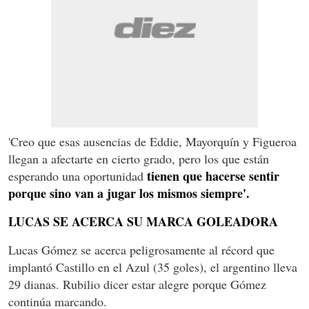
'Creo que esas ausencias de Eddie, Mayorquín y Figueroa
llegan a afectarte en cierto grado, pero los que están
tienen que hacerse sentir
esperando una oportunidad
porque sino van a jugar los mismos siempre'.
LUCAS SE ACERCA SU MARCA GOLEADORA
Lucas Gómez se acerca peligrosamente al récord que
implantó Castillo en el Azul (35 goles), el argentino lleva
29 dianas. Rubilio dicer estar alegre porque Gómez
continúa marcando.