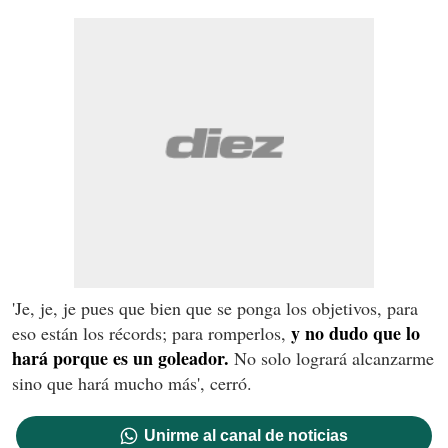
'Je, je, je pues que bien que se ponga los objetivos, para
y no dudo que lo
eso están los récords; para romperlos,
hará porque es un goleador.
No solo logrará alcanzarme
sino que hará mucho más', cerró.
Unirme al canal de noticias