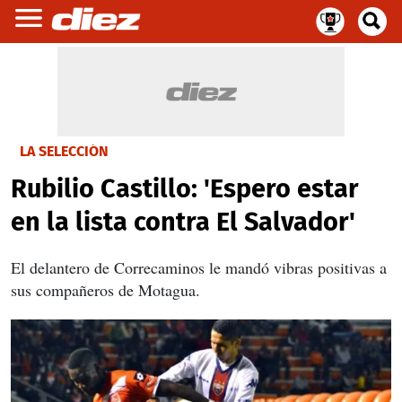
LA SELECCIÓN
Rubilio Castillo: 'Espero estar
en la lista contra El Salvador'
El delantero de Correcaminos le mandó vibras positivas a
sus compañeros de Motagua.