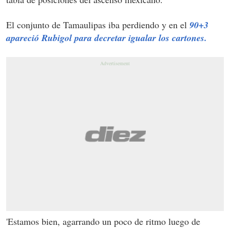
El conjunto de Tamaulipas iba perdiendo y en el
90+3
apareció Rubigol para decretar igualar los cartones.
'Estamos bien, agarrando un poco de ritmo luego de