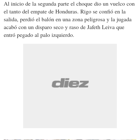
Al inicio de la segunda parte el choque dio un vuelco con
el tanto del empate de Honduras. Rigo se confió en la
salida, perdió el balón en una zona peligrosa y la jugada
acabó con un disparo seco y raso de Jafeth Leiva que
entró pegado al palo izquierdo.