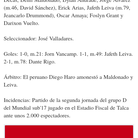
(m.46, David Sánchez), Erick Arias, Jafeth Leiva (m.79,
Jeancarlo Drummond), Oscar Amaya; Foslyn Grant y
Darixon Vuelto.
Seleccionador: José Valladares.
Goles: 1-0, m.21: Jorn Vancamp. 1-1, m.49: Jafeth Leiva.
2-1, m.78: Dante Rigo.
Árbitro: El peruano Diego Haro amonestó a Maldonado y
Leiva.
Incidencias: Partido de la segunda jornada del grupo D
del Mundial sub'17 jugado en el Estadio Fiscal de Talca
ante unos 2.000 espectadores.