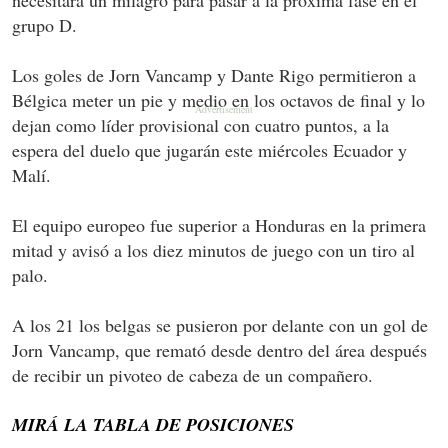
grupo D.
Los goles de Jorn Vancamp y Dante Rigo permitieron a
Bélgica meter un pie y medio en los octavos de final y lo
dejan como líder provisional con cuatro puntos, a la
espera del duelo que jugarán este miércoles Ecuador y
Malí.
El equipo europeo fue superior a Honduras en la primera
mitad y avisó a los diez minutos de juego con un tiro al
palo.
A los 21 los belgas se pusieron por delante con un gol de
Jorn Vancamp, que remató desde dentro del área después
de recibir un pivoteo de cabeza de un compañero.
MIRÁ LA TABLA DE POSICIONES