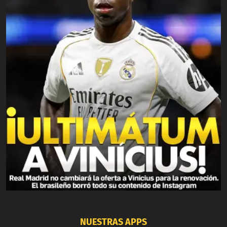
NUESTRAS APPS