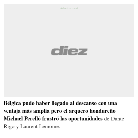
Bélgica pudo haber llegado al descanso con una
ventaja más amplia pero el arquero hondureño
Michael Perelló frustró las oportunidades
de Dante
Rigo y Laurent Lemoine.