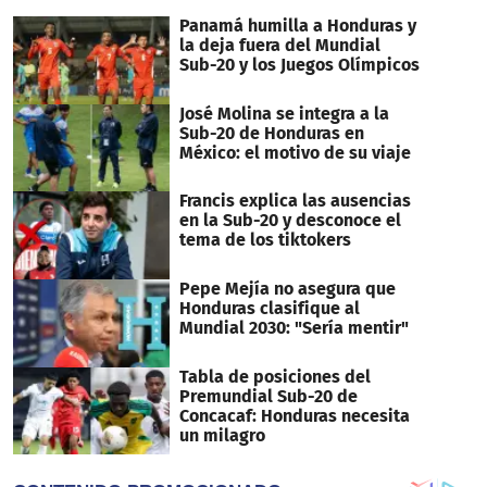
Panamá humilla a Honduras y
la deja fuera del Mundial
Sub-20 y los Juegos Olímpicos
José Molina se integra a la
Sub-20 de Honduras en
México: el motivo de su viaje
Francis explica las ausencias
en la Sub-20 y desconoce el
tema de los tiktokers
Pepe Mejía no asegura que
Honduras clasifique al
Mundial 2030: "Sería mentir"
Tabla de posiciones del
Premundial Sub-20 de
Concacaf: Honduras necesita
un milagro