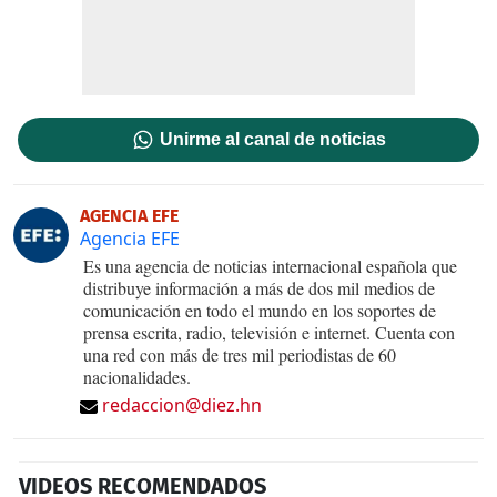
Unirme al canal de noticias
AGENCIA EFE
Agencia EFE
Es una agencia de noticias internacional española que
distribuye información a más de dos mil medios de
comunicación en todo el mundo en los soportes de
prensa escrita, radio, televisión e internet. Cuenta con
una red con más de tres mil periodistas de 60
nacionalidades.
redaccion@diez.hn
VIDEOS RECOMENDADOS