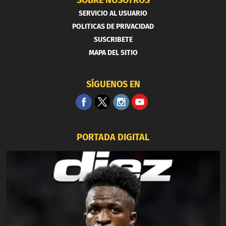
SERVICIO AL USUARIO
POLITICAS DE PRIVACIDAD
SUSCRIBETE
MAPA DEL SITIO
SÍGUENOS EN
PORTADA DIGITAL