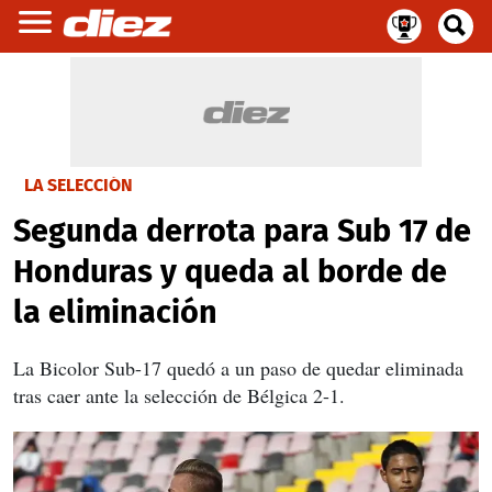
LA SELECCIÓN
Segunda derrota para Sub 17 de
Honduras y queda al borde de
la eliminación
La Bicolor Sub-17 quedó a un paso de quedar eliminada
tras caer ante la selección de Bélgica 2-1.