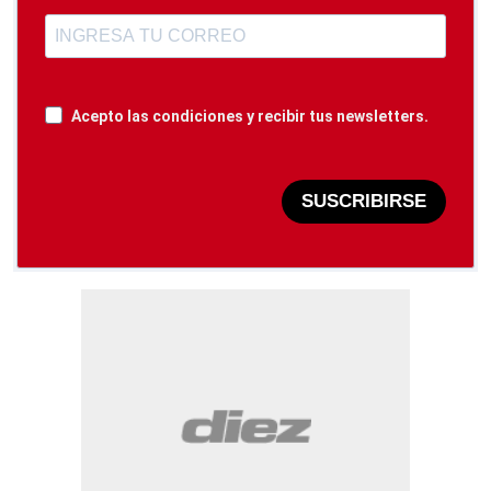
Acepto las condiciones y recibir tus newsletters.
SUSCRIBIRSE