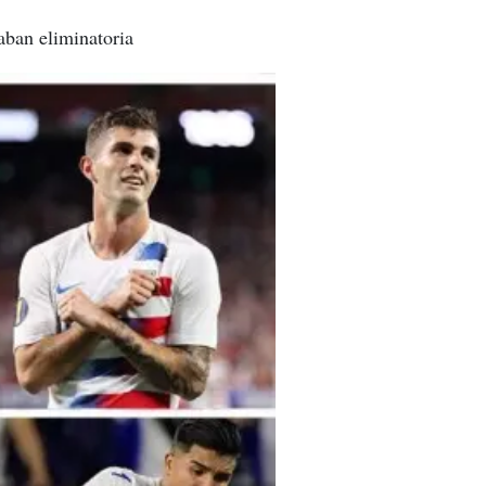
aban eliminatoria