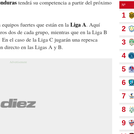
nduras
tendrá su competencia a partir del próximo
Liga A
os equipos fuertes que están en la
. Aquí
eros dos de cada grupo, mientras que en la Liga B
. En el caso de la Liga C jugarán una repesca
on directo en las Ligas A y B.