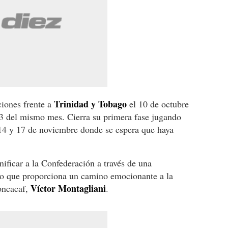
Trinidad y Tobago
iones frente a
el 10 de octubre
13 del mismo mes. Cierra su primera fase jugando
14 y 17 de noviembre donde se espera que haya
nificar a la Confederación a través de una
mpo que proporciona un camino emocionante a la
Víctor Montagliani
Concacaf,
.