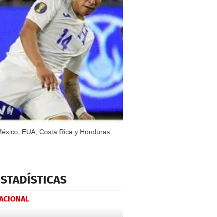
México, EUA, Costa Rica y Honduras
ESTADÍSTICAS
NACIONAL