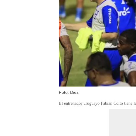
Foto: Diez
El entrenador uruguayo Fabián Coito tiene l