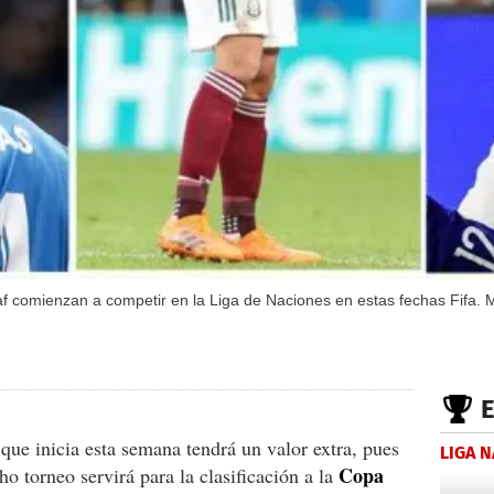
 comienzan a competir en la Liga de Naciones en estas fechas Fifa. 
que inicia esta semana tendrá un valor extra, pues
LIGA 
Copa
o torneo servirá para la clasificación a la