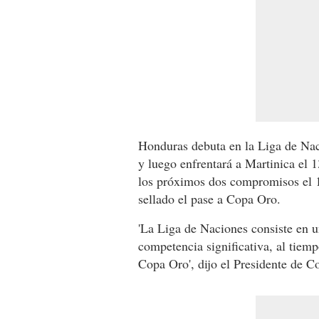
Honduras debuta en la Liga de Nac
y luego enfrentará a Martinica el 
los próximos dos compromisos el 
sellado el pase a Copa Oro.
'La Liga de Naciones consiste en u
competencia significativa, al tie
Copa Oro', dijo el Presidente de 