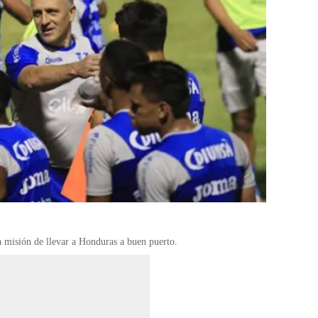
a misión de llevar a Honduras a buen puerto.