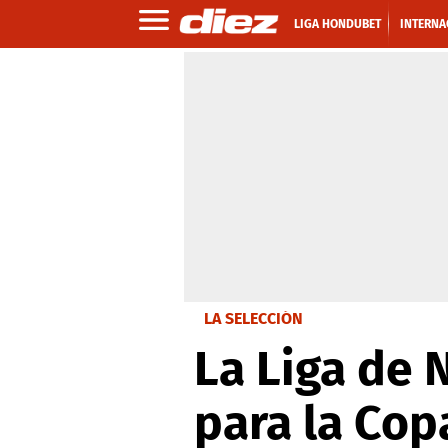
LIGA HONDUBET
INTERNA
LA SELECCIÓN
La Liga de 
para la Cop