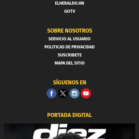
ELHERALDO.HN
GOTV
SOBRE NOSOTROS
SERVICIO AL USUARIO
POLITICAS DE PRIVACIDAD
SUSCRIBETE
MAPA DEL SITIO
SÍGUENOS EN
PORTADA DIGITAL