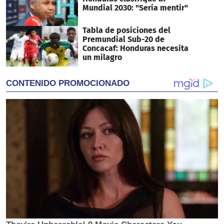
Mundial 2030: "Sería mentir"
Tabla de posiciones del
Premundial Sub-20 de
Concacaf: Honduras necesita
un milagro