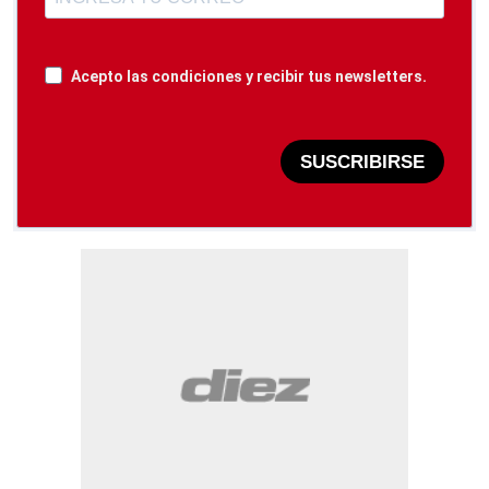
Acepto las condiciones y recibir tus newsletters.
SUSCRIBIRSE