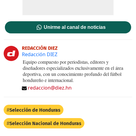
Unirme al canal de noticias
REDACCIÓN DIEZ
Redacción DIEZ
Equipo compuesto por periodistas, editores y
diseñadores especializados exclusivamente en el área
deportiva, con un conocimiento profundo del fútbol
hondureño e internacional.
redaccion@diez.hn
Selección de Honduras
Selección Nacional de Honduras