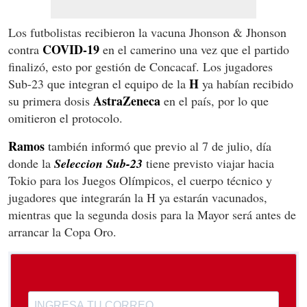
Los futbolistas recibieron la vacuna Jhonson & Jhonson
COVID-19
contra
en el camerino una vez que el partido
finalizó, esto por gestión de Concacaf. Los jugadores
H
Sub-23 que integran el equipo de la
ya habían recibido
AstraZeneca
su primera dosis
en el país, por lo que
omitieron el protocolo.
Ramos
también informó que previo al 7 de julio, día
donde la
Seleccion Sub-23
tiene previsto viajar hacia
Tokio para los Juegos Olímpicos, el cuerpo técnico y
jugadores que integrarán la H ya estarán vacunados,
mientras que la segunda dosis para la Mayor será antes de
arrancar la Copa Oro.