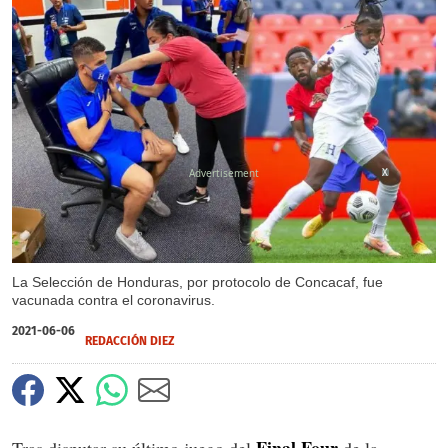
X
La Selección de Honduras, por protocolo de Concacaf, fue
vacunada contra el coronavirus.
2021-06-06
REDACCIÓN DIEZ