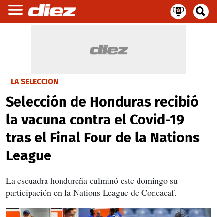
LA SELECCIÓN
Selección de Honduras recibió
la vacuna contra el Covid-19
tras el Final Four de la Nations
League
La escuadra hondureña culminó este domingo su
participación en la Nations League de Concacaf.