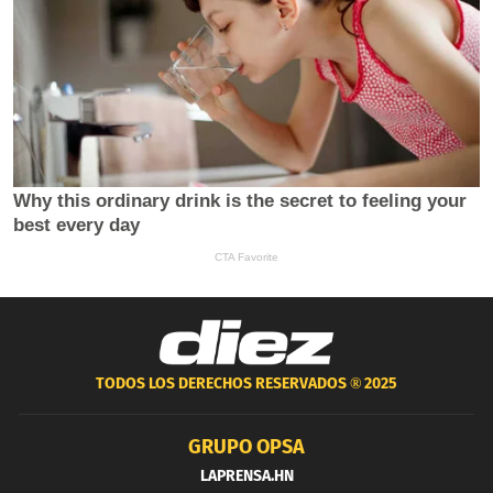
TODOS LOS DERECHOS RESERVADOS ®
2025
GRUPO OPSA
LAPRENSA.HN