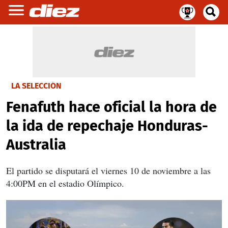
LA SELECCIÓN
Fenafuth hace oficial la hora de
la ida de repechaje Honduras-
Australia
El partido se disputará el viernes 10 de noviembre a las
4:00PM en el estadio Olímpico.