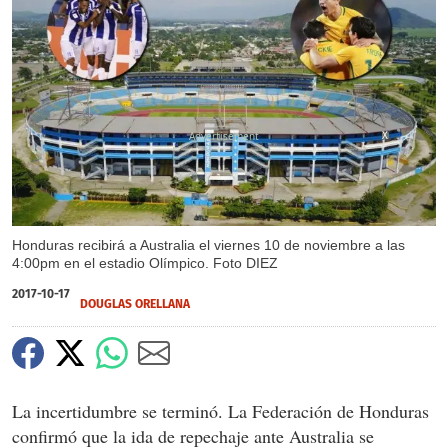
X
Honduras recibirá a Australia el viernes 10 de noviembre a las
4:00pm en el estadio Olímpico. Foto DIEZ
2017-10-17
DOUGLAS ORELLANA
La incertidumbre se terminó. La Federación de Honduras
confirmó que la ida de repechaje ante Australia se