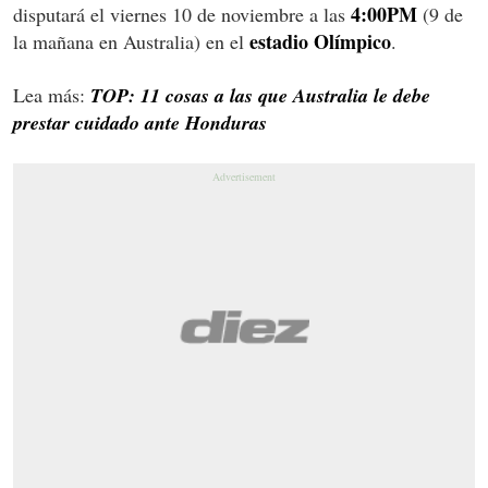
4:00PM
disputará el viernes 10 de noviembre a las
(9 de
estadio Olímpico
la mañana en Australia) en el
.
Lea más:
TOP: 11 cosas a las que Australia le debe
prestar cuidado ante Honduras