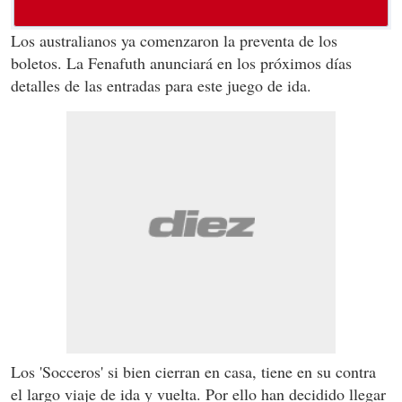
Los australianos ya comenzaron la preventa de los
boletos. La Fenafuth anunciará en los próximos días
detalles de las entradas para este juego de ida.
Los 'Socceros' si bien cierran en casa, tiene en su contra
el largo viaje de ida y vuelta. Por ello han decidido llegar