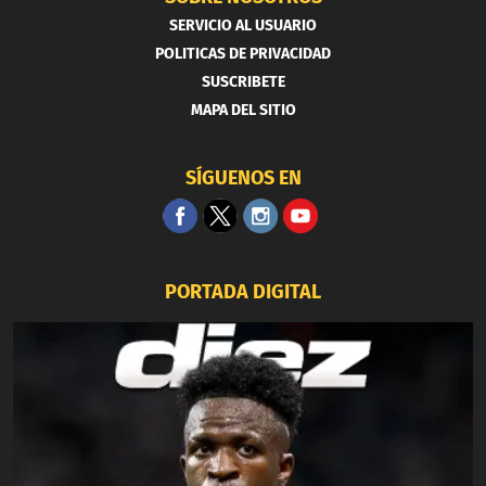
SERVICIO AL USUARIO
POLITICAS DE PRIVACIDAD
SUSCRIBETE
MAPA DEL SITIO
SÍGUENOS EN
PORTADA DIGITAL