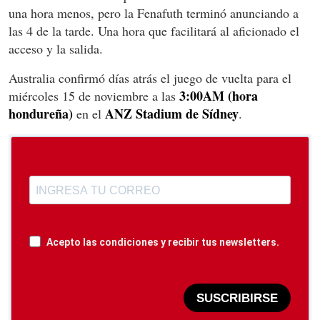
una hora menos, pero la Fenafuth terminó anunciando a
las 4 de la tarde. Una hora que facilitará al aficionado el
acceso y la salida.
Australia confirmó días atrás el juego de vuelta para el
3:00AM (hora
miércoles 15 de noviembre a las
hondureña)
ANZ Stadium de Sídney
en el
.
Acepto las condiciones y recibir tus newsletters.
SUSCRIBIRSE