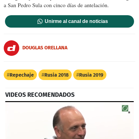
a San Pedro Sula con cinco días de antelación.
Unirme al canal de noticias
DOUGLAS ORELLANA
Repechaje
Rusia 2018
Rusia 2019
VIDEOS RECOMENDADOS