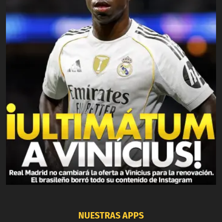
NUESTRAS APPS