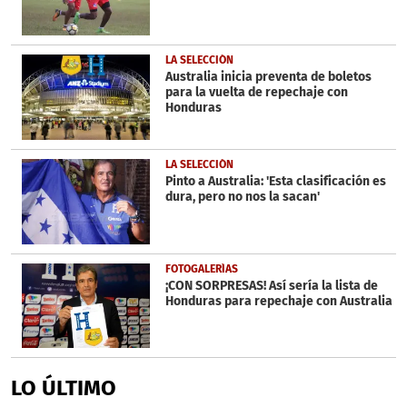
LA SELECCIÓN
Australia inicia preventa de boletos
para la vuelta de repechaje con
Honduras
LA SELECCIÓN
Pinto a Australia: 'Esta clasificación es
dura, pero no nos la sacan'
FOTOGALERÍAS
¡CON SORPRESAS! Así sería la lista de
Honduras para repechaje con Australia
LO ÚLTIMO