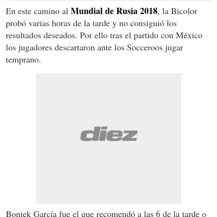
Mundial de Rusia 2018
En este camino al
, la Bicolor
probó varias horas de la tarde y no consiguió los
resultados deseados. Por ello tras el partido con México
los jugadores descartaron ante los Socceroos jugar
temprano.
Boniek García fue el que recomendó a las 6 de la tarde o