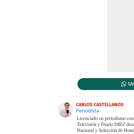
Un
CARLOS CASTELLANOS
Periodista
Licenciado en periodismo con 
Televisión y Diario DIEZ desd
Nacional y Selección de Hond