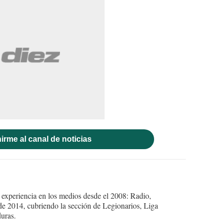
irme al canal de noticias
experiencia en los medios desde el 2008: Radio,
e 2014, cubriendo la sección de Legionarios, Liga
uras.