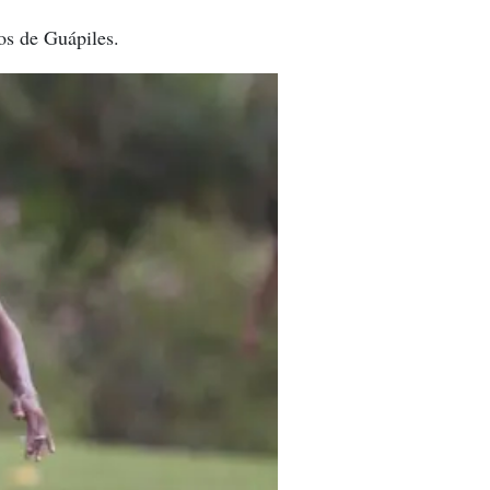
tos de Guápiles.