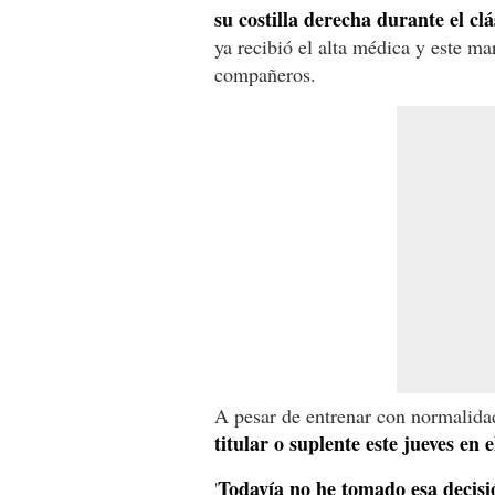
su costilla derecha durante el c
ya recibió el alta médica y este ma
compañeros.
A pesar de entrenar con normalida
titular o suplente este jueves en 
Todavía no he tomado esa decisi
'