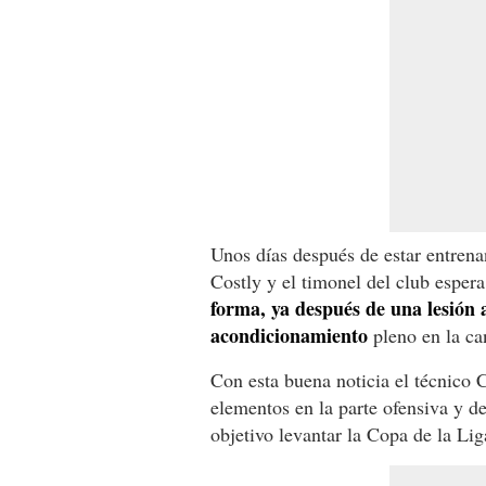
Unos días después de estar entrena
Costly y el timonel del club esper
forma, ya después de una lesión 
acondicionamiento
pleno en la can
Con esta buena noticia el técnico 
elementos en la parte ofensiva y d
objetivo levantar la Copa de la Li