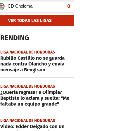
VER TODAS LAS LIGAS
TRENDING
LIGA NACIONAL DE HONDURAS
Rubilio Castillo no se guarda
nada contra Olancho y envía
mensaje a Bengtson
LIGA NACIONAL DE HONDURAS
¿Quería regresar a Olimpia?
Baptiste lo aclara y suelta: "Me
faltaba un equipo grande"
LIGA NACIONAL DE HONDURAS
Video: Edder Delgado con un