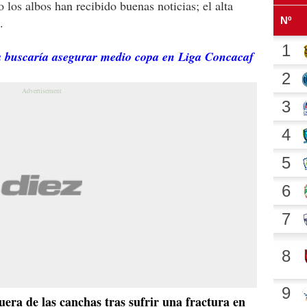
 los albos han recibido buenas noticias; el alta
.
a buscaría asegurar medio copa en Liga Concacaf
uera de las canchas tras sufrir una fractura en