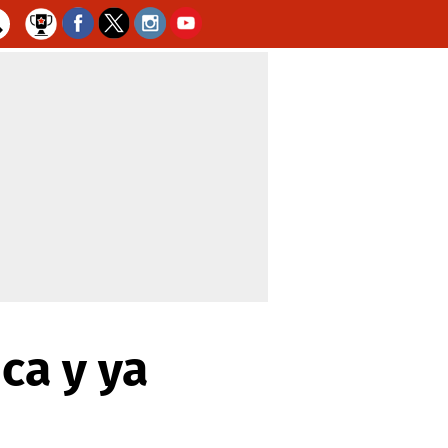
ca y ya