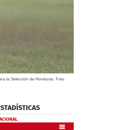
para la Selección de Honduras. Foto
ESTADÍSTICAS
NACIONAL