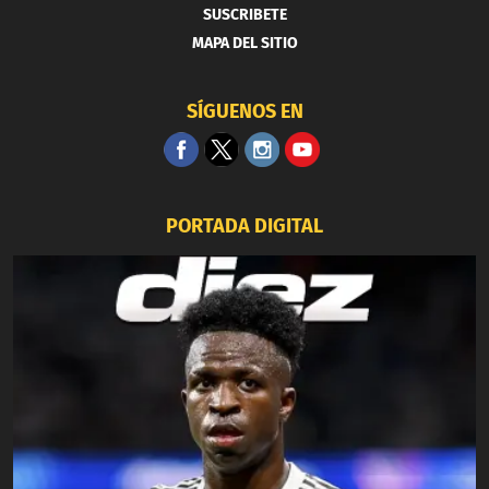
SUSCRIBETE
MAPA DEL SITIO
SÍGUENOS EN
PORTADA DIGITAL