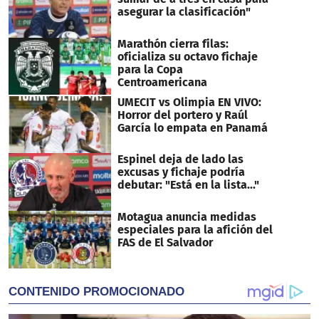
asegurar la clasificación"
Marathón cierra filas:
oficializa su octavo fichaje
para la Copa
Centroamericana
UMECIT vs Olimpia EN VIVO:
Horror del portero y Raúl
García lo empata en Panamá
Espinel deja de lado las
excusas y fichaje podría
debutar: "Está en la lista..."
Motagua anuncia medidas
especiales para la afición del
FAS de El Salvador