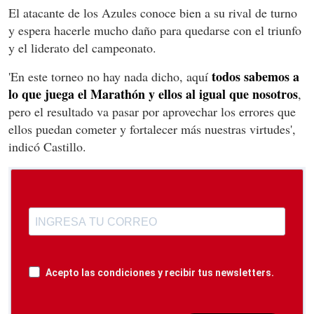
El atacante de los Azules conoce bien a su rival de turno
y espera hacerle mucho daño para quedarse con el triunfo
y el liderato del campeonato.
todos sabemos a
'En este torneo no hay nada dicho, aquí
lo que juega el Marathón y ellos al igual que nosotros
,
pero el resultado va pasar por aprovechar los errores que
ellos puedan cometer y fortalecer más nuestras virtudes',
indicó Castillo.
Acepto las condiciones y recibir tus newsletters.