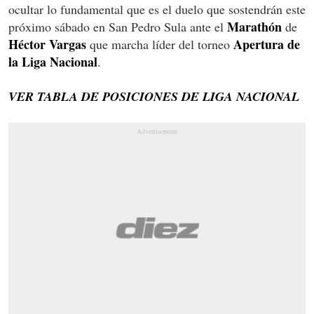
ocultar lo fundamental que es el duelo que sostendrán este
Marathón
próximo sábado en San Pedro Sula ante el
de
Héctor Vargas
Apertura de
que marcha líder del torneo
la Liga Nacional
.
VER TABLA DE POSICIONES DE LIGA NACIONAL