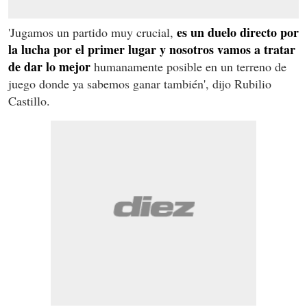
es un duelo directo por
'Jugamos un partido muy crucial,
la lucha por el primer lugar y nosotros vamos a tratar
de dar lo mejor
humanamente posible en un terreno de
juego donde ya sabemos ganar también', dijo Rubilio
Castillo.