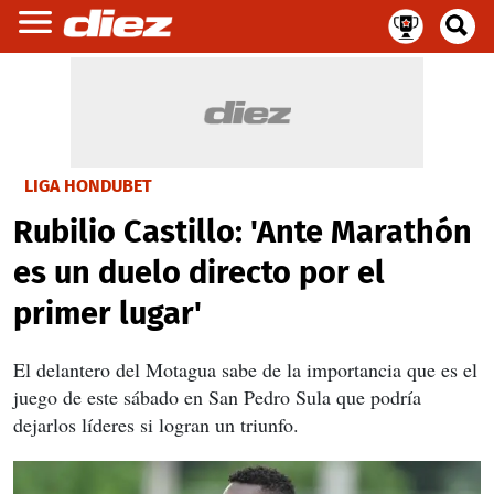
LIGA HONDUBET
Rubilio Castillo: 'Ante Marathón
es un duelo directo por el
primer lugar'
El delantero del Motagua sabe de la importancia que es el
juego de este sábado en San Pedro Sula que podría
dejarlos líderes si logran un triunfo.