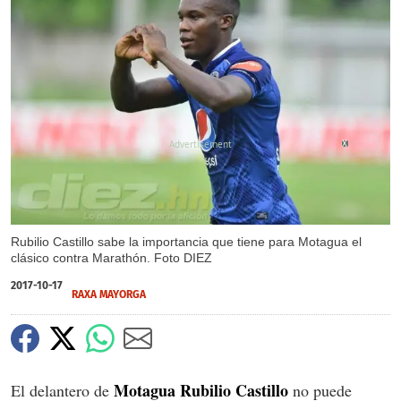
X
Rubilio Castillo sabe la importancia que tiene para Motagua el
clásico contra Marathón. Foto DIEZ
2017-10-17
RAXA MAYORGA
Motagua Rubilio Castillo
El delantero de
no puede