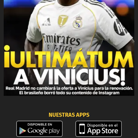
NUESTRAS APPS