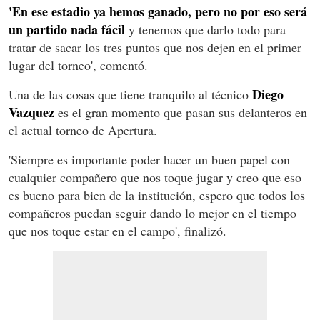
'En ese estadio ya hemos ganado, pero no por eso será
un partido nada fácil
y tenemos que darlo todo para
tratar de sacar los tres puntos que nos dejen en el primer
lugar del torneo', comentó.
Diego
Una de las cosas que tiene tranquilo al técnico
Vazquez
es el gran momento que pasan sus delanteros en
el actual torneo de Apertura.
'Siempre es importante poder hacer un buen papel con
cualquier compañero que nos toque jugar y creo que eso
es bueno para bien de la institución, espero que todos los
compañeros puedan seguir dando lo mejor en el tiempo
que nos toque estar en el campo', finalizó.