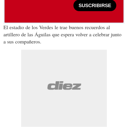
SUSCRIBIRSE
El estadio de los Verdes le trae buenos recuerdos al
artillero de las Águilas que espera volver a celebrar junto
a sus compañeros.