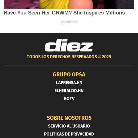
TODOS LOS DERECHOS RESERVADOS ®
2025
GRUPO OPSA
LAPRENSA.HN
ELHERALDO.HN
GOTV
SOBRE NOSOTROS
SERVICIO AL USUARIO
POLITICAS DE PRIVACIDAD