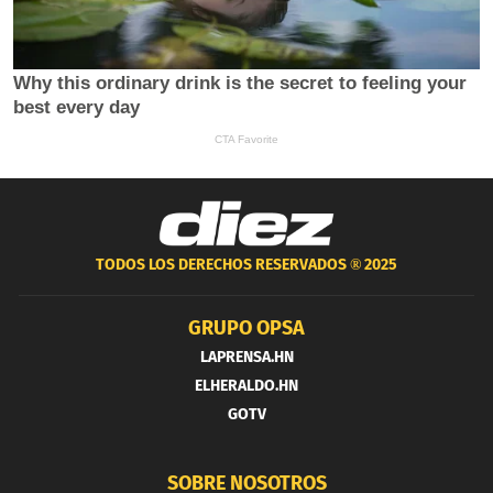
TODOS LOS DERECHOS RESERVADOS ®
2025
GRUPO OPSA
LAPRENSA.HN
ELHERALDO.HN
GOTV
SOBRE NOSOTROS