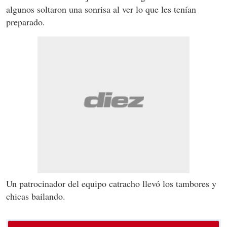
algunos soltaron una sonrisa al ver lo que les tenían
preparado.
Un patrocinador del equipo catracho llevó los tambores y
chicas bailando.