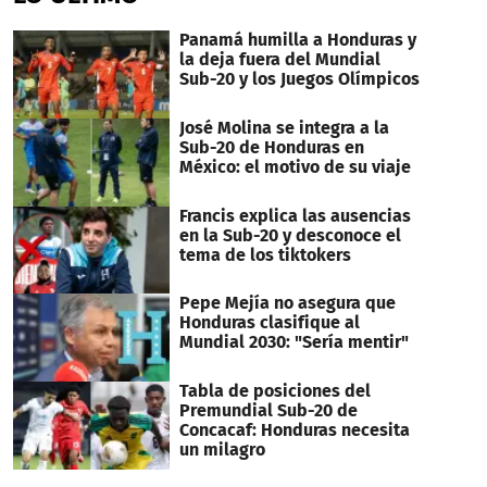
Panamá humilla a Honduras y
la deja fuera del Mundial
Sub-20 y los Juegos Olímpicos
José Molina se integra a la
Sub-20 de Honduras en
México: el motivo de su viaje
Francis explica las ausencias
en la Sub-20 y desconoce el
tema de los tiktokers
Pepe Mejía no asegura que
Honduras clasifique al
Mundial 2030: "Sería mentir"
Tabla de posiciones del
Premundial Sub-20 de
Concacaf: Honduras necesita
un milagro