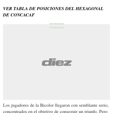
VER TABLA DE POSICIONES DEL HEXAGONAL
DE CONCACAF
Los jugadores de la Bicolor llegaron con semblante serio,
concentrados en el objetivo de conseguir un triunfo. Pero