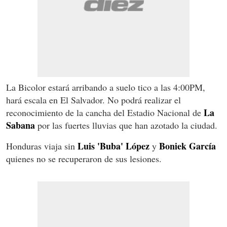
La Bicolor estará arribando a suelo tico a las 4:00PM,
hará escala en El Salvador. No podrá realizar el
La
reconocimiento de la cancha del Estadio Nacional de
Sabana
por las fuertes lluvias que han azotado la ciudad.
Luis 'Buba' López
Boniek García
Honduras viaja sin
y
quienes no se recuperaron de sus lesiones.