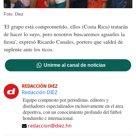
Foto: Diez
'El grupo está comprometido, ellos (Costa Rica) tratarán
de hacer lo suyo, pero nosotros buscaremos aguarles la
fiesta', expresó Ricardo Canales, portero que saldrá de
suplente ante los ticos.
Unirme al canal de noticias
REDACCIÓN DIEZ
Redacción DIEZ
Equipo compuesto por periodistas, editores y
diseñadores especializados exclusivamente en el área
deportiva, con un conocimiento profundo del fútbol
hondureño e internacional.
redaccion@diez.hn