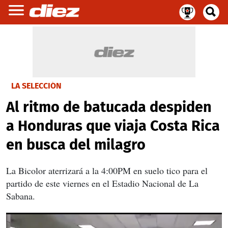
LA SELECCIÓN
Al ritmo de batucada despiden
a Honduras que viaja Costa Rica
en busca del milagro
La Bicolor aterrizará a la 4:00PM en suelo tico para el
partido de este viernes en el Estadio Nacional de La
Sabana.