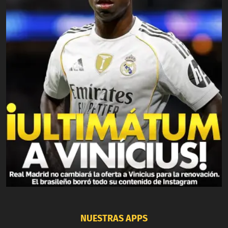
NUESTRAS APPS