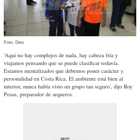
Foto: Diez
'Aquí no hay complejos de nada, hay cabeza fría y
viajamos pensando que se puede clasificar todavía.
Estamos mentalizados que debemos poner carácter y
personalidad en Costa Rica. El ambiente está bien al
interior, nunca había visto un grupo tan seguro', dijo Roy
Posas, preparador de arqueros.