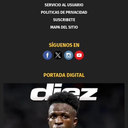
SERVICIO AL USUARIO
POLITICAS DE PRIVACIDAD
SUSCRIBETE
MAPA DEL SITIO
SÍGUENOS EN
PORTADA DIGITAL