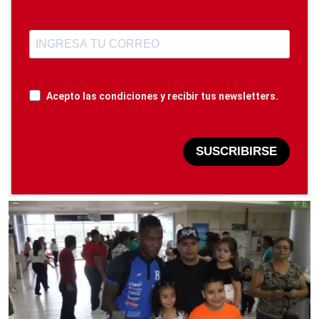
Acepto las condiciones y recibir tus newsletters.
SUSCRIBIRSE