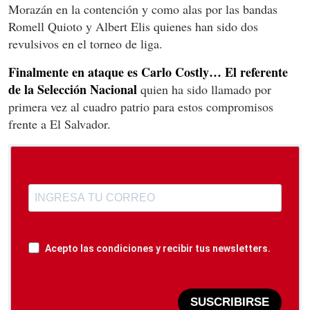
Morazán en la contención y como alas por las bandas
Romell Quioto y Albert Elis quienes han sido dos
revulsivos en el torneo de liga.
Finalmente en ataque es Carlo Costly… El referente
de la Selección Nacional
quien ha sido llamado por
primera vez al cuadro patrio para estos compromisos
frente a El Salvador.
Acepto las condiciones y recibir tus newsletters.
SUSCRIBIRSE