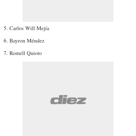
5. Carlos Will Mejía
6. Bayron Méndez
7. Romell Quioto