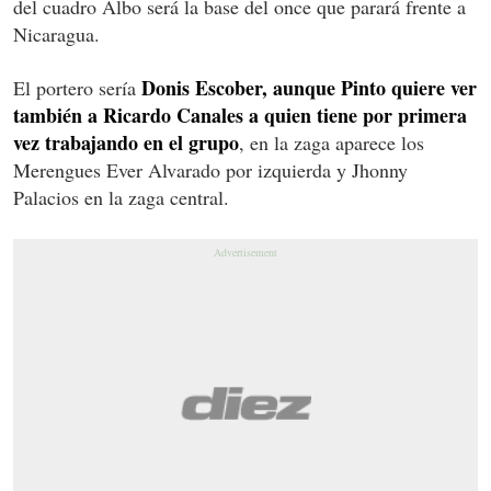
del cuadro Albo será la base del once que parará frente a
Nicaragua.
Donis Escober, aunque Pinto quiere ver
El portero sería
también a Ricardo Canales a quien tiene por primera
vez trabajando en el grupo
, en la zaga aparece los
Merengues Ever Alvarado por izquierda y Jhonny
Palacios en la zaga central.