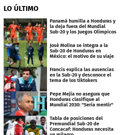
LO ÚLTIMO
Panamá humilla a Honduras y
la deja fuera del Mundial
Sub-20 y los Juegos Olímpicos
José Molina se integra a la
Sub-20 de Honduras en
México: el motivo de su viaje
Francis explica las ausencias
en la Sub-20 y desconoce el
tema de los tiktokers
Pepe Mejía no asegura que
Honduras clasifique al
Mundial 2030: "Sería mentir"
Tabla de posiciones del
Premundial Sub-20 de
Concacaf: Honduras necesita
un milagro