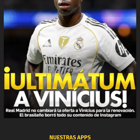
NUESTRAS APPS