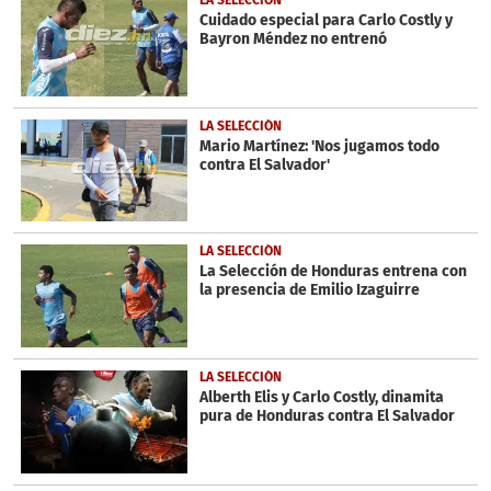
LA SELECCIÓN
Cuidado especial para Carlo Costly y
Bayron Méndez no entrenó
LA SELECCIÓN
Mario Martínez: 'Nos jugamos todo
contra El Salvador'
LA SELECCIÓN
La Selección de Honduras entrena con
la presencia de Emilio Izaguirre
LA SELECCIÓN
Alberth Elis y Carlo Costly, dinamita
pura de Honduras contra El Salvador