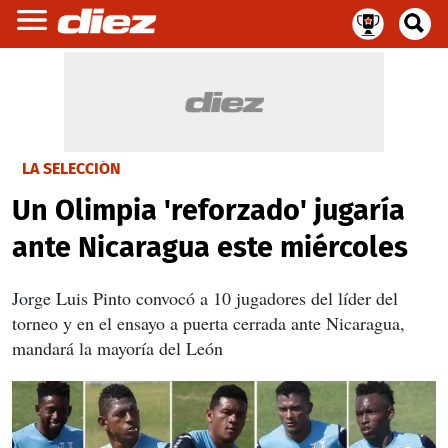
LA SELECCIÓN
Un Olimpia 'reforzado' jugaría
ante Nicaragua este miércoles
Jorge Luis Pinto convocó a 10 jugadores del líder del
torneo y en el ensayo a puerta cerrada ante Nicaragua,
mandará la mayoría del León