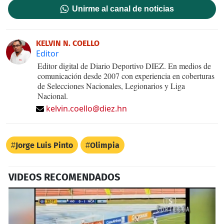
Unirme al canal de noticias
KELVIN N. COELLO
Editor
Editor digital de Diario Deportivo DIEZ. En medios de
comunicación desde 2007 con experiencia en coberturas
de Selecciones Nacionales, Legionarios y Liga
Nacional.
kelvin.coello@diez.hn
Jorge Luis Pinto
Olimpia
VIDEOS RECOMENDADOS