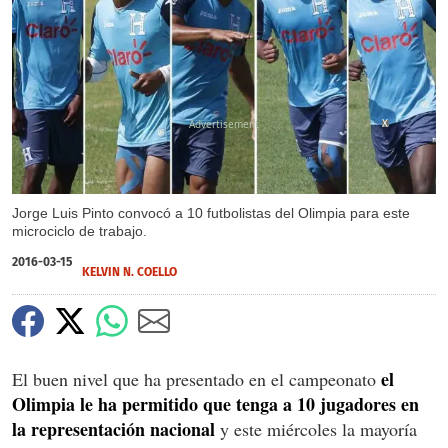
X
Jorge Luis Pinto convocó a 10 futbolistas del Olimpia para este
microciclo de trabajo.
2016-03-15
KELVIN N. COELLO
el
El buen nivel que ha presentado en el campeonato
Olimpia le ha permitido que tenga a 10 jugadores en
la representación nacional
y este miércoles la mayoría