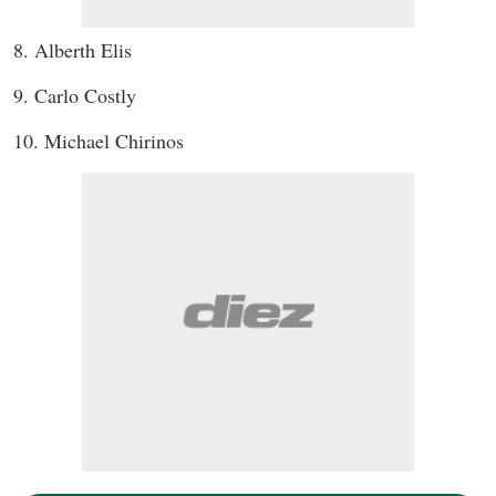
8. Alberth Elis
9. Carlo Costly
10. Michael Chirinos