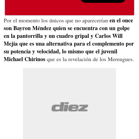
en el once
Por el momento los únicos que no aparecerían
son Bayron Méndez quien se encuentra con un golpe
en la pantorrilla y un cuadro gripal y Carlos Will
Mejía que es una alternativa para el complemento por
su potencia y velocidad, lo mismo que el juvenil
Michael Chirinos
que es la revelación de los Merengues.