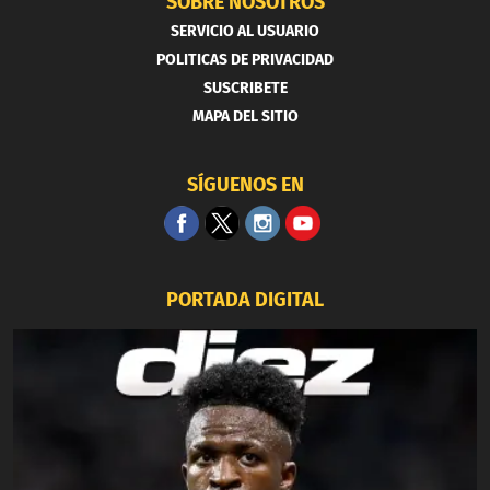
SOBRE NOSOTROS
SERVICIO AL USUARIO
POLITICAS DE PRIVACIDAD
SUSCRIBETE
MAPA DEL SITIO
SÍGUENOS EN
PORTADA DIGITAL