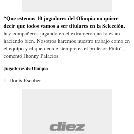
“Que estemos 10 jugadores del Olimpia no quiere
decir que todos vamos a ser titulares en la Selección,
hay compañeros jugando en el extranjero que lo están
haciendo bien. Nosotros haremos nuestro trabajo como en
el equipo y el que decide siempre es el profesor Pinto”,
comentó Jhonny Palacios.
Jugadores de Olimpia
1. Donis Escober