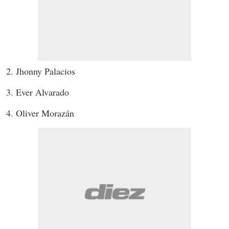
2. Jhonny Palacios
3. Ever Alvarado
4. Oliver Morazán