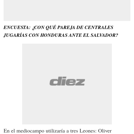
ENCUESTA: ¿CON QUÉ PAREJA DE CENTRALES
JUGARÍAS CON HONDURAS ANTE EL SALVADOR?
En el mediocampo utilizaría a tres Leones: Oliver