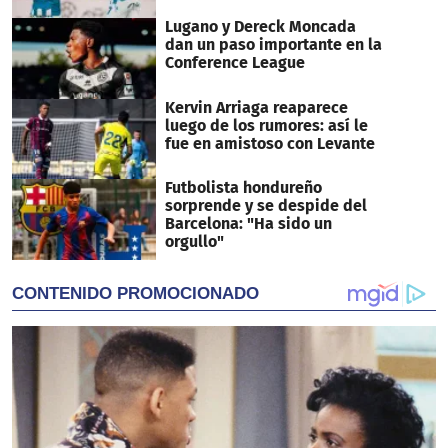
Lugano y Dereck Moncada
dan un paso importante en la
Conference League
Kervin Arriaga reaparece
luego de los rumores: así le
fue en amistoso con Levante
Futbolista hondureño
sorprende y se despide del
Barcelona: "Ha sido un
orgullo"