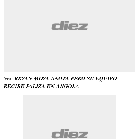
Ver.
BRYAN MOYA ANOTA PERO SU EQUIPO
RECIBE PALIZA EN ANGOLA