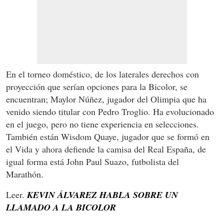
En el torneo doméstico, de los laterales derechos con
proyección que serían opciones para la Bicolor, se
encuentran; Maylor Núñez, jugador del Olimpia que ha
venido siendo titular con Pedro Troglio. Ha evolucionado
en el juego, pero no tiene experiencia en selecciones.
También están Wisdom Quaye, jugador que se formó en
el Vida y ahora defiende la camisa del Real España, de
igual forma está John Paul Suazo, futbolista del
Marathón.
Leer.
KEVIN ÁLVAREZ HABLA SOBRE UN
LLAMADO A LA BICOLOR