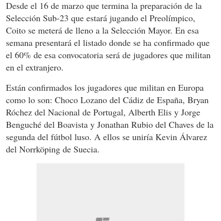
Desde el 16 de marzo que termina la preparación de la
Selección Sub-23 que estará jugando el Preolímpico,
Coito se meterá de lleno a la Selección Mayor. En esa
semana presentará el listado donde se ha confirmado que
el 60% de esa convocatoria será de jugadores que militan
en el extranjero.
Están confirmados los jugadores que militan en Europa
como lo son: Choco Lozano del Cádiz de España, Bryan
Róchez del Nacional de Portugal, Alberth Elis y Jorge
Benguché del Boavista y Jonathan Rubio del Chaves de la
segunda del fútbol luso. A ellos se uniría Kevin Álvarez
del Norrköping de Suecia.