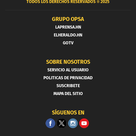
TODOS LOS DERECHOS RESERVADOS ®
2025
GRUPO OPSA
LAPRENSA.HN
ELHERALDO.HN
GOTV
SOBRE NOSOTROS
SERVICIO AL USUARIO
POLITICAS DE PRIVACIDAD
SUSCRIBETE
MAPA DEL SITIO
SÍGUENOS EN