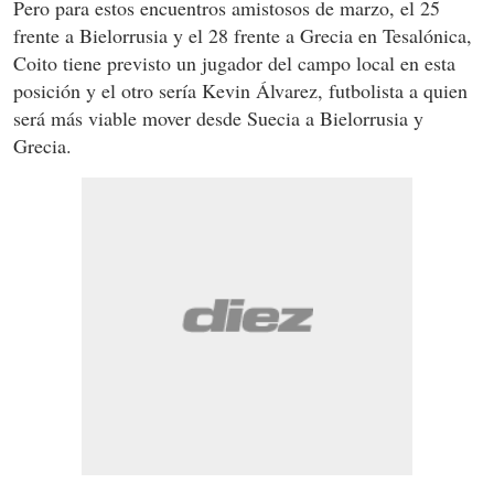
Pero para estos encuentros amistosos de marzo, el 25
frente a Bielorrusia y el 28 frente a Grecia en Tesalónica,
Coito tiene previsto un jugador del campo local en esta
posición y el otro sería Kevin Álvarez, futbolista a quien
será más viable mover desde Suecia a Bielorrusia y
Grecia.