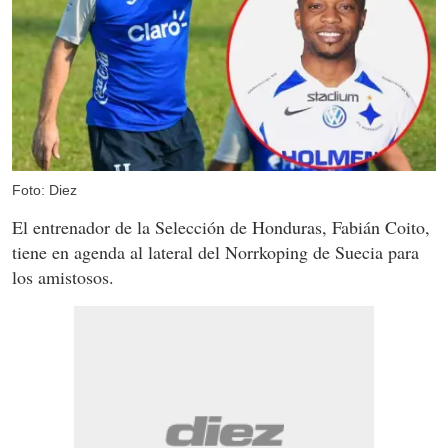
Foto: Diez
El entrenador de la Selección de Honduras, Fabián Coito,
tiene en agenda al lateral del Norrkoping de Suecia para
los amistosos.