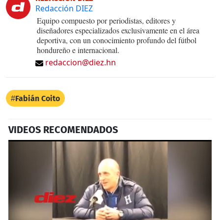
Redacción DIEZ
Equipo compuesto por periodistas, editores y
diseñadores especializados exclusivamente en el área
deportiva, con un conocimiento profundo del fútbol
hondureño e internacional.
redaccion@diez.hn
Fabián Coito
VIDEOS RECOMENDADOS