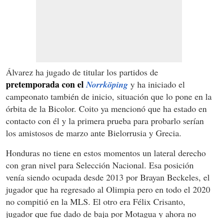
Álvarez ha jugado de titular los partidos de
pretemporada con el
Norrköping
y ha iniciado el
campeonato también de inicio, situación que lo pone en la
órbita de la Bicolor. Coito ya mencionó que ha estado en
contacto con él y la primera prueba para probarlo serían
los amistosos de marzo ante Bielorrusia y Grecia.
Honduras no tiene en estos momentos un lateral derecho
con gran nivel para Selección Nacional. Esa posición
venía siendo ocupada desde 2013 por Brayan Beckeles, el
jugador que ha regresado al Olimpia pero en todo el 2020
no compitió en la MLS. El otro era Félix Crisanto,
jugador que fue dado de baja por Motagua y ahora no