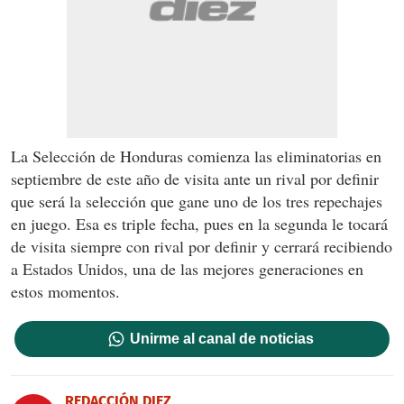
La Selección de Honduras comienza las eliminatorias en
septiembre de este año de visita ante un rival por definir
que será la selección que gane uno de los tres repechajes
en juego. Esa es triple fecha, pues en la segunda le tocará
de visita siempre con rival por definir y cerrará recibiendo
a Estados Unidos, una de las mejores generaciones en
estos momentos.
Unirme al canal de noticias
REDACCIÓN DIEZ