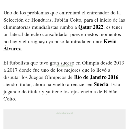
Uno de los problemas que enfrentará el entrenador de la
Selección de Honduras, Fabián Coito, para el inicio de las
Qatar 2022
eliminatorias mundialistas rumbo a
, es tener
un lateral derecho consolidado, pues en estos momentos
Kevin
no hay y el uruguayo ya puso la mirada en uno:
Álvarez
.
El futbolista que tuvo gran suceso en Olimpia desde 2013
a 2017 donde fue uno de los mejores que lo llevó a
Río de Janeiro 2016
disputar los Juegos Olímpicos de
Suecia
siendo titular, ahora ha vuelto a renacer en
. Está
jugando de titular y ya tiene los ojos encima de Fabián
Coito.