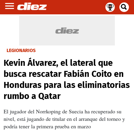
LEGIONARIOS
Kevin Álvarez, el lateral que
busca rescatar Fabián Coito en
Honduras para las eliminatorias
rumbo a Qatar
El jugador del Norrkoping de Suecia ha recuperado su
nivel, está jugando de titular en el arranque del torneo y
podría tener la primera prueba en marzo