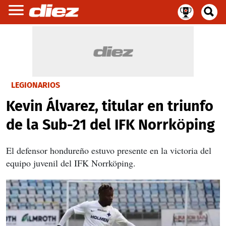
LEGIONARIOS
Kevin Álvarez, titular en triunfo
de la Sub-21 del IFK Norrköping
El defensor hondureño estuvo presente en la victoria del
equipo juvenil del IFK Norrköping.