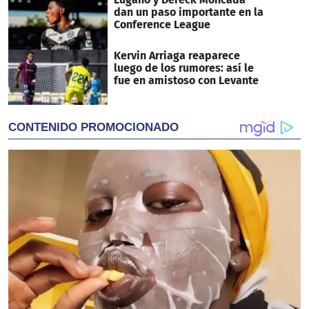
dan un paso importante en la
Conference League
Kervin Arriaga reaparece
luego de los rumores: así le
fue en amistoso con Levante