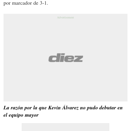
por marcador de 3-1.
La razón por la que Kevin Álvarez no pudo debutar en
el equipo mayor