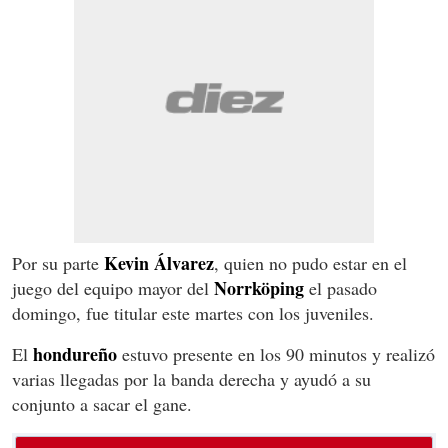
Kevin Álvarez
Por su parte
, quien no pudo estar en el
Norrköping
juego del equipo mayor del
el pasado
domingo, fue titular este martes con los juveniles.
hondureño
El
estuvo presente en los 90 minutos y realizó
varias llegadas por la banda derecha y ayudó a su
conjunto a sacar el gane.