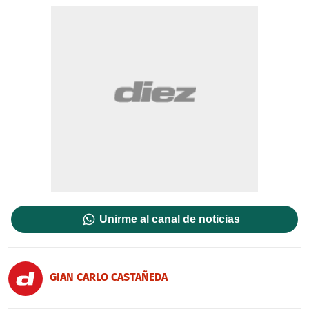
Unirme al canal de noticias
GIAN CARLO CASTAÑEDA