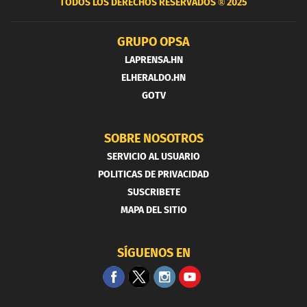
TODOS LOS DERECHOS RESERVADOS ®
2025
GRUPO OPSA
LAPRENSA.HN
ELHERALDO.HN
GOTV
SOBRE NOSOTROS
SERVICIO AL USUARIO
POLITICAS DE PRIVACIDAD
SUSCRIBETE
MAPA DEL SITIO
SÍGUENOS EN