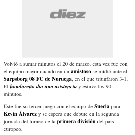
Volvió a sumar minutos el 20 de marzo, esta vez fue con
amistoso
el equipo mayor cuando en un
se midió ante el
Sarpsborg 08 FC de Noruega
, en el que triunfaron 3-1.
El
hondureño dio una asistencia
y estuvo los 90
minutos.
Suecia
Este fue su tercer juego con el equipo de
para
Kevin Álvarez
y se espera que debute en la segunda
primera división
jornada del torneo de la
del país
europeo.