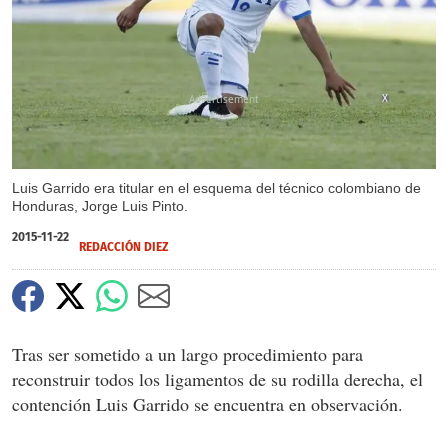
X
Luis Garrido era titular en el esquema del técnico colombiano de
Honduras, Jorge Luis Pinto.
2015-11-22
REDACCIÓN DIEZ
Tras ser sometido a un largo procedimiento para
reconstruir todos los ligamentos de su rodilla derecha, el
contención Luis Garrido se encuentra en observación.