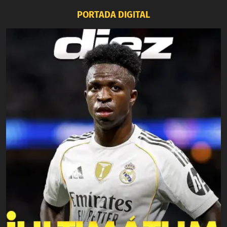
PORTADA DIGITAL