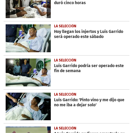
duró cinco horas
LA SELECCIÓN
Hoy llegan los injertos y Luis Garrido
será operado este sábado
LA SELECCIÓN
Luis Garrido podría ser operado este
fin de semana
LA SELECCIÓN
Luis Garrido: 'Pinto vino y me dijo que
no me iba a dejar solo'
LA SELECCIÓN