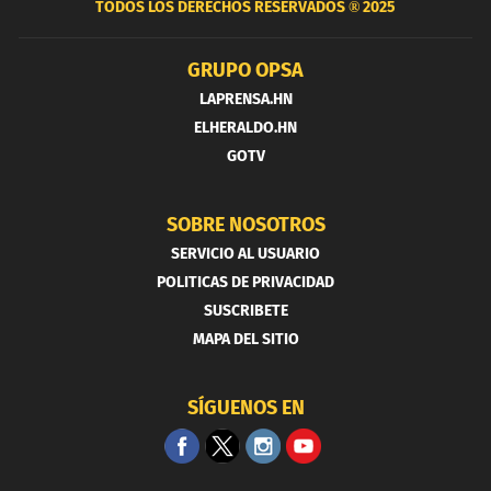
TODOS LOS DERECHOS RESERVADOS ®
2025
GRUPO OPSA
LAPRENSA.HN
ELHERALDO.HN
GOTV
SOBRE NOSOTROS
SERVICIO AL USUARIO
POLITICAS DE PRIVACIDAD
SUSCRIBETE
MAPA DEL SITIO
SÍGUENOS EN