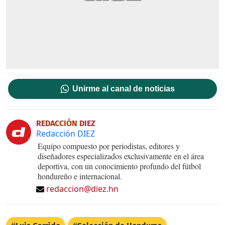
Unirme al canal de noticias
REDACCIÓN DIEZ
Redacción DIEZ
Equipo compuesto por periodistas, editores y
diseñadores especializados exclusivamente en el área
deportiva, con un conocimiento profundo del fútbol
hondureño e internacional.
redaccion@diez.hn