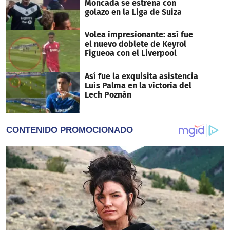
Moncada se estrena con
golazo en la Liga de Suiza
Volea impresionante: así fue
el nuevo doblete de Keyrol
Figueoa con el Liverpool
Así fue la exquisita asistencia
Luis Palma en la victoria del
Lech Poznán